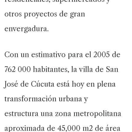
otros proyectos de gran
envergadura.
Con un estimativo para el 2005 de
762 000 habitantes, la villa de San
José de Cúcuta está hoy en plena
transformación urbana y
estructura una zona metropolitana
aproximada de 45,000 m2 de área