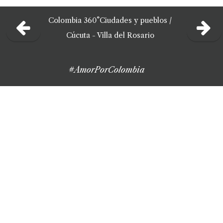
Colombia 360°
Ciudades y pueblos /
Cúcuta - Villa del Rosario
#AmorPorColombia