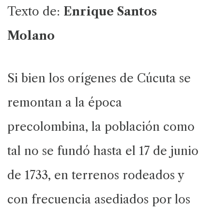
Texto de:
Enrique Santos
Molano
Si bien los orígenes de Cúcuta se
remontan a la época
precolombina, la población como
tal no se fundó hasta el 17 de junio
de 1733, en terrenos rodeados y
con frecuencia asediados por los