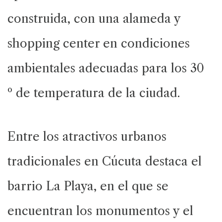
construida, con una alameda y
shopping center en condiciones
ambientales adecuadas para los 30
º de temperatura de la ciudad.
Entre los atractivos urbanos
tradicionales en Cúcuta destaca el
barrio La Playa, en el que se
encuentran los monumentos y el