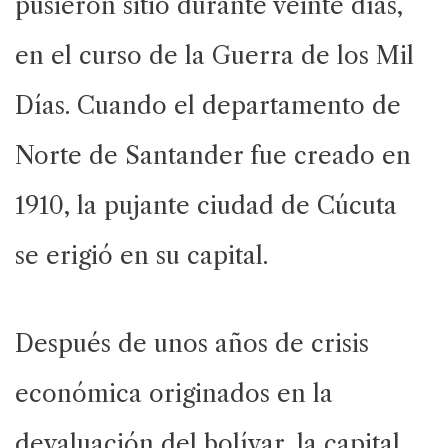
pusieron sitio durante veinte días,
en el curso de la Guerra de los Mil
Días. Cuando el departamento de
Norte de Santander fue creado en
1910, la pujante ciudad de Cúcuta
se erigió en su capital.
Después de unos años de crisis
económica originados en la
devaluación del bolívar, la capital