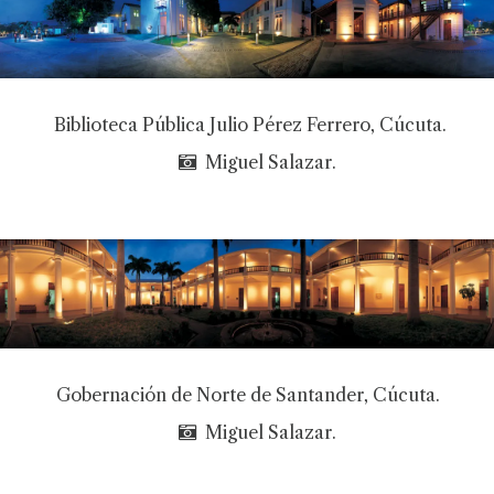
Biblioteca Pública Julio Pérez Ferrero, Cúcuta.
Miguel Salazar.
Gobernación de Norte de Santander, Cúcuta.
Miguel Salazar.