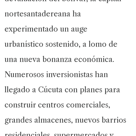
nortesantadereana ha
experimentado un auge
urbanístico sostenido, a lomo de
una nueva bonanza económica.
Numerosos inversionistas han
llegado a Cúcuta con planes para
construir centros comerciales,
grandes almacenes, nuevos barrios
residenciales, supermercados y