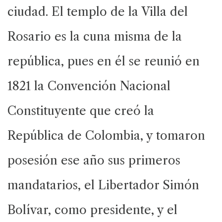
ciudad. El templo de la Villa del
Rosario es la cuna misma de la
república, pues en él se reunió en
1821 la Convención Nacional
Constituyente que creó la
República de Colombia, y tomaron
posesión ese año sus primeros
mandatarios, el Libertador Simón
Bolívar, como presidente, y el