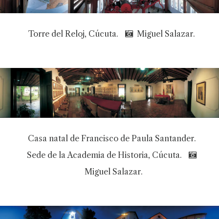
Torre del Reloj, Cúcuta.
Miguel Salazar.
Casa natal de Francisco de Paula Santander.
Sede de la Academia de Historia, Cúcuta.
Miguel Salazar.