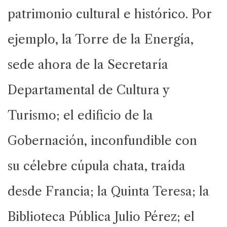
patrimonio cultural e histórico. Por
ejemplo, la Torre de la Energía,
sede ahora de la Secretaría
Departamental de Cultura y
Turismo; el edificio de la
Gobernación, inconfundible con
su célebre cúpula chata, traída
desde Francia; la Quinta Teresa; la
Biblioteca Pública Julio Pérez; el