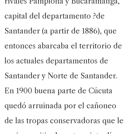
rivales Pamplona y Bucaramanga,
capital del departamento ?de
Santander (a partir de 1886), que
entonces abarcaba el territorio de
los actuales departamentos de
Santander y Norte de Santander.
En 1900 buena parte de Cúcuta
quedó arruinada por el cañoneo
de las tropas conservadoras que le