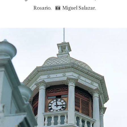
Rosario.
Miguel Salazar.