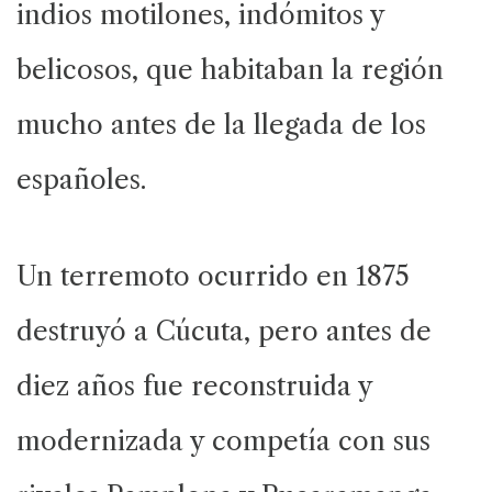
indios motilones, indómitos y
belicosos, que habitaban la región
mucho antes de la llegada de los
españoles.
Un terremoto ocurrido en 1875
destruyó a Cúcuta, pero antes de
diez años fue reconstruida y
modernizada y competía con sus