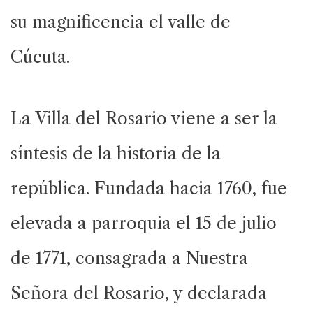
su magnificencia el valle de
Cúcuta.
La Villa del Rosario viene a ser la
síntesis de la historia de la
república. Fundada hacia 1760, fue
elevada a parroquia el 15 de julio
de 1771, consagrada a Nuestra
Señora del Rosario, y declarada