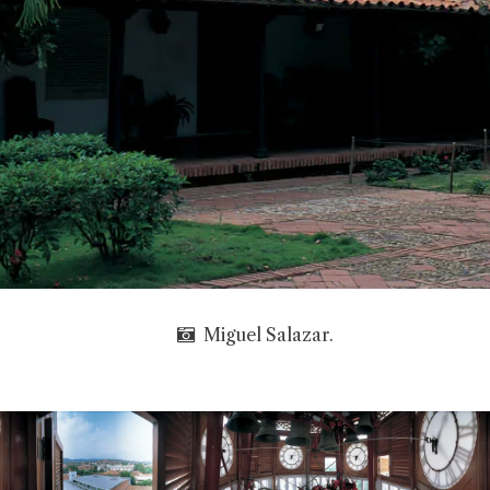
Miguel Salazar.