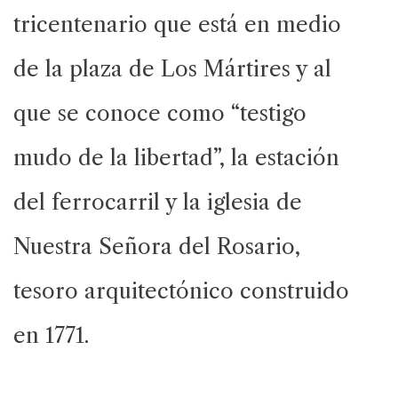
tricentenario que está en medio
de la plaza de Los Mártires y al
que se conoce como “testigo
mudo de la libertad”, la estación
del ferrocarril y la iglesia de
Nuestra Señora del Rosario,
tesoro arquitectónico construido
en 1771.