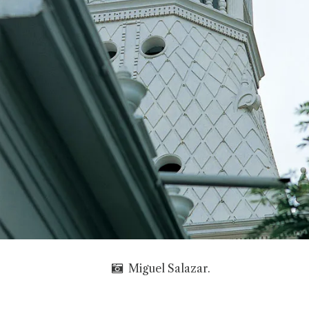
Miguel Salazar.