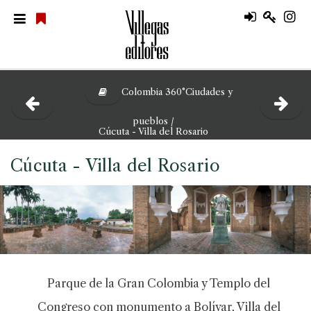
Colombia 360°Ciudades y
pueblos /
Cúcuta - Villa del Rosario
Cúcuta - Villa del Rosario
Parque de la Gran Colombia y Templo del
Congreso con monumento a Bolívar, Villa del