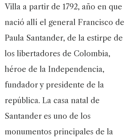
Villa a partir de 1792, año en que
nació allí el general Francisco de
Paula Santander, de la estirpe de
los libertadores de Colombia,
héroe de la Independencia,
fundador y presidente de la
república. La casa natal de
Santander es uno de los
monumentos principales de la