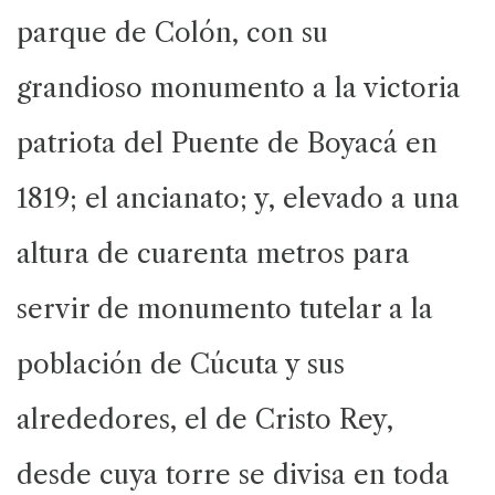
parque de Colón, con su
grandioso monumento a la victoria
patriota del Puente de Boyacá en
1819; el ancianato; y, elevado a una
altura de cuarenta metros para
servir de monumento tutelar a la
población de Cúcuta y sus
alrededores, el de Cristo Rey,
desde cuya torre se divisa en toda