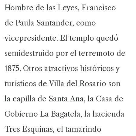
Hombre de las Leyes, Francisco
de Paula Santander, como
vicepresidente. El templo quedó
semidestruido por el terremoto de
1875. Otros atractivos históricos y
turísticos de Villa del Rosario son
la capilla de Santa Ana, la Casa de
Gobierno La Bagatela, la hacienda
Tres Esquinas, el tamarindo