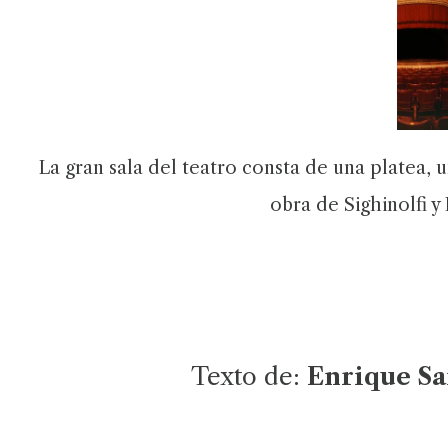
La gran sala del teatro consta de una platea, 
obra de Sighinolfi y
Texto de:
Enrique S