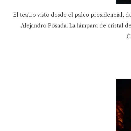
El teatro visto desde el palco presidencial, 
Alejandro Posada. La lámpara de cristal de
C