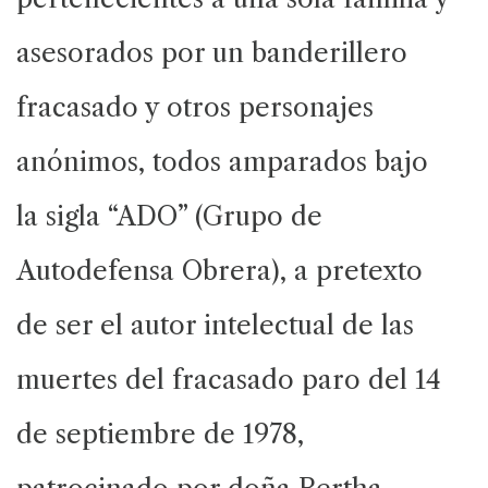
asesorados por un banderillero
fracasado y otros personajes
anónimos, todos amparados bajo
la sigla “ADO” (Grupo de
Autodefensa Obrera), a pretexto
de ser el autor intelectual de las
muertes del fracasado paro del 14
de septiembre de 1978,