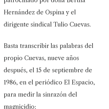
patrocinado por doña Bertha
Hernández de Ospina y el
dirigente sindical Tulio Cuevas.
Basta transcribir las palabras del
propio Cuevas, nueve años
después, el 15 de septiembre de
1986, en el periódico El Espacio,
para medir la sinrazón del
magnicidio: