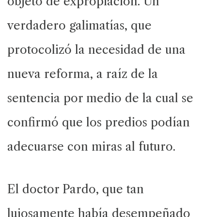
objeto de expropiación. Un
verdadero galimatías, que
protocolizó la necesidad de una
nueva reforma, a raíz de la
sentencia por medio de la cual se
confirmó que los predios podían
adecuarse con miras al futuro.
El doctor Pardo, que tan
lujosamente había desempeñado