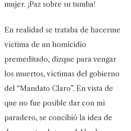
mujer. ¡Paz sobre su tumba!
En realidad se trataba de hacerme
víctima de un homicidio
premeditado, dizque para vengar
los muertos, víctimas del gobierno
del “Mandato Claro”. En vista de
que no fue posible dar con mi
paradero, se concibió la idea de