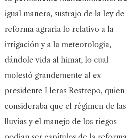
igual manera, sustrajo de la ley de
reforma agraria lo relativo a la
irrigación y a la meteorología,
dándole vida al himat, lo cual
molestó grandemente al ex
presidente Lleras Restrepo, quien
consideraba que el régimen de las
lluvias y el manejo de los riegos
podían ser capítulos de la reforma