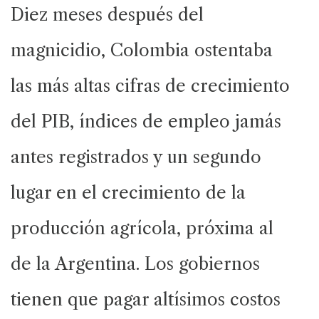
Diez meses después del
magnicidio, Colombia ostentaba
las más altas cifras de crecimiento
del PIB, índices de empleo jamás
antes registrados y un segundo
lugar en el crecimiento de la
producción agrícola, próxima al
de la Argentina. Los gobiernos
tienen que pagar altísimos costos