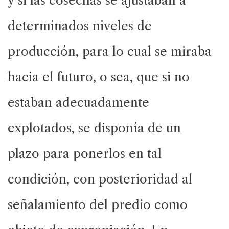
y si las cosechas se ajustaban a
determinados niveles de
producción, para lo cual se miraba
hacia el futuro, o sea, que si no
estaban adecuadamente
explotados, se disponía de un
plazo para ponerlos en tal
condición, con posterioridad al
señalamiento del predio como