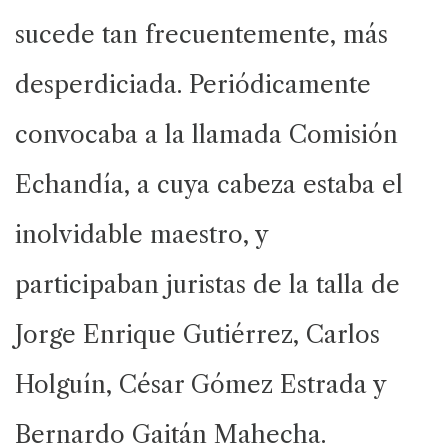
sucede tan frecuentemente, más
desperdiciada. Periódicamente
convocaba a la llamada Comisión
Echandía, a cuya cabeza estaba el
inolvidable maestro, y
participaban juristas de la talla de
Jorge Enrique Gutiérrez, Carlos
Holguín, César Gómez Estrada y
Bernardo Gaitán Mahecha.