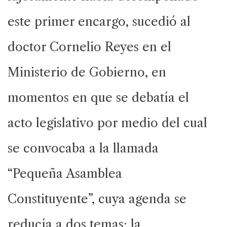
este primer encargo, sucedió al
doctor Cornelio Reyes en el
Ministerio de Gobierno, en
momentos en que se debatía el
acto legislativo por medio del cual
se convocaba a la llamada
“Pequeña Asamblea
Constituyente”, cuya agenda se
reducía a dos temas: la