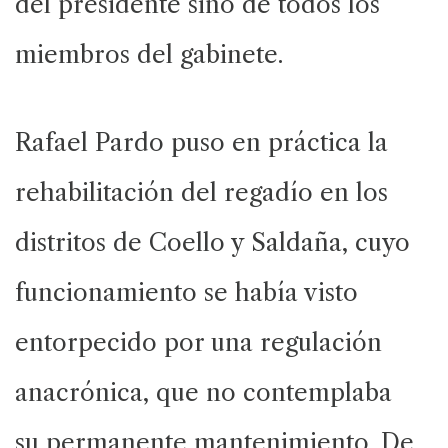
del presidente sino de todos los
miembros del gabinete.
Rafael Pardo puso en práctica la
rehabilitación del regadío en los
distritos de Coello y Saldaña, cuyo
funcionamiento se había visto
entorpecido por una regulación
anacrónica, que no contemplaba
su permanente mantenimiento. De