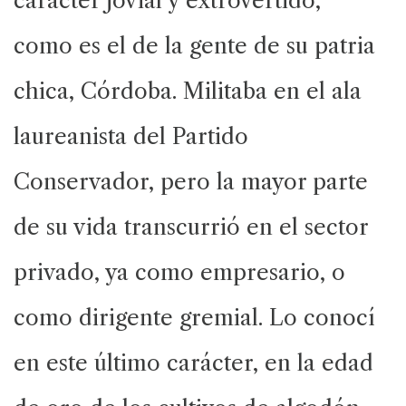
carácter jovial y extrovertido,
como es el de la gente de su patria
chica, Córdoba. Militaba en el ala
laureanista del Partido
Conservador, pero la mayor parte
de su vida transcurrió en el sector
privado, ya como empresario, o
como dirigente gremial. Lo conocí
en este último carácter, en la edad