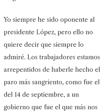
Yo siempre he sido oponente al
presidente López, pero ello no
quiere decir que siempre lo
admiré. Los trabajadores estamos
arrepentidos de haberle hecho el
paro más sangriento, como fue el
del 14 de septiembre, a un
gobierno que fue el que más nos