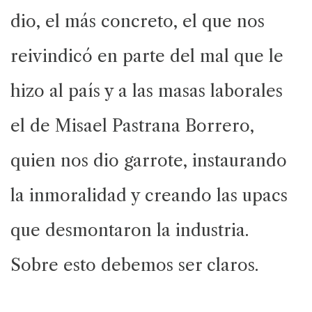
dio, el más concreto, el que nos
reivindicó en parte del mal que le
hizo al país y a las masas laborales
el de Misael Pastrana Borrero,
quien nos dio garrote, instaurando
la inmoralidad y creando las upacs
que desmontaron la industria.
Sobre esto debemos ser claros.