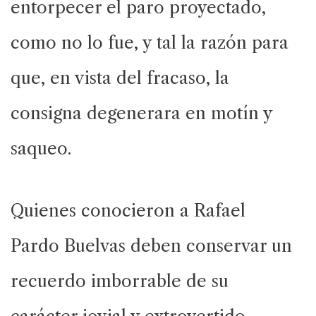
entorpecer el paro proyectado,
como no lo fue, y tal la razón para
que, en vista del fracaso, la
consigna degenerara en motín y
saqueo.
Quienes conocieron a Rafael
Pardo Buelvas deben conservar un
recuerdo imborrable de su