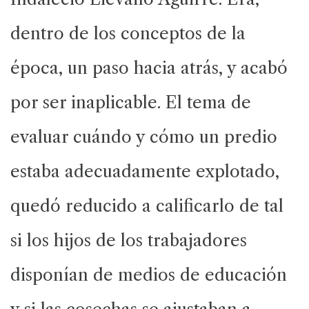
dentro de los conceptos de la
época, un paso hacia atrás, y acabó
por ser inaplicable. El tema de
evaluar cuándo y cómo un predio
estaba adecuadamente explotado,
quedó reducido a calificarlo de tal
si los hijos de los trabajadores
disponían de medios de educación