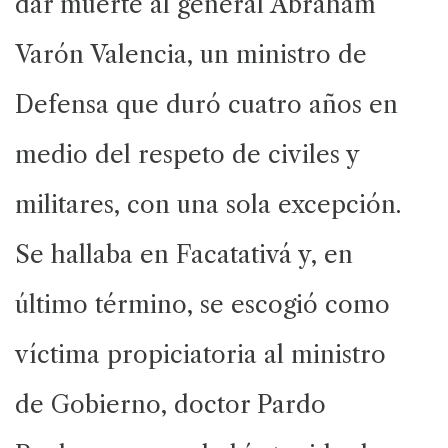
dar muerte al general Abraham
Varón Valencia, un ministro de
Defensa que duró cuatro años en
medio del respeto de civiles y
militares, con una sola excepción.
Se hallaba en Facatativá y, en
último término, se escogió como
víctima propiciatoria al ministro
de Gobierno, doctor Pardo