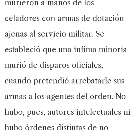
murieron a manos de los
celadores con armas de dotación
ajenas al servicio militar. Se
estableció que una ínfima minoría
murió de disparos oficiales,
cuando pretendió arrebatarle sus
armas a los agentes del orden. No
hubo, pues, autores intelectuales ni
hubo órdenes distintas de no