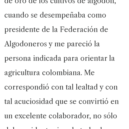
de oro de los cultivos de algodón,
cuando se desempeñaba como
presidente de la Federación de
Algodoneros y me pareció la
persona indicada para orientar la
agricultura colombiana. Me
correspondió con tal lealtad y con
tal acuciosidad que se convirtió en
un excelente colaborador, no sólo