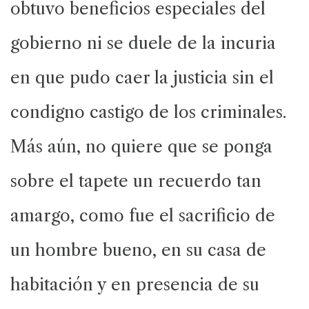
obtuvo beneficios especiales del
gobierno ni se duele de la incuria
en que pudo caer la justicia sin el
condigno castigo de los criminales.
Más aún, no quiere que se ponga
sobre el tapete un recuerdo tan
amargo, como fue el sacrificio de
un hombre bueno, en su casa de
habitación y en presencia de su