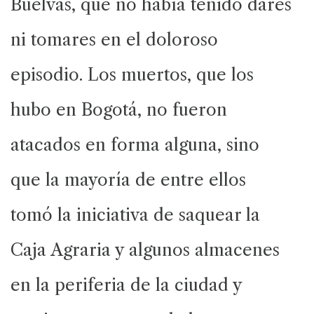
Buelvas, que no había tenido dares
ni tomares en el doloroso
episodio. Los muertos, que los
hubo en Bogotá, no fueron
atacados en forma alguna, sino
que la mayoría de entre ellos
tomó la iniciativa de saquear la
Caja Agraria y algunos almacenes
en la periferia de la ciudad y