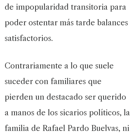
de impopularidad transitoria para
poder ostentar más tarde balances
satisfactorios.
Contrariamente a lo que suele
suceder con familiares que
pierden un destacado ser querido
a manos de los sicarios políticos, la
familia de Rafael Pardo Buelvas, ni