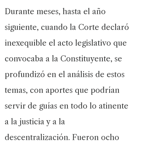
Durante meses, hasta el año
siguiente, cuando la Corte declaró
inexequible el acto legislativo que
convocaba a la Constituyente, se
profundizó en el análisis de estos
temas, con aportes que podrían
servir de guías en todo lo atinente
a la justicia y a la
descentralización. Fueron ocho