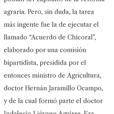
agraria. Pero, sin duda, la tarea
más ingente fue la de ejecutar el
llamado “Acuerdo de Chicoral”,
elaborado por una comisión
bipartidista, presidida por el
entonces ministro de Agricultura,
doctor Hernán Jaramillo Ocampo,
y de la cual formó parte el doctor
Indalecio Liévano Aguirre. Era,