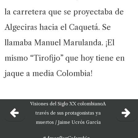
la carretera que se proyectaba de
Algeciras hacia el Caquetá. Se
llamaba Manuel Marulanda. ¡El
mismo “Tirofijo” que hoy tiene en
jaque a media Colombia!
Visiones del Siglo XX colombiano
A
través de sus protagonistas ya
muertos /
Jaime Ucrós García