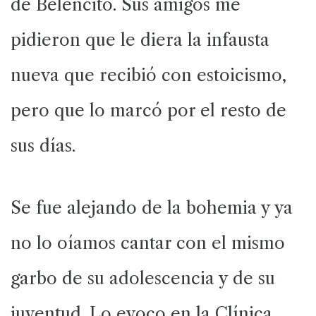
de Belencito. Sus amigos me
pidieron que le diera la infausta
nueva que recibió con estoicismo,
pero que lo marcó por el resto de
sus días.
Se fue alejando de la bohemia y ya
no lo oíamos cantar con el mismo
garbo de su adolescencia y de su
juventud. Lo evoco en la Clínica