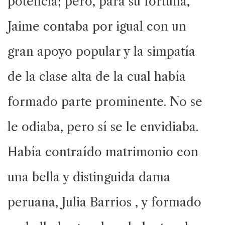
potencia; pero, para su fortuna,
Jaime contaba por igual con un
gran apoyo popular y la simpatía
de la clase alta de la cual había
formado parte prominente. No se
le odiaba, pero sí se le envidiaba.
Había contraído matrimonio con
una bella y distinguida dama
peruana, Julia Barrios , y formado