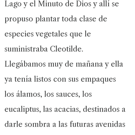
Lago y el Minuto de Dios y allí se
propuso plantar toda clase de
especies vegetales que le
suministraba Cleotilde.
Llegábamos muy de mañana y ella
ya tenía listos con sus empaques
los álamos, los sauces, los
eucaliptus, las acacias, destinados a
darle sombra a las futuras avenidas