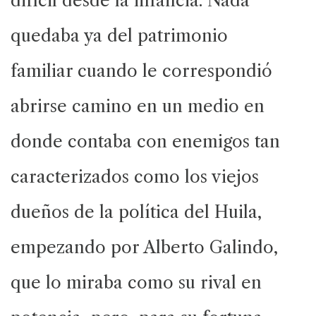
difícil desde la infancia. Nada
quedaba ya del patrimonio
familiar cuando le correspondió
abrirse camino en un medio en
donde contaba con enemigos tan
caracterizados como los viejos
dueños de la política del Huila,
empezando por Alberto Galindo,
que lo miraba como su rival en