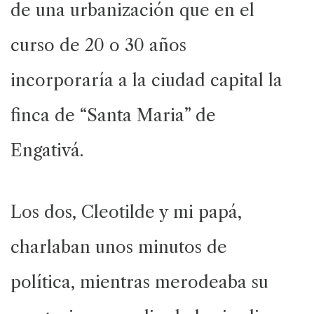
de una urbanización que en el
curso de 20 o 30 años
incorporaría a la ciudad capital la
finca de “Santa Maria” de
Engativá.
Los dos, Cleotilde y mi papá,
charlaban unos minutos de
política, mientras merodeaba su