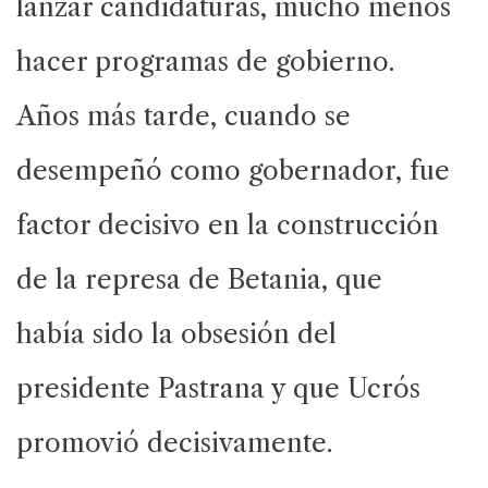
lanzar candidaturas, mucho menos
hacer programas de gobierno.
Años más tarde, cuando se
desempeñó como gobernador, fue
factor decisivo en la construcción
de la represa de Betania, que
había sido la obsesión del
presidente Pastrana y que Ucrós
promovió decisivamente.