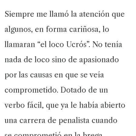
Siempre me llamó la atención que
algunos, en forma cariñosa, lo
llamaran “el loco Ucrós”. No tenía
nada de loco sino de apasionado
por las causas en que se veía
comprometido. Dotado de un
verbo fácil, que ya le había abierto
una carrera de penalista cuando
se comprometió en la brega