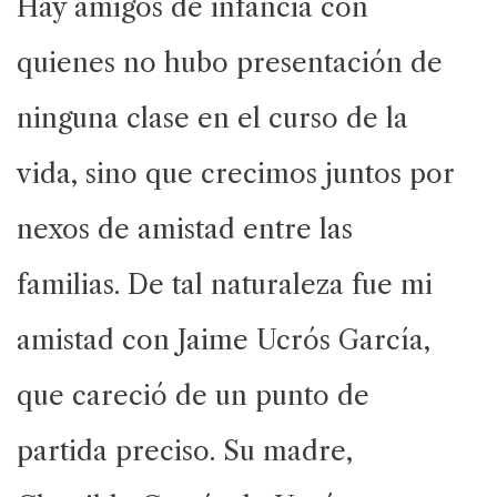
Hay amigos de infancia con
quienes no hubo presentación de
ninguna clase en el curso de la
vida, sino que crecimos juntos por
nexos de amistad entre las
familias. De tal naturaleza fue mi
amistad con Jaime Ucrós García,
que careció de un punto de
partida preciso. Su madre,