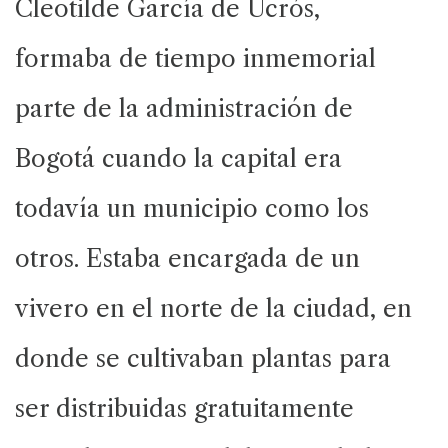
Cleotilde García de Ucrós,
formaba de tiempo inmemorial
parte de la administración de
Bogotá cuando la capital era
todavía un municipio como los
otros. Estaba encargada de un
vivero en el norte de la ciudad, en
donde se cultivaban plantas para
ser distribuidas gratuitamente