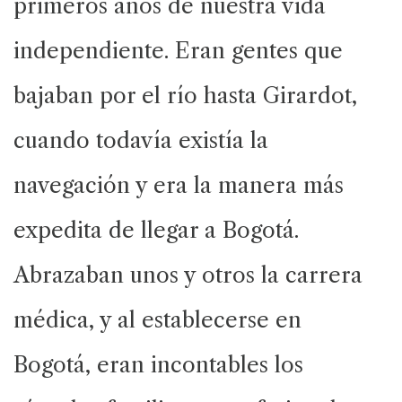
primeros años de nuestra vida
independiente. Eran gentes que
bajaban por el río hasta Girardot,
cuando todavía existía la
navegación y era la manera más
expedita de llegar a Bogotá.
Abrazaban unos y otros la carrera
médica, y al establecerse en
Bogotá, eran incontables los