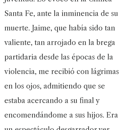
Santa Fe, ante la inminencia de su
muerte. Jaime, que había sido tan
valiente, tan arrojado en la brega
partidaria desde las épocas de la
violencia, me recibió con lágrimas
en los ojos, admitiendo que se
estaba acercando a su final y
encomendándome a sus hijos. Era
un espectáculo desgarrador ver