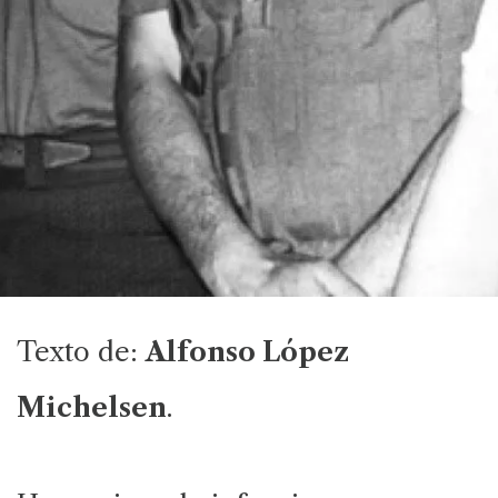
Texto de:
Alfonso López
Michelsen
.