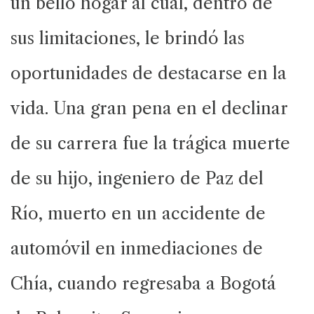
un bello hogar al cual, dentro de
sus limitaciones, le brindó las
oportunidades de destacarse en la
vida. Una gran pena en el declinar
de su carrera fue la trágica muerte
de su hijo, ingeniero de Paz del
Río, muerto en un accidente de
automóvil en inmediaciones de
Chía, cuando regresaba a Bogotá