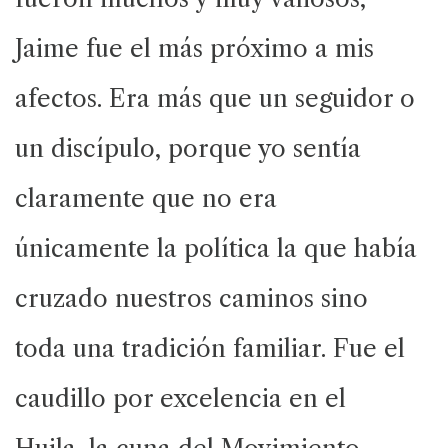
Jaime fue el más próximo a mis
afectos. Era más que un seguidor o
un discípulo, porque yo sentía
claramente que no era
únicamente la política la que había
cruzado nuestros caminos sino
toda una tradición familiar. Fue el
caudillo por excelencia en el