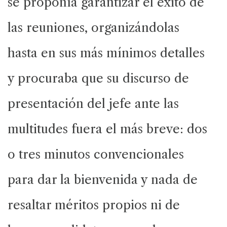
se proponía garantizar el éxito de
las reuniones, organizándolas
hasta en sus más mínimos detalles
y procuraba que su discurso de
presentación del jefe ante las
multitudes fuera el más breve: dos
o tres minutos convencionales
para dar la bienvenida y nada de
resaltar méritos propios ni de