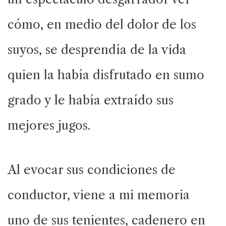
cómo, en medio del dolor de los
suyos, se desprendía de la vida
quien la había disfrutado en sumo
grado y le había extraído sus
mejores jugos.
Al evocar sus condiciones de
conductor, viene a mi memoria
uno de sus tenientes, cadenero en