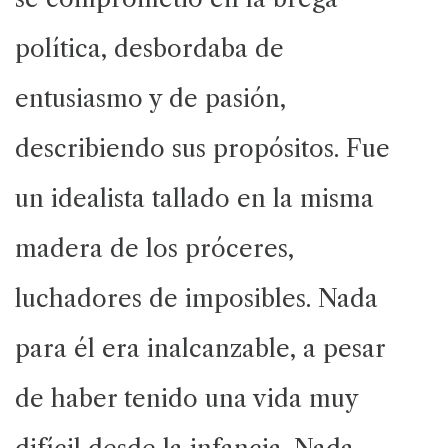
política, desbordaba de
entusiasmo y de pasión,
describiendo sus propósitos. Fue
un idealista tallado en la misma
madera de los próceres,
luchadores de imposibles. Nada
para él era inalcanzable, a pesar
de haber tenido una vida muy