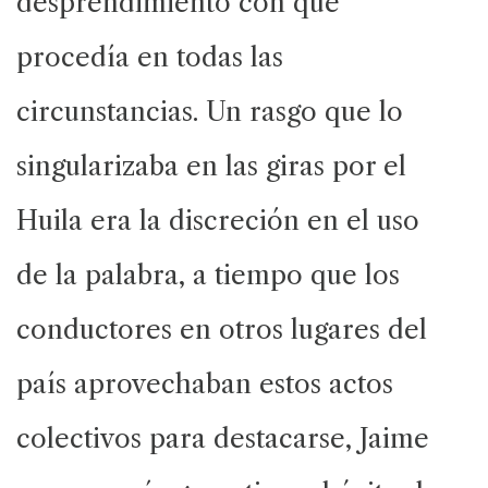
desprendimiento con que
procedía en todas las
circunstancias. Un rasgo que lo
singularizaba en las giras por el
Huila era la discreción en el uso
de la palabra, a tiempo que los
conductores en otros lugares del
país aprovechaban estos actos
colectivos para destacarse, Jaime