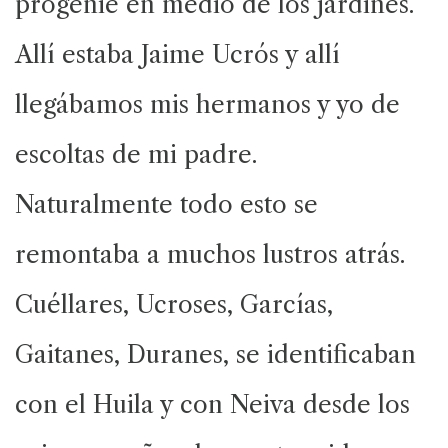
progenie en medio de los jardines.
Allí estaba Jaime Ucrós y allí
llegábamos mis hermanos y yo de
escoltas de mi padre.
Naturalmente todo esto se
remontaba a muchos lustros atrás.
Cuéllares, Ucroses, Garcías,
Gaitanes, Duranes, se identificaban
con el Huila y con Neiva desde los