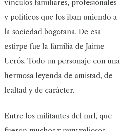
vínculos familiares, profesionales
y políticos que los iban uniendo a
la sociedad bogotana. De esa
estirpe fue la familia de Jaime
Ucrós. Todo un personaje con una
hermosa leyenda de amistad, de
lealtad y de carácter.
Entre los militantes del mrl, que
fueron muchos y muy valiosos,