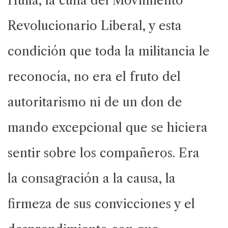
Huila, la cuna del Movimiento
Revolucionario Liberal, y esta
condición que toda la militancia le
reconocía, no era el fruto del
autoritarismo ni de un don de
mando excepcional que se hiciera
sentir sobre los compañeros. Era
la consagración a la causa, la
firmeza de sus convicciones y el