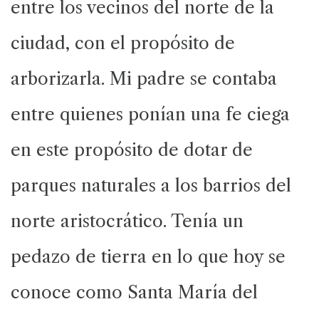
entre los vecinos del norte de la
ciudad, con el propósito de
arborizarla. Mi padre se contaba
entre quienes ponían una fe ciega
en este propósito de dotar de
parques naturales a los barrios del
norte aristocrático. Tenía un
pedazo de tierra en lo que hoy se
conoce como Santa María del