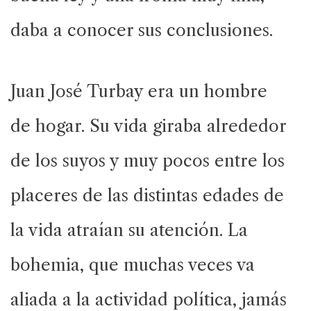
daba a conocer sus conclusiones.
Juan José Turbay era un hombre
de hogar. Su vida giraba alrededor
de los suyos y muy pocos entre los
placeres de las distintas edades de
la vida atraían su atención. La
bohemia, que muchas veces va
aliada a la actividad política, jamás