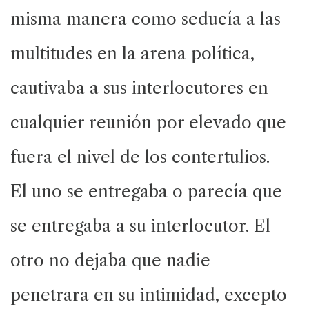
misma manera como seducía a las
multitudes en la arena política,
cautivaba a sus interlocutores en
cualquier reunión por elevado que
fuera el nivel de los contertulios.
El uno se entregaba o parecía que
se entregaba a su interlocutor. El
otro no dejaba que nadie
penetrara en su intimidad, excepto