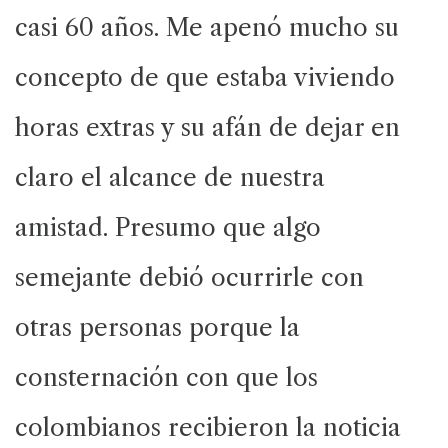
casi 60 años. Me apenó mucho su
concepto de que estaba viviendo
horas extras y su afán de dejar en
claro el alcance de nuestra
amistad. Presumo que algo
semejante debió ocurrirle con
otras personas porque la
consternación con que los
colombianos recibieron la noticia