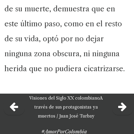
de su muerte, demuestra que en
este último paso, como en el resto
de su vida, optó por no dejar
ninguna zona obscura, ni ninguna
herida que no pudiera cicatrizarse.
Visiones del Siglo XX colombiano
A
través de sus protagonistas ya
muertos /
Juan José Turbay
#AmorPorColombia