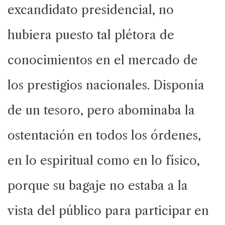
excandidato presidencial, no
hubiera puesto tal plétora de
conocimientos en el mercado de
los prestigios nacionales. Disponía
de un tesoro, pero abominaba la
ostentación en todos los órdenes,
en lo espiritual como en lo físico,
porque su bagaje no estaba a la
vista del público para participar en