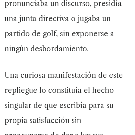
pronunciaba un discurso, presidía
una junta directiva o jugaba un
partido de golf, sin exponerse a
ningún desbordamiento.
Una curiosa manifestación de este
repliegue lo constituía el hecho
singular de que escribía para su
propia satisfacción sin