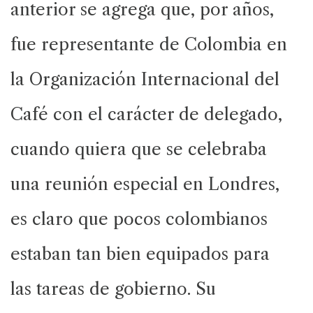
anterior se agrega que, por años,
fue representante de Colombia en
la Organización Internacional del
Café con el carácter de delegado,
cuando quiera que se celebraba
una reunión especial en Londres,
es claro que pocos colombianos
estaban tan bien equipados para
las tareas de gobierno. Su