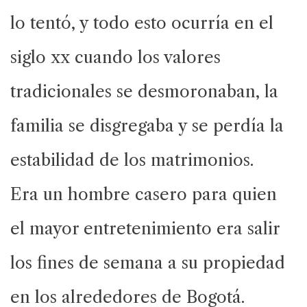
lo tentó, y todo esto ocurría en el
siglo xx cuando los valores
tradicionales se desmoronaban, la
familia se disgregaba y se perdía la
estabilidad de los matrimonios.
Era un hombre casero para quien
el mayor entretenimiento era salir
los fines de semana a su propiedad
en los alrededores de Bogotá.