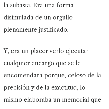
la subasta. Era una forma
disimulada de un orgullo
plenamente justificado.
Y, era un placer verlo ejecutar
cualquier encargo que se le
encomendara porque, celoso de la
precisión y de la exactitud, lo
mismo elaboraba un memorial que