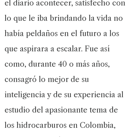
el diario acontecer, satisfecho con
lo que le iba brindando la vida no
había peldaños en el futuro a los
que aspirara a escalar. Fue así
como, durante 40 o más años,
consagró lo mejor de su
inteligencia y de su experiencia al
estudio del apasionante tema de
los hidrocarburos en Colombia,