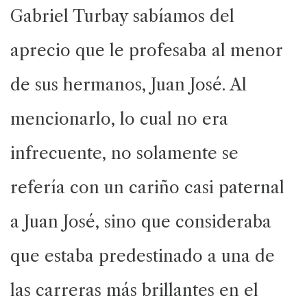
Gabriel Turbay sabíamos del
aprecio que le profesaba al menor
de sus hermanos, Juan José. Al
mencionarlo, lo cual no era
infrecuente, no solamente se
refería con un cariño casi paternal
a Juan José, sino que consideraba
que estaba predestinado a una de
las carreras más brillantes en el