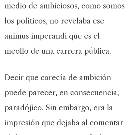
medio de ambiciosos, como somos
los políticos, no revelaba ese
animus imperandi que es el
meollo de una carrera pública.
Decir que carecía de ambición
puede parecer, en consecuencia,
paradójico. Sin embargo, era la
impresión que dejaba al comentar