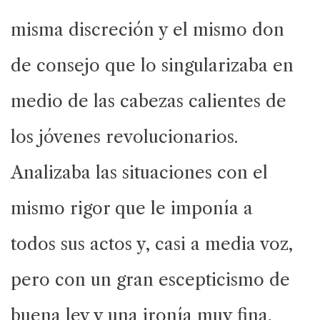
misma discreción y el mismo don
de consejo que lo singularizaba en
medio de las cabezas calientes de
los jóvenes revolucionarios.
Analizaba las situaciones con el
mismo rigor que le imponía a
todos sus actos y, casi a media voz,
pero con un gran escepticismo de
buena ley y una ironía muy fina,