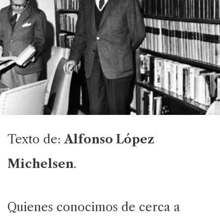
Texto de:
Alfonso López
Michelsen
.
Quienes conocimos de cerca a