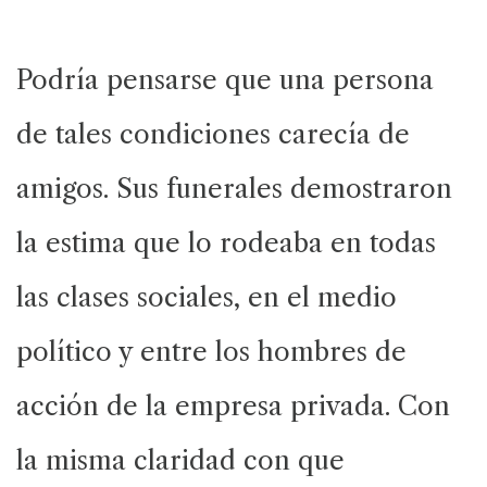
Podría pensarse que una persona
de tales condiciones carecía de
amigos. Sus funerales demostraron
la estima que lo rodeaba en todas
las clases sociales, en el medio
político y entre los hombres de
acción de la empresa privada. Con
la misma claridad con que