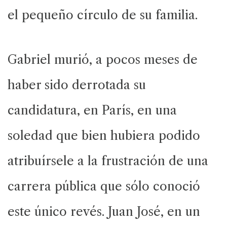
el pequeño círculo de su familia.
Gabriel murió, a pocos meses de
haber sido derrotada su
candidatura, en París, en una
soledad que bien hubiera podido
atribuírsele a la frustración de una
carrera pública que sólo conoció
este único revés. Juan José, en un