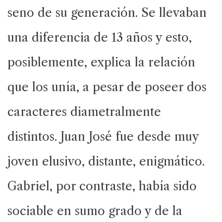
seno de su generación. Se llevaban
una diferencia de 13 años y esto,
posiblemente, explica la relación
que los unía, a pesar de poseer dos
caracteres diametralmente
distintos. Juan José fue desde muy
joven elusivo, distante, enigmático.
Gabriel, por contraste, había sido
sociable en sumo grado y de la