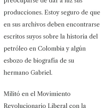
preocuparse de dar a luz sus
producciones. Estoy seguro de que
en sus archivos deben encontrarse
escritos suyos sobre la historia del
petróleo en Colombia y algún
esbozo de biografía de su
hermano Gabriel.
Militó en el Movimiento
Revolucionario Liberal con la