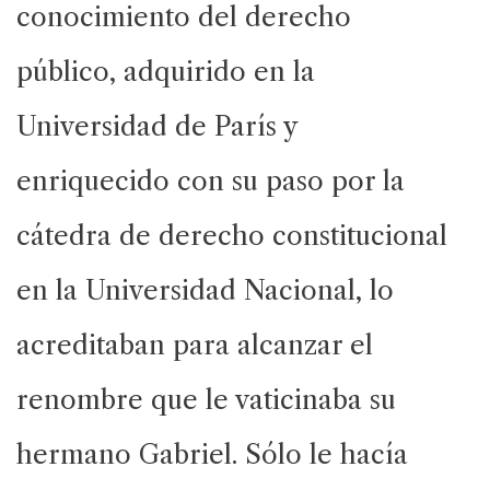
conocimiento del derecho
público, adquirido en la
Universidad de París y
enriquecido con su paso por la
cátedra de derecho constitucional
en la Universidad Nacional, lo
acreditaban para alcanzar el
renombre que le vaticinaba su
hermano Gabriel. Sólo le hacía