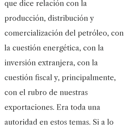
que dice relación con la
producción, distribución y
comercialización del petróleo, con
la cuestión energética, con la
inversión extranjera, con la
cuestión fiscal y, principalmente,
con el rubro de nuestras
exportaciones. Era toda una
autoridad en estos temas. Si a lo