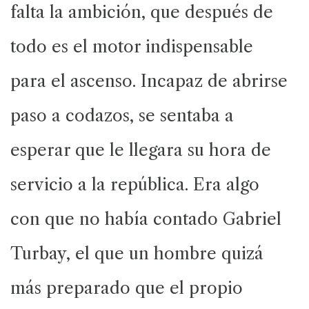
falta la ambición, que después de
todo es el motor indispensable
para el ascenso. Incapaz de abrirse
paso a codazos, se sentaba a
esperar que le llegara su hora de
servicio a la república. Era algo
con que no había contado Gabriel
Turbay, el que un hombre quizá
más preparado que el propio