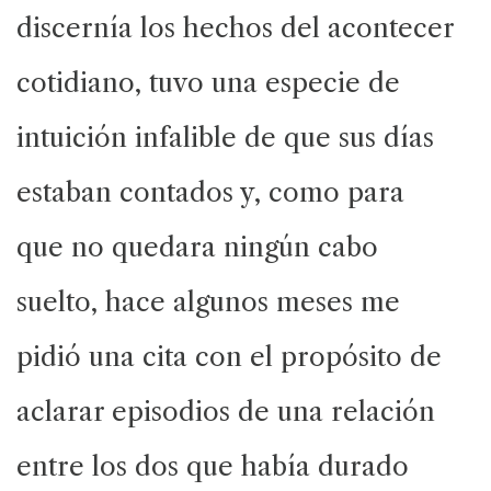
discernía los hechos del acontecer
cotidiano, tuvo una especie de
intuición infalible de que sus días
estaban contados y, como para
que no quedara ningún cabo
suelto, hace algunos meses me
pidió una cita con el propósito de
aclarar episodios de una relación
entre los dos que había durado