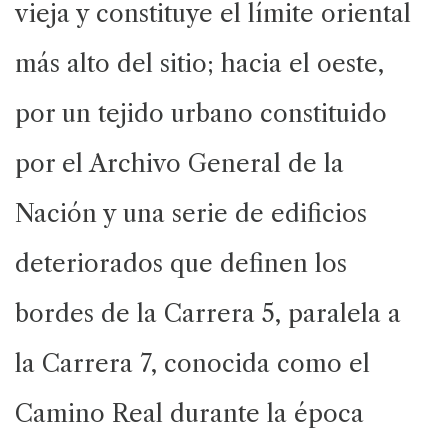
vieja y constituye el límite oriental
más alto del sitio; hacia el oeste,
por un tejido urbano constituido
por el Archivo General de la
Nación y una serie de edificios
deteriorados que definen los
bordes de la Carrera 5, paralela a
la Carrera 7, conocida como el
Camino Real durante la época