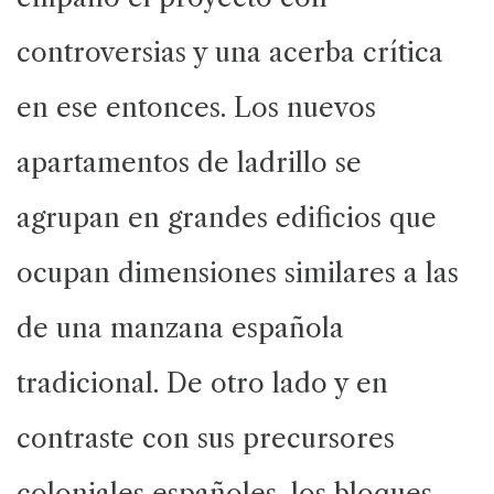
controversias y una acerba crítica
en ese entonces. Los nuevos
apartamentos de ladrillo se
agrupan en grandes edificios que
ocupan dimensiones similares a las
de una manzana española
tradicional. De otro lado y en
contraste con sus precursores
coloniales españoles, los bloques