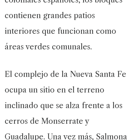
contienen grandes patios
interiores que funcionan como
áreas verdes comunales.
El complejo de la Nueva Santa Fe
ocupa un sitio en el terreno
inclinado que se alza frente a los
cerros de Monserrate y
Guadalupe. Una vez más, Salmona