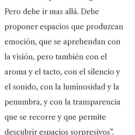
Pero debe ir mas allá. Debe
proponer espacios que produzcan
emoción, que se aprehendan con
la visión, pero también con el
aroma y el tacto, con el silencio y
el sonido, con la luminosidad y la
penumbra, y con la transparencia
que se recorre y que permite
descubrir espacios sorpresivos”.