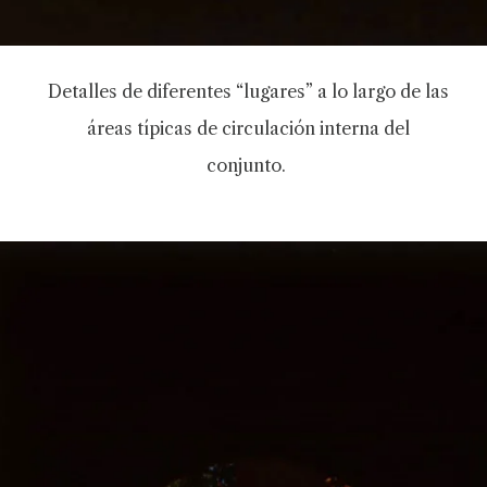
Detalles de diferentes “lugares” a lo largo de las
áreas típicas de circulación interna del
conjunto.