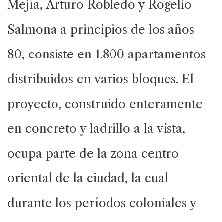
Mejía, Arturo Robledo y Rogelio
Salmona a principios de los años
80, consiste en 1.800 apartamentos
distribuidos en varios bloques. El
proyecto, construido enteramente
en concreto y ladrillo a la vista,
ocupa parte de la zona centro
oriental de la ciudad, la cual
durante los períodos coloniales y