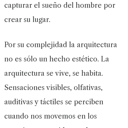
capturar el sueño del hombre por
crear su lugar.
Por su complejidad la arquitectura
no es sólo un hecho estético. La
arquitectura se vive, se habita.
Sensaciones visibles, olfativas,
auditivas y táctiles se perciben
cuando nos movemos en los