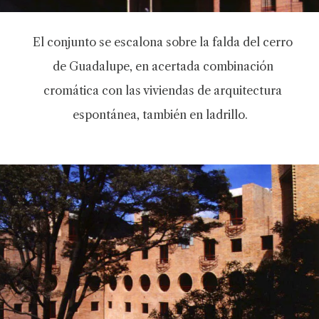
El conjunto se escalona sobre la falda del cerro
de Guadalupe, en acertada combinación
cromática con las viviendas de arquitectura
espontánea, también en ladrillo.