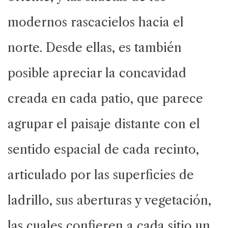
modernos rascacielos hacia el
norte. Desde ellas, es también
posible apreciar la concavidad
creada en cada patio, que parece
agrupar el paisaje distante con el
sentido espacial de cada recinto,
articulado por las superficies de
ladrillo, sus aberturas y vegetación,
las cuales confieren a cada sitio un