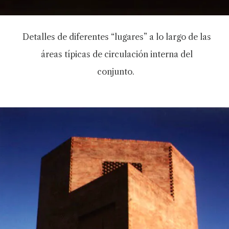
Detalles de diferentes “lugares” a lo largo de las
áreas típicas de circulación interna del
conjunto.