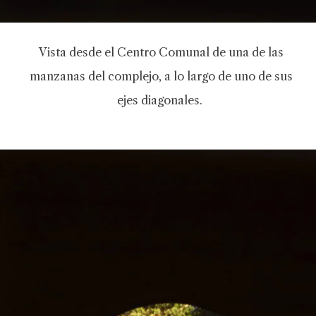
Vista desde el Centro Comunal de una de las
manzanas del complejo, a lo largo de uno de sus
ejes diagonales.