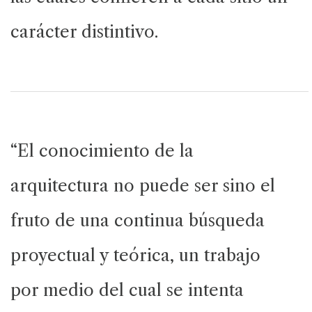
carácter distintivo.
“El conocimiento de la
arquitectura no puede ser sino el
fruto de una continua búsqueda
proyectual y teórica, un trabajo
por medio del cual se intenta