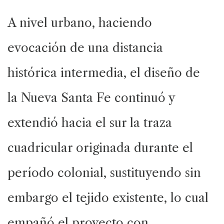
A nivel urbano, haciendo
evocación de una distancia
histórica intermedia, el diseño de
la Nueva Santa Fe continuó y
extendió hacia el sur la traza
cuadricular originada durante el
período colonial, sustituyendo sin
embargo el tejido existente, lo cual
empañó el proyecto con