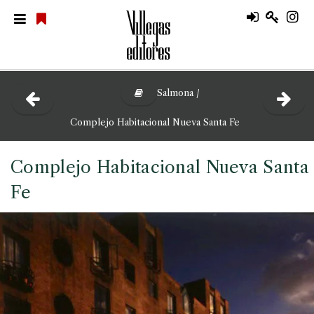
Salmona /
Complejo Habitacional Nueva Santa Fe
Complejo Habitacional Nueva Santa
Fe