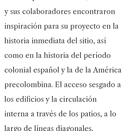
y sus colaboradores encontraron
inspiración para su proyecto en la
historia inmediata del sitio, así
como en la historia del período
colonial español y la de la América
precolombina. El acceso sesgado a
los edificios y la circulación
interna a través de los patios, a lo
largo de líneas diagonales,