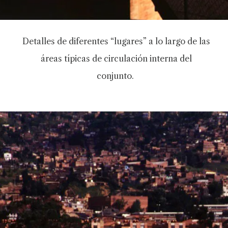
Detalles de diferentes “lugares” a lo largo de las
áreas típicas de circulación interna del
conjunto.