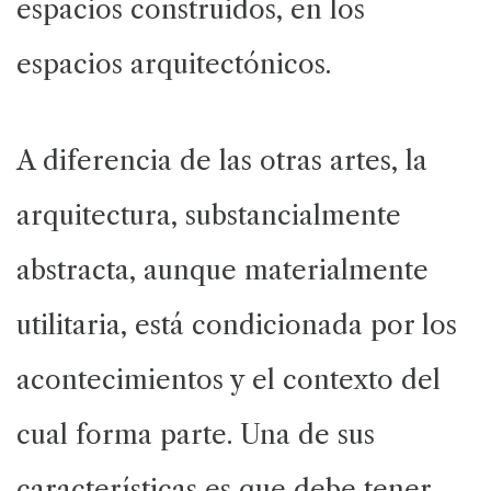
espacios construidos, en los
espacios arquitectónicos.
A diferencia de las otras artes, la
arquitectura, substancialmente
abstracta, aunque materialmente
utilitaria, está condicionada por los
acontecimientos y el contexto del
cual forma parte. Una de sus
características es que debe tener