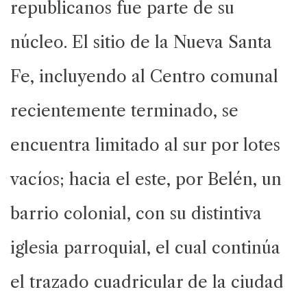
republicanos fue parte de su
núcleo. El sitio de la Nueva Santa
Fe, incluyendo al Centro comunal
recientemente terminado, se
encuentra limitado al sur por lotes
vacíos; hacia el este, por Belén, un
barrio colonial, con su distintiva
iglesia parroquial, el cual continúa
el trazado cuadricular de la ciudad