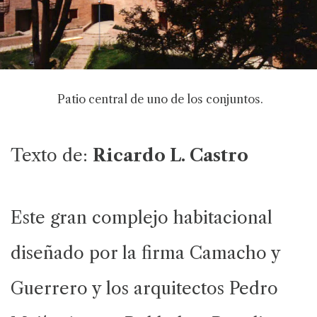
Patio central de uno de los conjuntos.
Texto de:
Ricardo L. Castro
Este gran complejo habitacional
diseñado por la firma Camacho y
Guerrero y los arquitectos Pedro