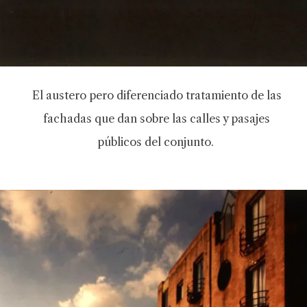
El austero pero diferenciado tratamiento de las
fachadas que dan sobre las calles y pasajes
públicos del conjunto.