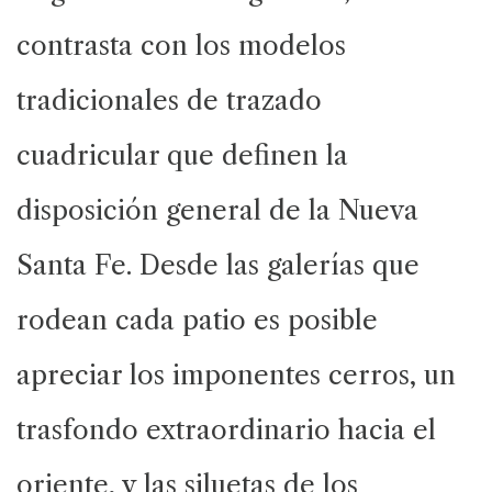
contrasta con los modelos
tradicionales de trazado
cuadricular que definen la
disposición general de la Nueva
Santa Fe. Desde las galerías que
rodean cada patio es posible
apreciar los imponentes cerros, un
trasfondo extraordinario hacia el
oriente, y las siluetas de los