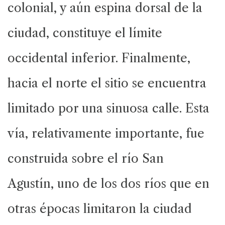
colonial, y aún espina dorsal de la
ciudad, constituye el límite
occidental inferior. Finalmente,
hacia el norte el sitio se encuentra
limitado por una sinuosa calle. Esta
vía, relativamente importante, fue
construida sobre el río San
Agustín, uno de los dos ríos que en
otras épocas limitaron la ciudad