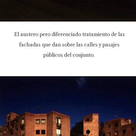
El austero pero diferenciado tratamiento de las
fachadas que dan sobre las calles y pasajes
públicos del conjunto.