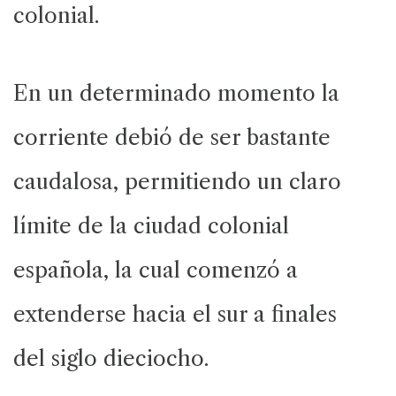
colonial.
En un determinado momento la
corriente debió de ser bastante
caudalosa, permitiendo un claro
límite de la ciudad colonial
española, la cual comenzó a
extenderse hacia el sur a finales
del siglo dieciocho.