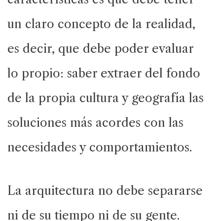
un claro concepto de la realidad,
es decir, que debe poder evaluar
lo propio: saber extraer del fondo
de la propia cultura y geografía las
soluciones más acordes con las
necesidades y comportamientos.
La arquitectura no debe separarse
ni de su tiempo ni de su gente.