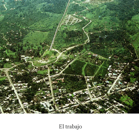
El trabajo