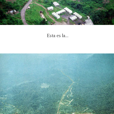
Esta es la...