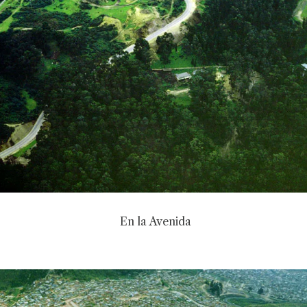
En la Avenida