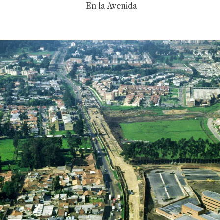
En la Avenida