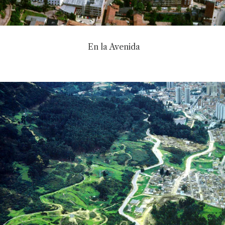
En la Avenida