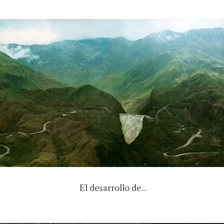
El desarrollo de...