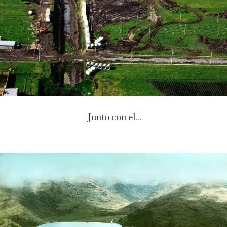
Junto con el...