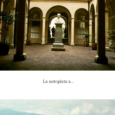
La autopista a...