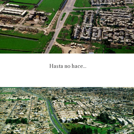
Hasta no hace...