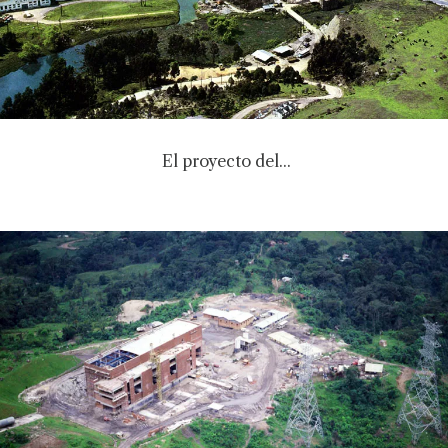
El proyecto del...