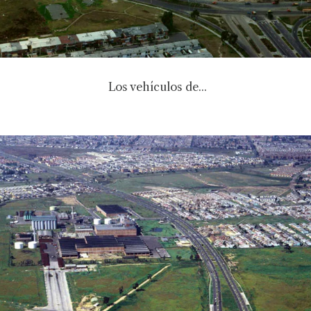
Los vehículos de...