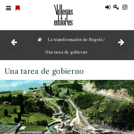
La transformación de Bogotá /
Una tarea de gobierno
Una tarea de gobierno