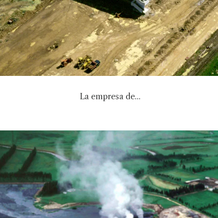
La empresa de...