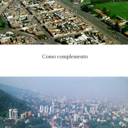
Como complemento