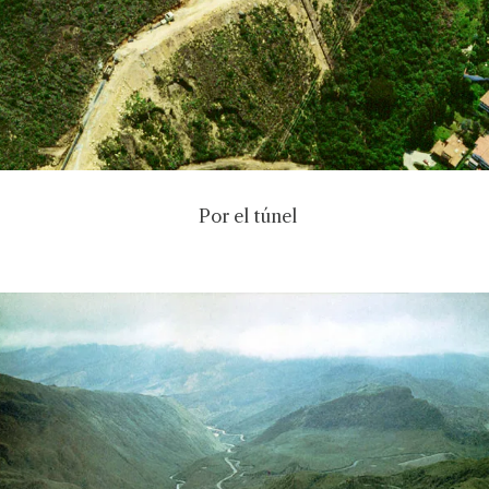
Por el túnel