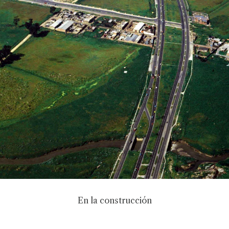
En la construcción