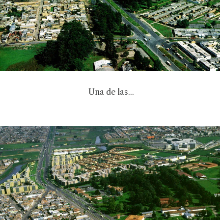
Una de las...