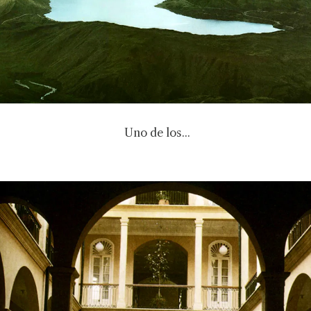
Uno de los...