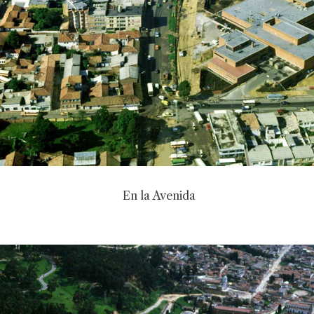
En la Avenida