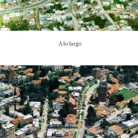
A lo largo