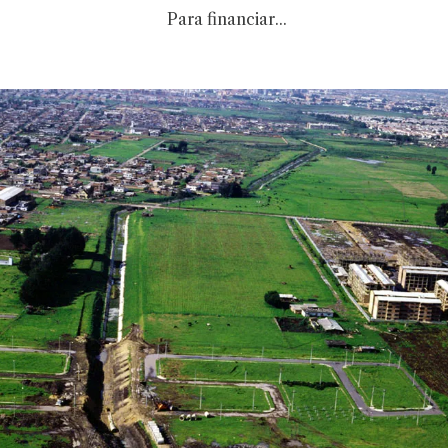
Para financiar...