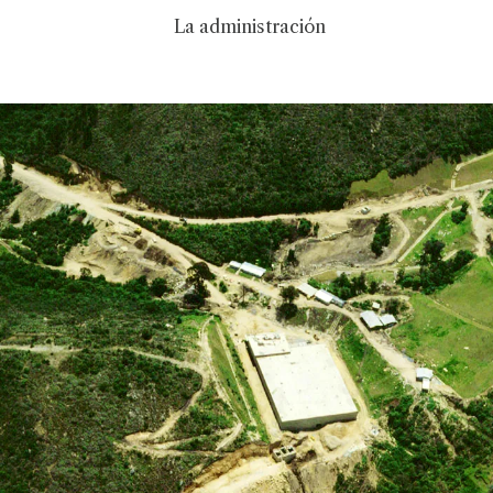
La administración