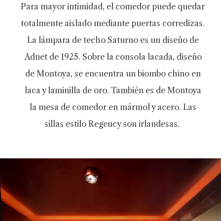
Para mayor intimidad, el comedor puede quedar
totalmente aislado mediante puertas corredizas.
La lámpara de techo Saturno es un diseño de
Adnet de 1925. Sobre la consola lacada, diseño
de Montoya, se encuentra un biombo chino en
laca y laminilla de oro. También es de Montoya
la mesa de comedor en mármol y acero. Las
sillas estilo Regency son irlandesas.