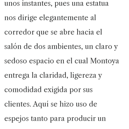
unos instantes, pues una estatua
nos dirige elegantemente al
corredor que se abre hacia el
salón de dos ambientes, un claro y
sedoso espacio en el cual Montoya
entrega la claridad, ligereza y
comodidad exigida por sus
clientes. Aquí se hizo uso de
espejos tanto para producir un