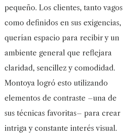
pequeño. Los clientes, tanto vagos
como definidos en sus exigencias,
querían espacio para recibir y un
ambiente general que reflejara
claridad, sencillez y comodidad.
Montoya logró esto utilizando
elementos de contraste –una de
sus técnicas favoritas– para crear
intriga y constante interés visual.