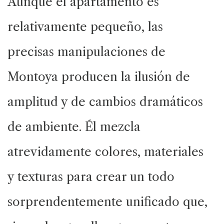
Aunque el apartamento es
relativamente pequeño, las
precisas manipulaciones de
Montoya producen la ilusión de
amplitud y de cambios dramáticos
de ambiente. Él mezcla
atrevidamente colores, materiales
y texturas para crear un todo
sorprendentemente unificado que,