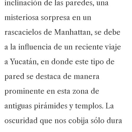
inclinación de las paredes, una
misteriosa sorpresa en un
rascacielos de Manhattan, se debe
a la influencia de un reciente viaje
a Yucatán, en donde este tipo de
pared se destaca de manera
prominente en esta zona de
antiguas pirámides y templos. La
oscuridad que nos cobija sólo dura