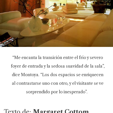
“Me encanta la transición entre el frío y severo
foyer de entrada y la sedosa suavidad de la sala”,
dice Montoya. “Los dos espacios se enriquecen
al contrastarse uno con otro, y el visitante se ve
sorprendido por lo inesperado”.
Texto de:
Margaret Cottom