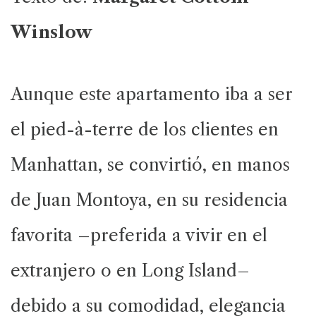
Winslow
Aunque este apartamento iba a ser
el pied-à-terre de los clientes en
Manhattan, se convirtió, en manos
de Juan Montoya, en su residencia
favorita –preferida a vivir en el
extranjero o en Long Island–
debido a su comodidad, elegancia