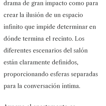
drama de gran impacto como para
crear la ilusión de un espacio
infinito que impide determinar en
dónde termina el recinto. Los
diferentes escenarios del salón
están claramente definidos,
proporcionando esferas separadas
para la conversación íntima.