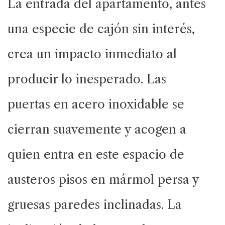
La entrada del apartamento, antes
una especie de cajón sin interés,
crea un impacto inmediato al
producir lo inesperado. Las
puertas en acero inoxidable se
cierran suavemente y acogen a
quien entra en este espacio de
austeros pisos en mármol persa y
gruesas paredes inclinadas. La