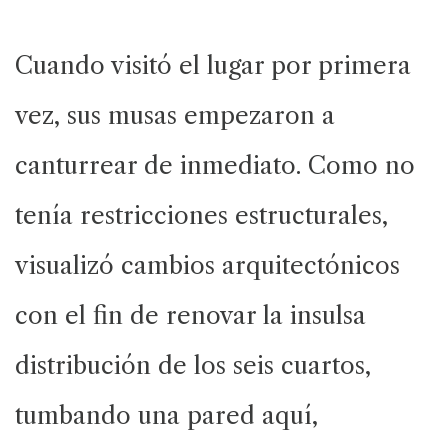
Cuando visitó el lugar por primera
vez, sus musas empezaron a
canturrear de inmediato. Como no
tenía restricciones estructurales,
visualizó cambios arquitectónicos
con el fin de renovar la insulsa
distribución de los seis cuartos,
tumbando una pared aquí,