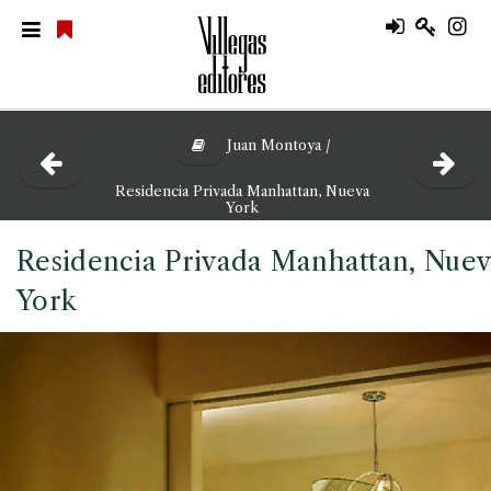
Juan Montoya /
Residencia Privada Manhattan, Nueva
York
Residencia Privada Manhattan, Nue
York