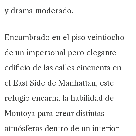
y drama moderado.
Encumbrado en el piso veintiocho
de un impersonal pero elegante
edificio de las calles cincuenta en
el East Side de Manhattan, este
refugio encarna la habilidad de
Montoya para crear distintas
atmósferas dentro de un interior