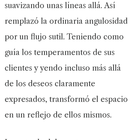
suavizando unas líneas allá. Así
remplazó la ordinaria angulosidad
por un flujo sutil. Teniendo como
guía los temperamentos de sus
clientes y yendo incluso más allá
de los deseos claramente
expresados, transformó el espacio
en un reflejo de ellos mismos.