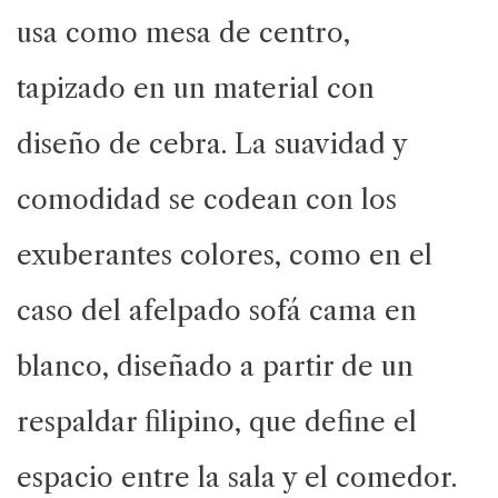
usa como mesa de centro,
tapizado en un material con
diseño de cebra. La suavidad y
comodidad se codean con los
exuberantes colores, como en el
caso del afelpado sofá cama en
blanco, diseñado a partir de un
respaldar filipino, que define el
espacio entre la sala y el comedor.