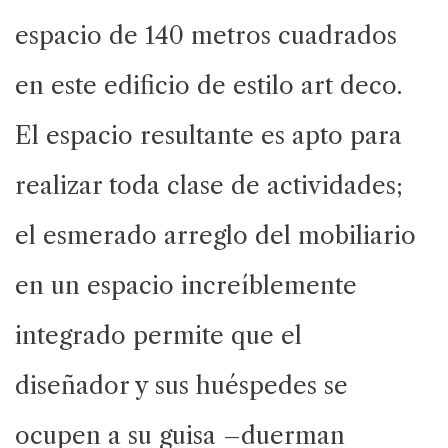
espacio de 140 metros cuadrados
en este edificio de estilo art deco.
El espacio resultante es apto para
realizar toda clase de actividades;
el esmerado arreglo del mobiliario
en un espacio increíblemente
integrado permite que el
diseñador y sus huéspedes se
ocupen a su guisa –duerman