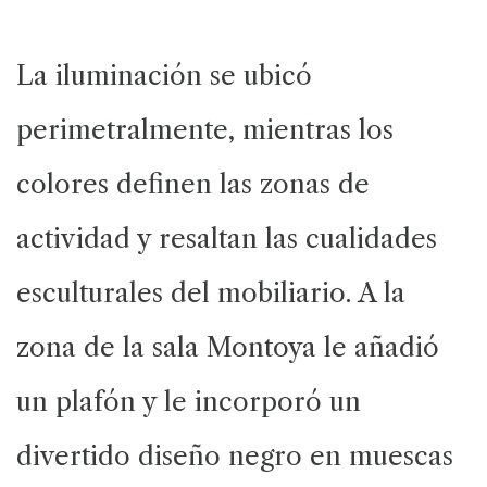
La iluminación se ubicó
perimetralmente, mientras los
colores definen las zonas de
actividad y resaltan las cualidades
esculturales del mobiliario. A la
zona de la sala Montoya le añadió
un plafón y le incorporó un
divertido diseño negro en muescas