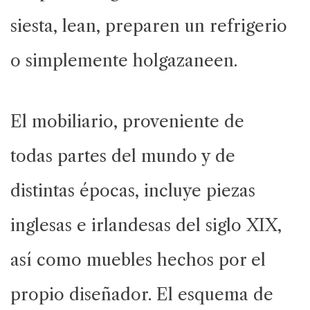
siesta, lean, preparen un refrigerio
o simplemente holgazaneen.
El mobiliario, proveniente de
todas partes del mundo y de
distintas épocas, incluye piezas
inglesas e irlandesas del siglo XIX,
así como muebles hechos por el
propio diseñador. El esquema de