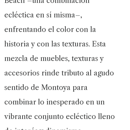
Beach –una combinación
ecléctica en sí misma–,
enfrentando el color con la
historia y con las texturas. Esta
mezcla de muebles, texturas y
accesorios rinde tributo al agudo
sentido de Montoya para
combinar lo inesperado en un
vibrante conjunto ecléctico lleno