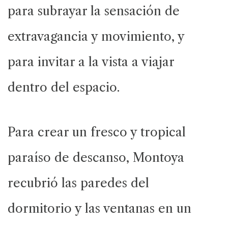
para subrayar la sensación de
extravagancia y movimiento, y
para invitar a la vista a viajar
dentro del espacio.
Para crear un fresco y tropical
paraíso de descanso, Montoya
recubrió las paredes del
dormitorio y las ventanas en un