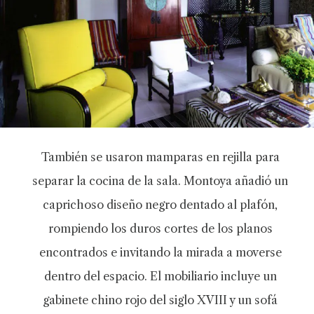
También se usaron mamparas en rejilla para
separar la cocina de la sala. Montoya añadió un
caprichoso diseño negro dentado al plafón,
rompiendo los duros cortes de los planos
encontrados e invitando la mirada a moverse
dentro del espacio. El mobiliario incluye un
gabinete chino rojo del siglo XVIII y un sofá