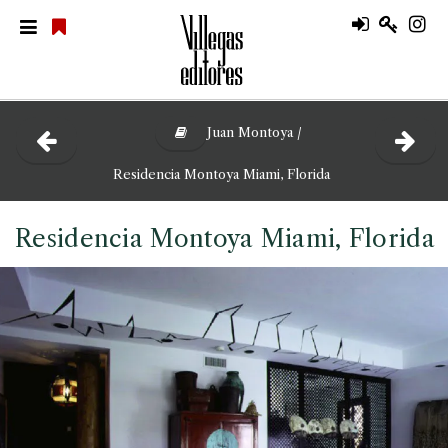
Juan Montoya /
Residencia Montoya Miami, Florida
Residencia Montoya Miami, Florida