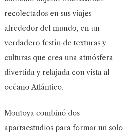
recolectados en sus viajes
alrededor del mundo, en un
verdadero festín de texturas y
culturas que crea una atmósfera
divertida y relajada con vista al
océano Atlántico.
Montoya combinó dos
apartaestudios para formar un solo