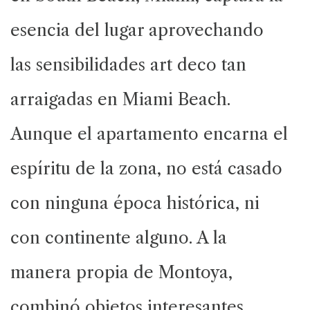
esencia del lugar aprovechando
las sensibilidades art deco tan
arraigadas en Miami Beach.
Aunque el apartamento encarna el
espíritu de la zona, no está casado
con ninguna época histórica, ni
con continente alguno. A la
manera propia de Montoya,
combinó objetos interesantes