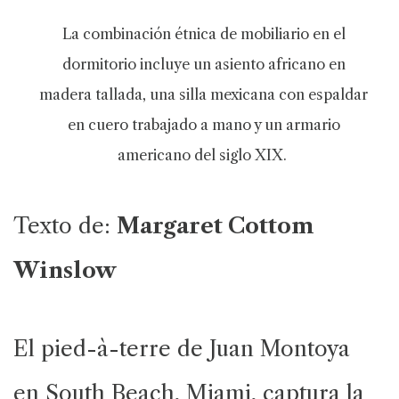
La combinación étnica de mobiliario en el
dormitorio incluye un asiento africano en
madera tallada, una silla mexicana con espaldar
en cuero trabajado a mano y un armario
americano del siglo XIX.
Texto de:
Margaret Cottom
Winslow
El pied-à-terre de Juan Montoya
en South Beach, Miami, captura la