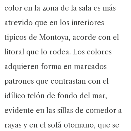
color en la zona de la sala es más
atrevido que en los interiores
típicos de Montoya, acorde con el
litoral que lo rodea. Los colores
adquieren forma en marcados
patrones que contrastan con el
idílico telón de fondo del mar,
evidente en las sillas de comedor a
rayas y en el sofá otomano, que se