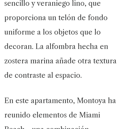
sencillo y veraniego lino, que
proporciona un telón de fondo
uniforme a los objetos que lo
decoran. La alfombra hecha en
zostera marina añade otra textura
de contraste al espacio.
En este apartamento, Montoya ha
reunido elementos de Miami