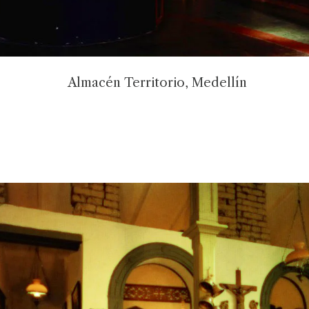
Almacén Territorio, Medellín