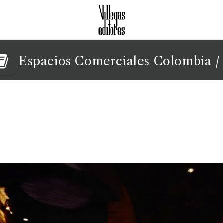
Espacios Comerciales Colombia
/