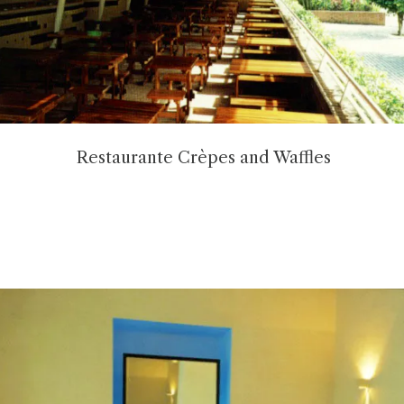
Restaurante Crèpes and Waffles