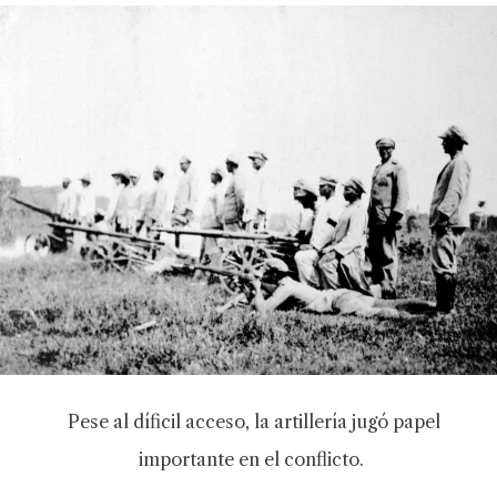
Pese al díficil acceso, la artillería jugó papel
importante en el conflicto.