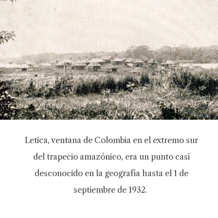
Letica, ventana de Colombia en el extremo sur
del trapecio amazónico, era un punto casi
desconocido en la geografía hasta el 1 de
septiembre de 1932.