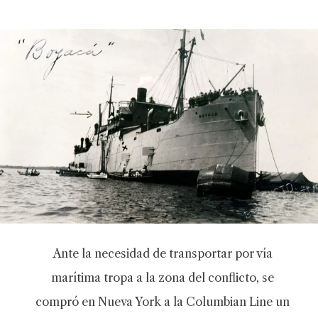
Ante la necesidad de transportar por vía
marítima tropa a la zona del conflicto, se
compró en Nueva York a la Columbian Line un