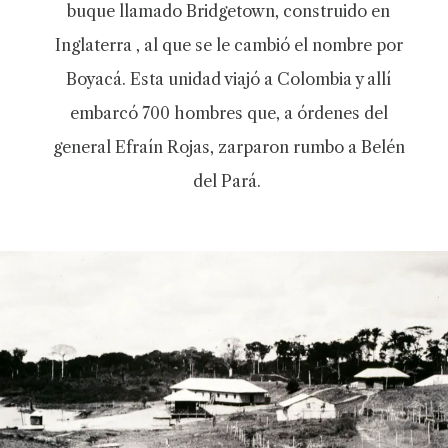
buque llamado Bridgetown, construido en
Inglaterra , al que se le cambió el nombre por
Boyacá. Esta unidad viajó a Colombia y allí
embarcó 700 hombres que, a órdenes del
general Efraín Rojas, zarparon rumbo a Belén
del Pará.