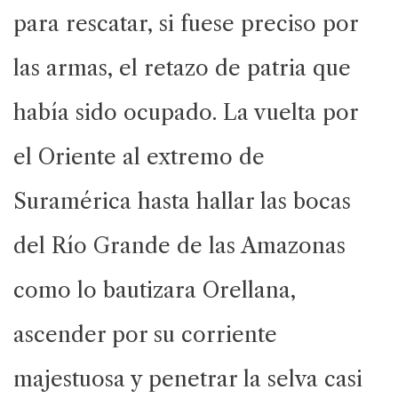
para rescatar, si fuese preciso por
las armas, el retazo de patria que
había sido ocupado. La vuelta por
el Oriente al extremo de
Suramérica hasta hallar las bocas
del Río Grande de las Amazonas
como lo bautizara Orellana,
ascender por su corriente
majestuosa y penetrar la selva casi