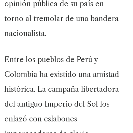
opinión pública de su país en
torno al tremolar de una bandera
nacionalista.
Entre los pueblos de Perú y
Colombia ha existido una amistad
histórica. La campaña libertadora
del antiguo Imperio del Sol los
enlazó con eslabones