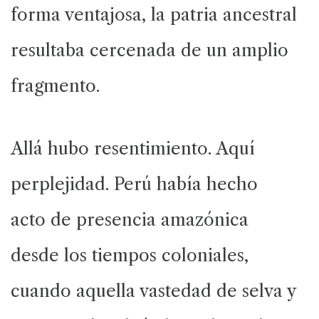
forma ventajosa, la patria ancestral
resultaba cercenada de un amplio
fragmento.
Allá hubo resentimiento. Aquí
perplejidad. Perú había hecho
acto de presencia amazónica
desde los tiempos coloniales,
cuando aquella vastedad de selva y