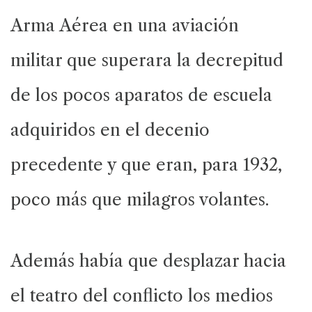
Arma Aérea en una aviación
militar que superara la decrepitud
de los pocos aparatos de escuela
adquiridos en el decenio
precedente y que eran, para 1932,
poco más que milagros volantes.
Además había que desplazar hacia
el teatro del conflicto los medios