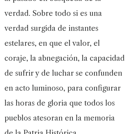
verdad. Sobre todo si es una
verdad surgida de instantes
estelares, en que el valor, el
coraje, la abnegación, la capacidad
de sufrir y de luchar se confunden
en acto luminoso, para configurar
las horas de gloria que todos los
pueblos atesoran en la memoria
de la Patria Histórica.