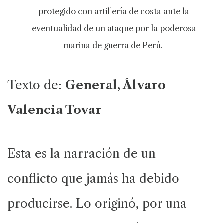
protegido con artillería de costa ante la
eventualidad de un ataque por la poderosa
marina de guerra de Perú.
Texto de:
General, Álvaro
Valencia Tovar
Esta es la narración de un
conflicto que jamás ha debido
producirse. Lo originó, por una