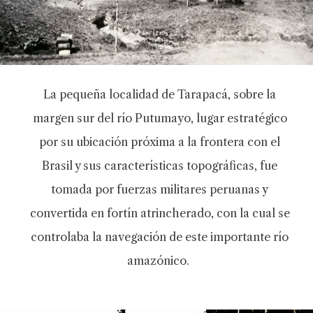
La pequeña localidad de Tarapacá, sobre la
margen sur del río Putumayo, lugar estratégico
por su ubicación próxima a la frontera con el
Brasil y sus características topográficas, fue
tomada por fuerzas militares peruanas y
convertida en fortín atrincherado, con la cual se
controlaba la navegación de este importante río
amazónico.