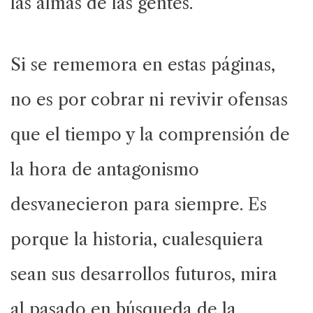
las almas de las gentes.
Si se rememora en estas páginas,
no es por cobrar ni revivir ofensas
que el tiempo y la comprensión de
la hora de antagonismo
desvanecieron para siempre. Es
porque la historia, cualesquiera
sean sus desarrollos futuros, mira
al pasado en búsqueda de la