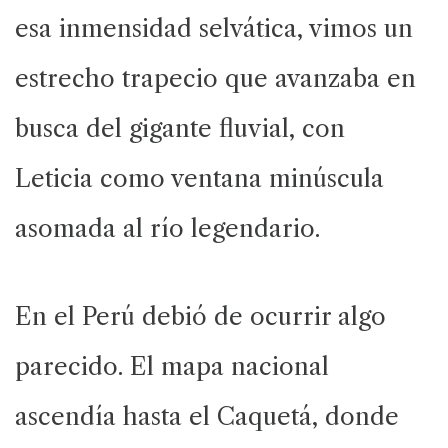
esa inmensidad selvática, vimos un
estrecho trapecio que avanzaba en
busca del gigante fluvial, con
Leticia como ventana minúscula
asomada al río legendario.
En el Perú debió de ocurrir algo
parecido. El mapa nacional
ascendía hasta el Caquetá, donde