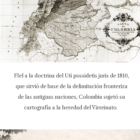
FIel a la doctrina del Uti possidetis juris de 1810,
que sirvió de base de la delimitación fronteriza
de las antiguas naciones, Colombia sujetó su
cartografía a la heredad del Virreinato.