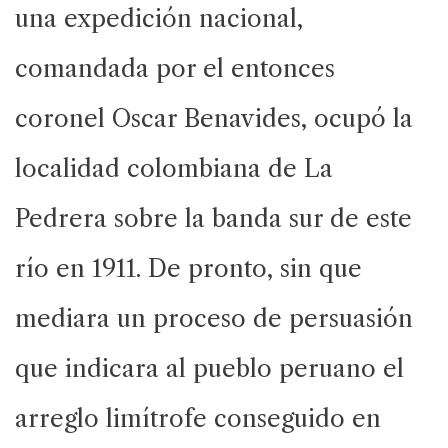
una expedición nacional,
comandada por el entonces
coronel Oscar Benavides, ocupó la
localidad colombiana de La
Pedrera sobre la banda sur de este
río en 1911. De pronto, sin que
mediara un proceso de persuasión
que indicara al pueblo peruano el
arreglo limítrofe conseguido en