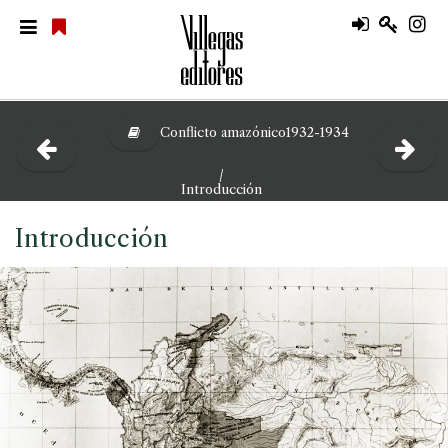
Conflicto amazónico1932-1934
/
Introducción
Introducción