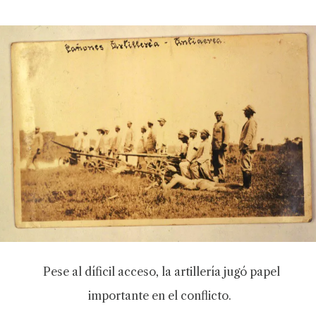
Pese al díficil acceso, la artillería jugó papel
importante en el conflicto.