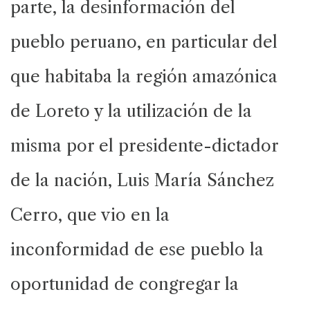
parte, la desinformación del
pueblo peruano, en particular del
que habitaba la región amazónica
de Loreto y la utilización de la
misma por el presidente-dictador
de la nación, Luis María Sánchez
Cerro, que vio en la
inconformidad de ese pueblo la
oportunidad de congregar la