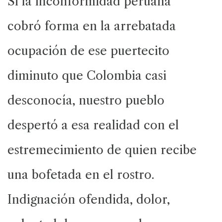
Si la inconformidad peruana
cobró forma en la arrebatada
ocupación de ese puertecito
diminuto que Colombia casi
desconocía, nuestro pueblo
despertó a esa realidad con el
estremecimiento de quien recibe
una bofetada en el rostro.
Indignación ofendida, dolor,