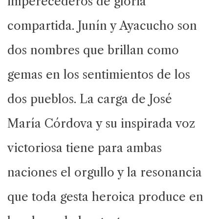
imperecederos de gloria
compartida. Junín y Ayacucho son
dos nombres que brillan como
gemas en los sentimientos de los
dos pueblos. La carga de José
María Córdova y su inspirada voz
victoriosa tiene para ambas
naciones el orgullo y la resonancia
que toda gesta heroica produce en