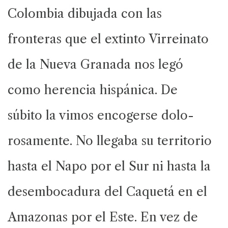
Colombia dibujada con las
fronteras que el extinto Virreinato
de la Nueva Granada nos legó
como herencia hispánica. De
súbito la vimos encogerse dolo-
rosamente. No llegaba su territorio
hasta el Napo por el Sur ni hasta la
desembocadura del Caquetá en el
Amazonas por el Este. En vez de