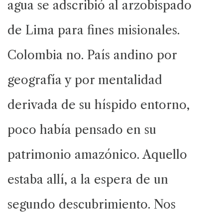
agua se adscribió al arzobispado
de Lima para fines misionales.
Colombia no. País andino por
geografía y por mentalidad
derivada de su híspido entorno,
poco había pensado en su
patrimonio amazónico. Aquello
estaba allí, a la espera de un
segundo descubrimiento. Nos