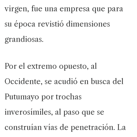
virgen, fue una empresa que para
su época revistió dimensiones
grandiosas.
Por el extremo opuesto, al
Occidente, se acudió en busca del
Putumayo por trochas
inverosímiles, al paso que se
construían vías de penetración. La