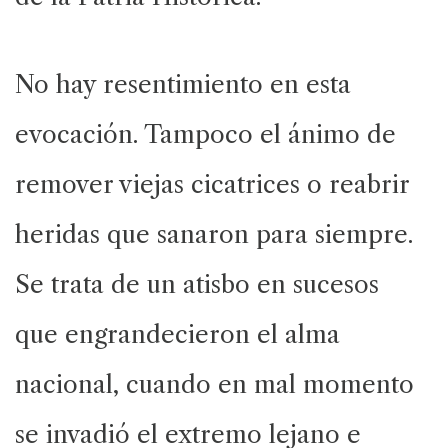
No hay resentimiento en esta
evocación. Tampoco el ánimo de
remover viejas cicatrices o reabrir
heridas que sanaron para siempre.
Se trata de un atisbo en sucesos
que engrandecieron el alma
nacional, cuando en mal momento
se invadió el extremo lejano e