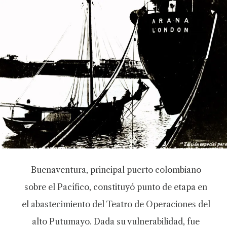
Buenaventura, principal puerto colombiano
sobre el Pacífico, constituyó punto de etapa en
el abastecimiento del Teatro de Operaciones del
alto Putumayo. Dada su vulnerabilidad, fue