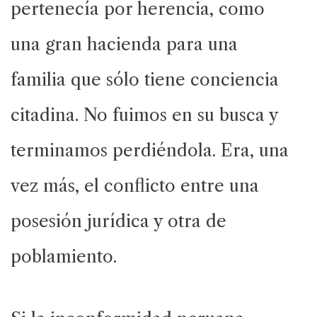
pertenecía por herencia, como
una gran hacienda para una
familia que sólo tiene conciencia
citadina. No fuimos en su busca y
terminamos perdiéndola. Era, una
vez más, el conflicto entre una
posesión jurídica y otra de
poblamiento.