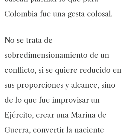
Colombia fue una gesta colosal.
No se trata de
sobredimensionamiento de un
conflicto, si se quiere reducido en
sus proporciones y alcance, sino
de lo que fue improvisar un
Ejército, crear una Marina de
Guerra, convertir la naciente