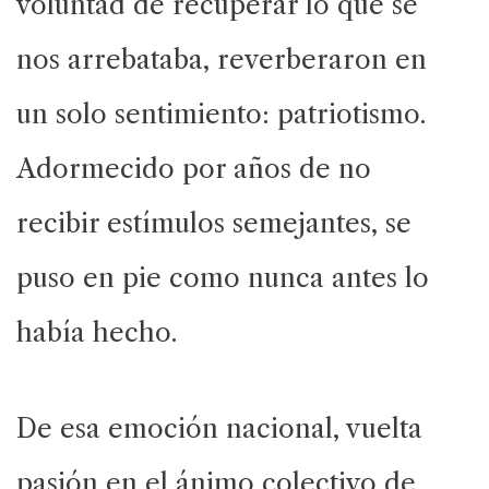
voluntad de recuperar lo que se
nos arrebataba, reverberaron en
un solo sentimiento: patriotismo.
Adormecido por años de no
recibir estímulos semejantes, se
puso en pie como nunca antes lo
había hecho.
De esa emoción nacional, vuelta
pasión en el ánimo colectivo de