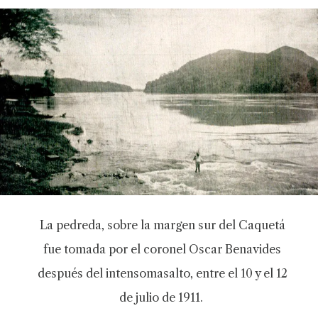
La pedreda, sobre la margen sur del Caquetá
fue tomada por el coronel Oscar Benavides
después del intensomasalto, entre el 10 y el 12
de julio de 1911.