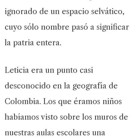
ignorado de un espacio selvático,
cuyo sólo nombre pasó a significar
la patria entera.
Leticia era un punto casi
desconocido en la geografía de
Colombia. Los que éramos niños
habíamos visto sobre los muros de
nuestras aulas escolares una