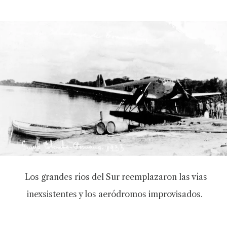
Los grandes ríos del Sur reemplazaron las vías
inexsistentes y los aeródromos improvisados.