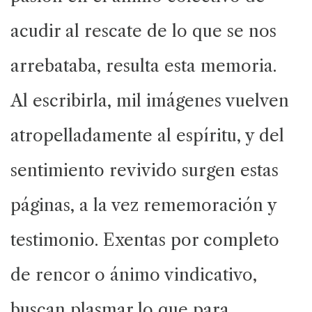
acudir al rescate de lo que se nos
arrebataba, resulta esta memoria.
Al escribirla, mil imágenes vuelven
atropelladamente al espíritu, y del
sentimiento revivido surgen estas
páginas, a la vez rememoración y
testimonio. Exentas por completo
de rencor o ánimo vindicativo,
buscan plasmar lo que para