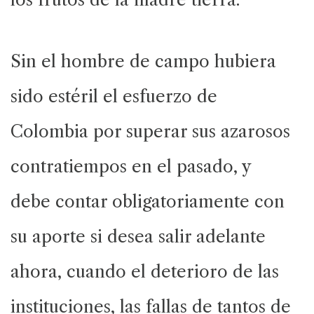
Sin el hombre de campo hubiera
sido estéril el esfuerzo de
Colombia por superar sus azarosos
contratiempos en el pasado, y
debe contar obligatoriamente con
su aporte si desea salir adelante
ahora, cuando el deterioro de las
instituciones, las fallas de tantos de