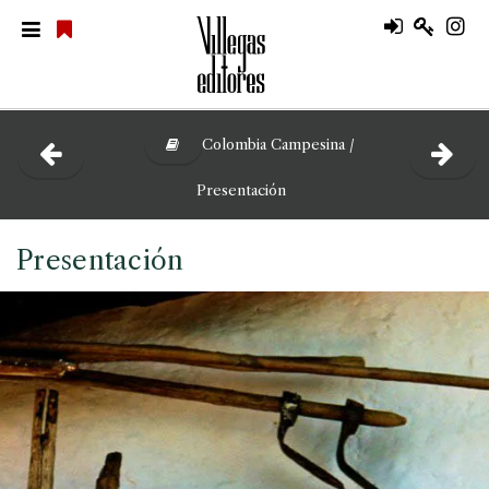
Colombia Campesina /
Presentación
Presentación