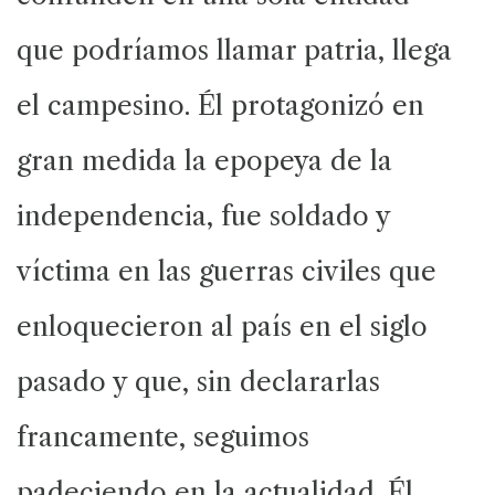
que podríamos llamar patria, llega
el campesino. Él protagonizó en
gran medida la epopeya de la
independencia, fue soldado y
víctima en las guerras civiles que
enloquecieron al país en el siglo
pasado y que, sin declararlas
francamente, seguimos
padeciendo en la actualidad. Él