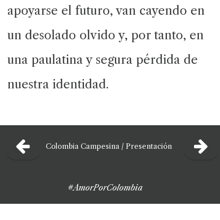
apoyarse el futuro, van cayendo en
un desolado olvido y, por tanto, en
una paulatina y segura pérdida de
nuestra identidad.
Colombia Campesina
/
Presentación
#AmorPorColombia