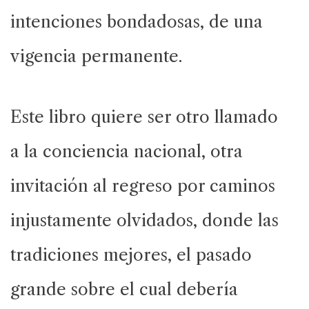
intenciones bondadosas, de una
vigencia permanente.
Este libro quiere ser otro llamado
a la conciencia nacional, otra
invitación al regreso por caminos
injustamente olvidados, donde las
tradiciones mejores, el pasado
grande sobre el cual debería