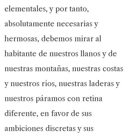
elementales, y por tanto,
absolutamente necesarias y
hermosas, debemos mirar al
habitante de nuestros llanos y de
nuestras montañas, nuestras costas
y nuestros ríos, nuestras laderas y
nuestros páramos con retina
diferente, en favor de sus
ambiciones discretas y sus