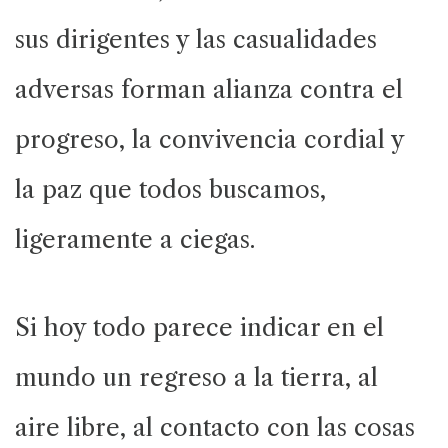
sus dirigentes y las casualidades
adversas forman alianza contra el
progreso, la convivencia cordial y
la paz que todos buscamos,
ligeramente a ciegas.
Si hoy todo parece indicar en el
mundo un regreso a la tierra, al
aire libre, al contacto con las cosas