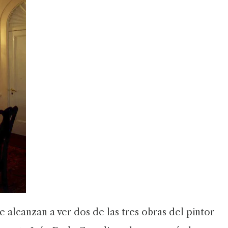
 alcanzan a ver dos de las tres obras del pintor