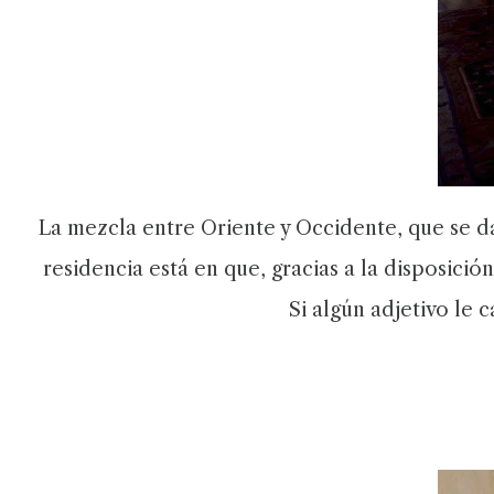
La mezcla entre Oriente y Occidente, que se da 
residencia está en que, gracias a la disposici
Si algún adjetivo le 