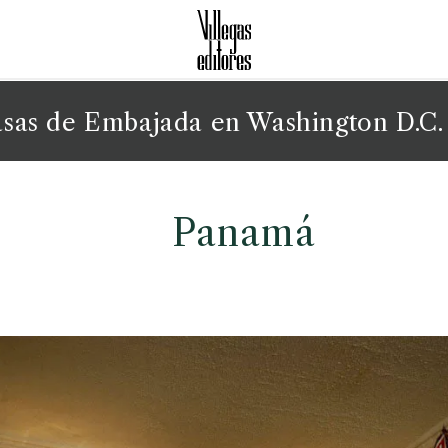
sas de Embajada en Washington D.C.
Panamá