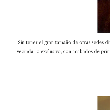
Sin tener el gran tamaño de otras sedes d
vecindario exclusivo, con acabados de pri