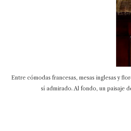
Entre cómodas francesas, mesas inglesas y flor
sí admirado. Al fondo, un paisaje d