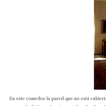
En este comedor la pared que no está cubierta