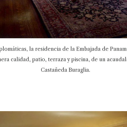
iplomáticas, la residencia de la Embajada de Panam
mera calidad, patio, terraza y piscina, de un acau
Castañeda Buraglia.