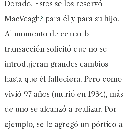
Dorado. Estos se los reservó
MacVeagh
?
para él y para su hijo.
Al momento de cerrar la
transacción solicitó que no se
introdujeran grandes cambios
hasta que él falleciera. Pero como
vivió 97 años (murió en 1934), más
de uno se alcanzó a realizar. Por
ejemplo, se le agregó un pórtico a