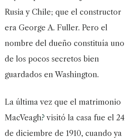
Rusia y Chile; que el constructor
era George A. Fuller. Pero el
nombre del dueño constituía uno
de los pocos secretos bien
guardados en Washington.
La última vez que el matrimonio
MacVeagh
?
visitó la casa fue el 24
de diciembre de 1910, cuando ya