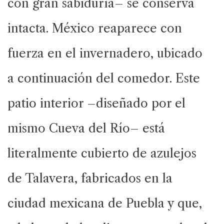
con gran sabiduría– se conserva
intacta. México reaparece con
fuerza en el invernadero, ubicado
a continuación del comedor. Este
patio interior –diseñado por el
mismo Cueva del Río– está
literalmente cubierto de azulejos
de Talavera, fabricados en la
ciudad mexicana de Puebla y que,