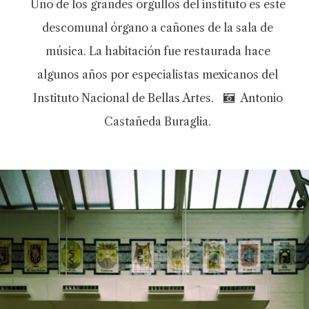
Uno de los grandes orgullos del instituto es este
descomunal órgano a cañones de la sala de
música. La habitación fue restaurada hace
algunos años por especialistas mexicanos del
Instituto Nacional de Bellas Artes.
Antonio
Castañeda Buraglia.