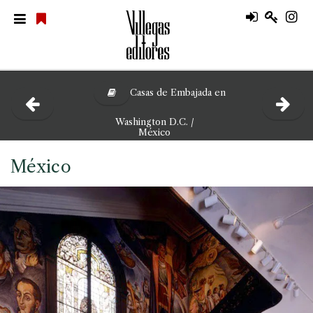
Casas de Embajada en
Washington D.C. /
México
México