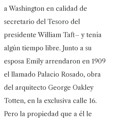
a Washington en calidad de
secretario del Tesoro del
presidente William Taft– y tenía
algún tiempo libre. Junto a su
esposa Emily arrendaron en 1909
el llamado Palacio Rosado, obra
del arquitecto George Oakley
Totten, en la exclusiva calle 16.
Pero la propiedad que a él le