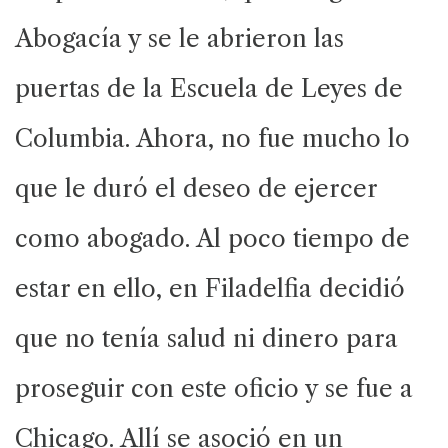
Abogacía y se le abrieron las
puertas de la Escuela de Leyes de
Columbia. Ahora, no fue mucho lo
que le duró el deseo de ejercer
como abogado. Al poco tiempo de
estar en ello, en Filadelfia decidió
que no tenía salud ni dinero para
proseguir con este oficio y se fue a
Chicago. Allí se asoció en un