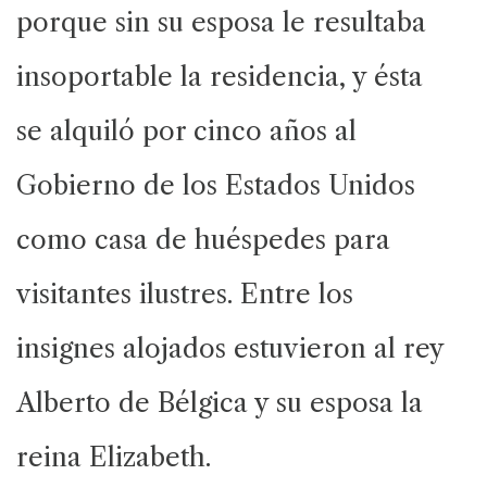
porque sin su esposa le resultaba
insoportable la residencia, y ésta
se alquiló por cinco años al
Gobierno de los Estados Unidos
como casa de huéspedes para
visitantes ilustres. Entre los
insignes alojados estuvieron al rey
Alberto de Bélgica y su esposa la
reina Elizabeth.