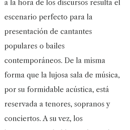
a la hora de los discursos resulta el
escenario perfecto para la
presentación de cantantes
populares o bailes
contemporáneos. De la misma
forma que la lujosa sala de música,
por su formidable acústica, está
reservada a tenores, sopranos y
conciertos. A su vez, los