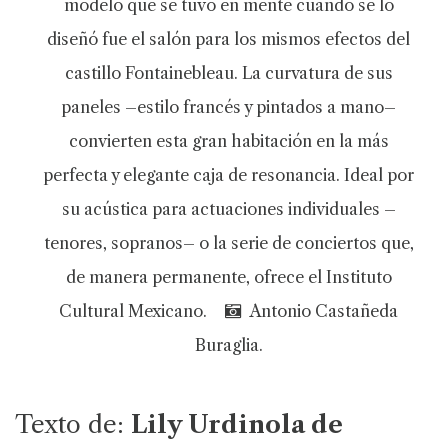
modelo que se tuvo en mente cuando se lo
diseñó fue el salón para los mismos efectos del
castillo Fontainebleau. La curvatura de sus
paneles –estilo francés y pintados a mano–
convierten esta gran habitación en la más
perfecta y elegante caja de resonancia. Ideal por
su acústica para actuaciones individuales –
tenores, sopranos– o la serie de conciertos que,
de manera permanente, ofrece el Instituto
Cultural Mexicano.
Antonio Castañeda
Buraglia.
Texto de:
Lily Urdinola de