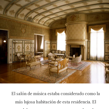
El salón de música estaba considerado como la
más lujosa habitación de esta residencia. El