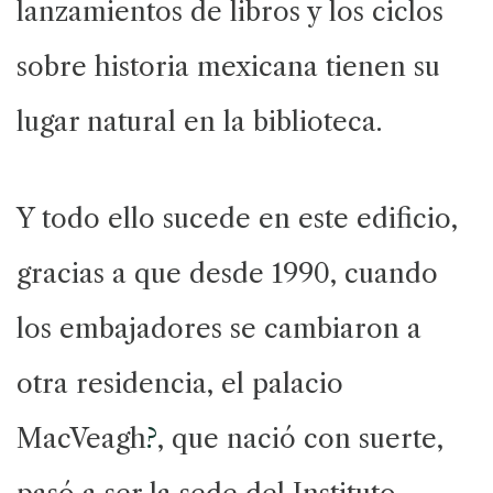
lanzamientos de libros y los ciclos
sobre historia mexicana tienen su
lugar natural en la biblioteca.
Y todo ello sucede en este edificio,
gracias a que desde 1990, cuando
los embajadores se cambiaron a
otra residencia, el palacio
MacVeagh
?
, que nació con suerte,