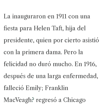
La inauguraron en 1911 con una
fiesta para Helen Taft, hija del
presidente, quien por cierto asistió
con la primera dama. Pero la
felicidad no duró mucho. En 1916,
después de una larga enfermedad,
falleció Emily; Franklin
MacVeagh
?
regresó a Chicago