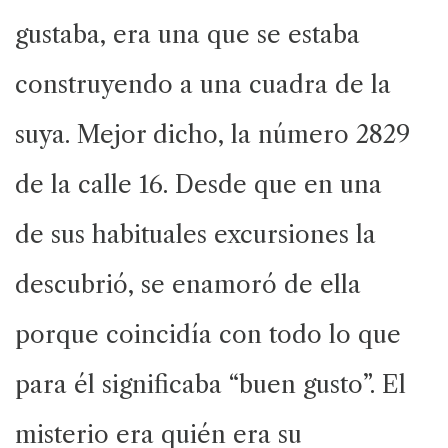
gustaba, era una que se estaba
construyendo a una cuadra de la
suya. Mejor dicho, la número 2829
de la calle 16. Desde que en una
de sus habituales excursiones la
descubrió, se enamoró de ella
porque coincidía con todo lo que
para él significaba “buen gusto”. El
misterio era quién era su