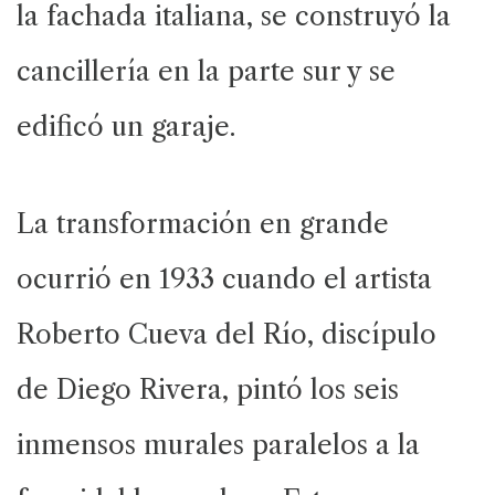
la fachada italiana, se construyó la
cancillería en la parte sur y se
edificó un garaje.
La transformación en grande
ocurrió en 1933 cuando el artista
Roberto Cueva del Río, discípulo
de Diego Rivera, pintó los seis
inmensos murales paralelos a la