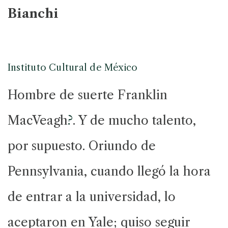
Bianchi
Instituto Cultural de México
Hombre de suerte Franklin
MacVeagh
?
. Y de mucho talento,
por supuesto. Oriundo de
Pennsylvania, cuando llegó la hora
de entrar a la universidad, lo
aceptaron en Yale; quiso seguir