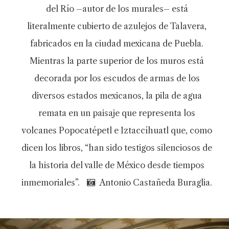
del Río –autor de los murales– está
literalmente cubierto de azulejos de Talavera,
fabricados en la ciudad mexicana de Puebla.
Mientras la parte superior de los muros está
decorada por los escudos de armas de los
diversos estados mexicanos, la pila de agua
remata en un paisaje que representa los
volcanes Popocatépetl e Iztaccíhuatl que, como
dicen los libros, “han sido testigos silenciosos de
la historia del valle de México desde tiempos
inmemoriales”.
Antonio Castañeda Buraglia.