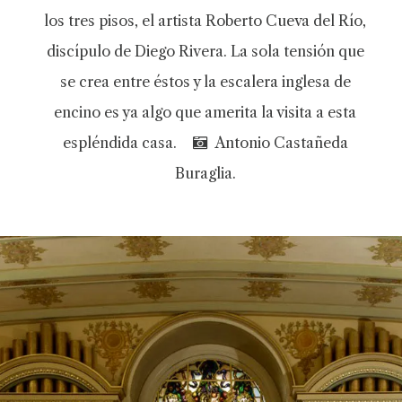
los tres pisos, el artista Roberto Cueva del Río,
discípulo de Diego Rivera. La sola tensión que
se crea entre éstos y la escalera inglesa de
encino es ya algo que amerita la visita a esta
espléndida casa.
Antonio Castañeda
Buraglia.