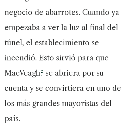
negocio de abarrotes. Cuando ya
empezaba a ver la luz al final del
túnel, el establecimiento se
incendió. Esto sirvió para que
MacVeagh
?
se abriera por su
cuenta y se convirtiera en uno de
los más grandes mayoristas del
país.