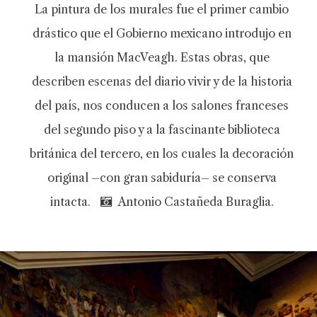
La pintura de los murales fue el primer cambio
drástico que el Gobierno mexicano introdujo en
la mansión MacVeagh. Estas obras, que
describen escenas del diario vivir y de la historia
del país, nos conducen a los salones franceses
del segundo piso y a la fascinante biblioteca
británica del tercero, en los cuales la decoración
original –con gran sabiduría– se conserva
intacta.
Antonio Castañeda Buraglia.