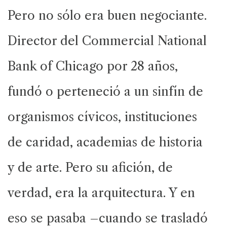
Pero no sólo era buen negociante.
Director del Commercial National
Bank of Chicago por 28 años,
fundó o perteneció a un sinfín de
organismos cívicos, instituciones
de caridad, academias de historia
y de arte. Pero su afición, de
verdad, era la arquitectura. Y en
eso se pasaba –cuando se trasladó