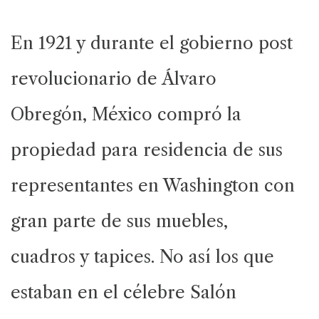
En 1921 y durante el gobierno post
revolucionario de Álvaro
Obregón, México compró la
propiedad para residencia de sus
representantes en Washington con
gran parte de sus muebles,
cuadros y tapices. No así los que
estaban en el célebre Salón