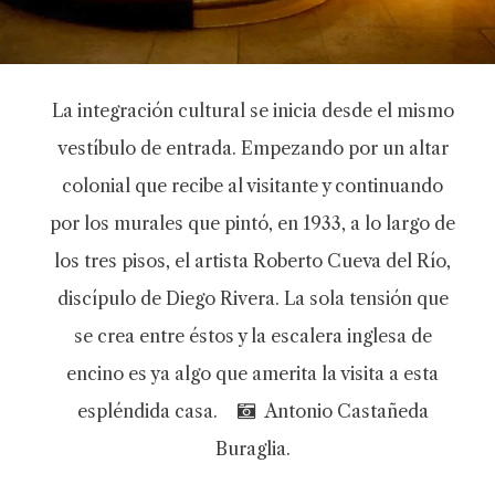
La integración cultural se inicia desde el mismo
vestíbulo de entrada. Empezando por un altar
colonial que recibe al visitante y continuando
por los murales que pintó, en 1933, a lo largo de
los tres pisos, el artista Roberto Cueva del Río,
discípulo de Diego Rivera. La sola tensión que
se crea entre éstos y la escalera inglesa de
encino es ya algo que amerita la visita a esta
espléndida casa.
Antonio Castañeda
Buraglia.