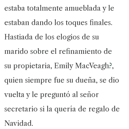
estaba totalmente amueblada y le
estaban dando los toques finales.
Hastiada de los elogios de su
marido sobre el refinamiento de
su propietaria, Emily MacVeagh
?
,
quien siempre fue su dueña, se dio
vuelta y le preguntó al señor
secretario si la quería de regalo de
Navidad.