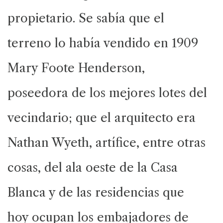
propietario. Se sabía que el
terreno lo había vendido en 1909
Mary Foote Henderson,
poseedora de los mejores lotes del
vecindario; que el arquitecto era
Nathan Wyeth, artífice, entre otras
cosas, del ala oeste de la Casa
Blanca y de las residencias que
hoy ocupan los embajadores de