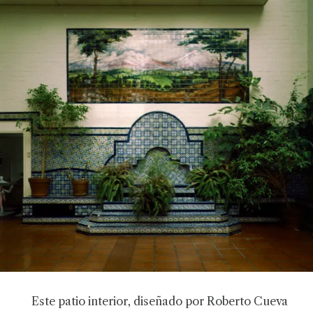
Este patio interior, diseñado por Roberto Cueva