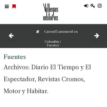
CarrosEl automovil en
Colombia /
Fuentes
Fuentes
Archivos: Diario El Tiempo y El
Espectador, Revistas Cromos,
Motor y Habitar.