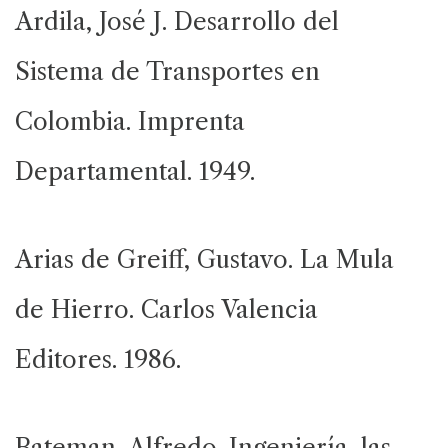
Ardila, José J. Desarrollo del
Sistema de Transportes en
Colombia. Imprenta
Departamental. 1949.
Arias de Greiff, Gustavo. La Mula
de Hierro. Carlos Valencia
Editores. 1986.
Bateman, Alfredo. Ingeniería, las