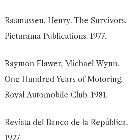
Rasmussen, Henry. The Survivors.
Picturama Publications. 1977.
Raymon Flawer, Michael Wynn.
One Hundred Years of Motoring.
Royal Automobile Club. 1981.
Revista del Banco de la República.
1927.