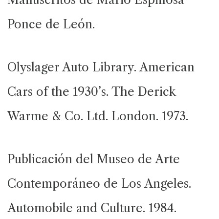
Ponce de León.
Olyslager Auto Library. American
Cars of the 1930’s. The Derick
Warme & Co. Ltd. London. 1973.
Publicación del Museo de Arte
Contemporáneo de Los Angeles.
Automobile and Culture. 1984.