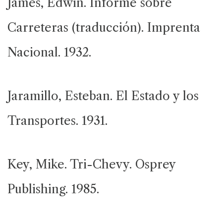
James, Edwin. Informe sobre
Carreteras (traducción). Imprenta
Nacional. 1932.
Jaramillo, Esteban. El Estado y los
Transportes. 1931.
Key, Mike. Tri-Chevy. Osprey
Publishing. 1985.