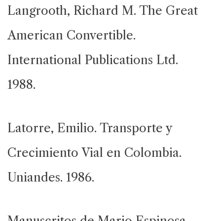
Langrooth, Richard M. The Great
American Convertible.
International Publications Ltd.
1988.
Latorre, Emilio. Transporte y
Crecimiento Vial en Colombia.
Uniandes. 1986.
Manuscritos de Mario Espinosa