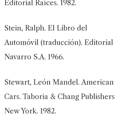
Editorial Raíces. 1982.
Stein, Ralph. El Libro del
Automóvil (traducción). Editorial
Navarro S.A. 1966.
Stewart, León Mandel. American
Cars. Taboria & Chang Publishers
New York. 1982.