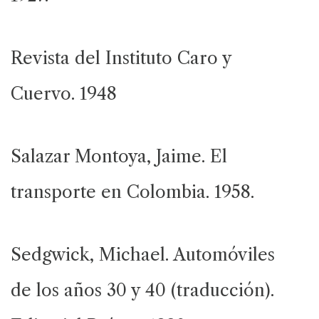
Revista del Instituto Caro y
Cuervo. 1948
Salazar Montoya, Jaime. El
transporte en Colombia. 1958.
Sedgwick, Michael. Automóviles
de los años 30 y 40 (traducción).