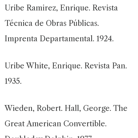
Uribe Ramirez, Enrique. Revista
Técnica de Obras Públicas.
Imprenta Departamental. 1924.
Uribe White, Enrique. Revista Pan.
1935.
Wieden, Robert. Hall, George. The
Great American Convertible.