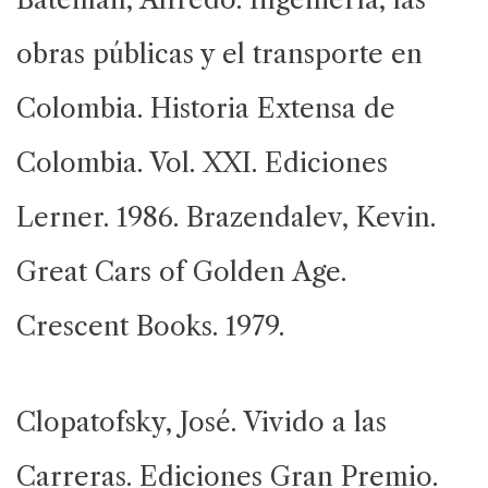
obras públicas y el transporte en
Colombia. Historia Extensa de
Colombia. Vol. XXI.
Ediciones
Lerner. 1986.
Brazendalev, Kevin.
Great Cars of Golden Age.
Crescent Books. 1979.
Clopatofsky, José. Vivido a las
Carreras. Ediciones Gran Premio.