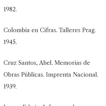
1982.
Colombia en Cifras. Talleres Prag.
1945.
Cruz Santos, Abel. Memorias de
Obras Públicas. Imprenta Nacional.
1939.