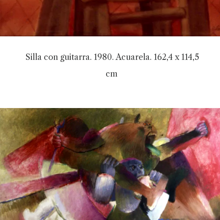
Silla con guitarra. 1980. Acuarela. 162,4 x 114,5
cm