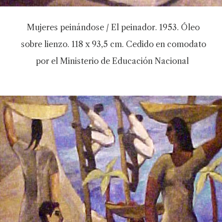
Mujeres peinándose / El peinador. 1953. Óleo
sobre lienzo. 118 x 93,5 cm. Cedido en comodato
por el Ministerio de Educación Nacional