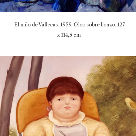
El niño de Vallecas. 1959. Óleo sobre lienzo. 127
x 114,5 cm