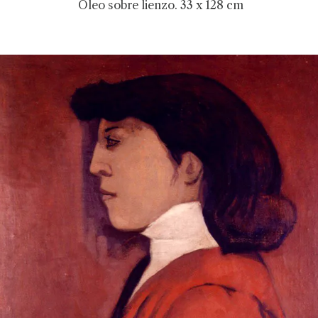
Óleo sobre lienzo. 33 x 128 cm