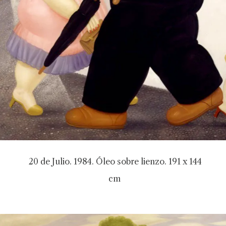
20 de Julio. 1984. Óleo sobre lienzo. 191 x 144
cm