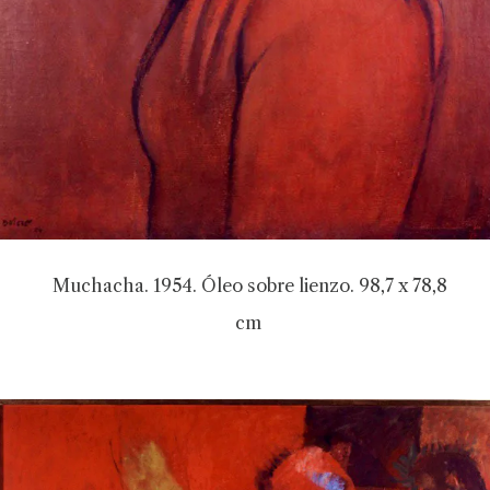
Muchacha. 1954. Óleo sobre lienzo. 98,7 x 78,8
cm