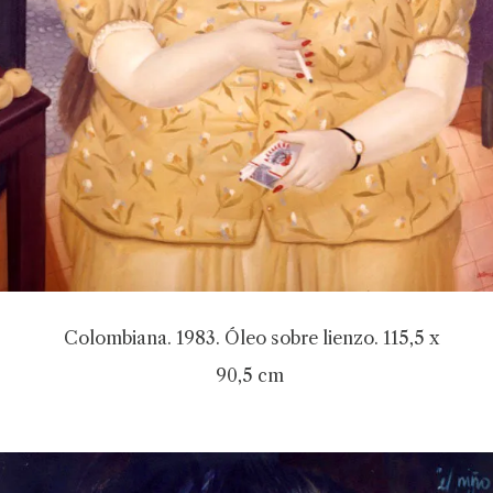
Colombiana. 1983. Óleo sobre lienzo. 115,5 x
90,5 cm