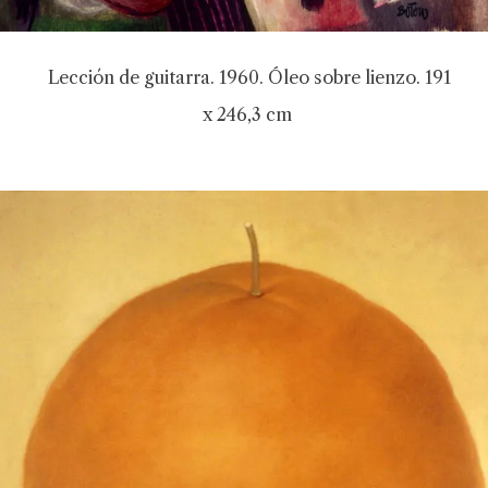
Lección de guitarra. 1960. Óleo sobre lienzo. 191
x 246,3 cm