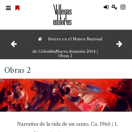
Botero en el Museo Nacional
de ColombiaNueva donación 2004 /
Obras 2
Obras 2
Narrativa de la vida de un santo. Ca. 1960 / 1.