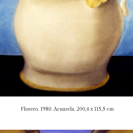
Florero. 1980. Acuarela. 200,4 x 115,5 cm