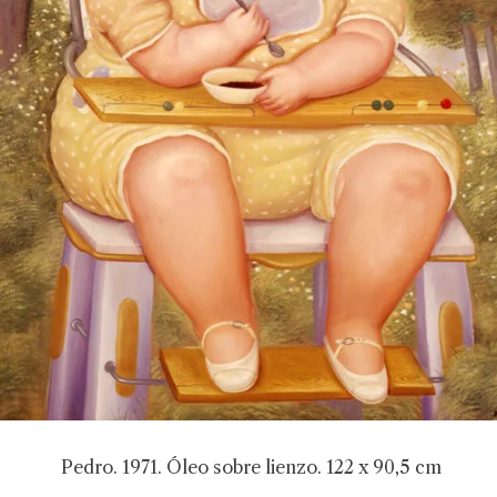
Pedro. 1971. Óleo sobre lienzo. 122 x 90,5 cm