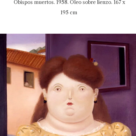
Obispos muertos. 1958. Óleo sobre lienzo. 167 x
195 cm