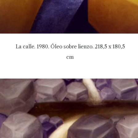
La calle. 1980. Óleo sobre lienzo. 218,5 x 180,5
cm