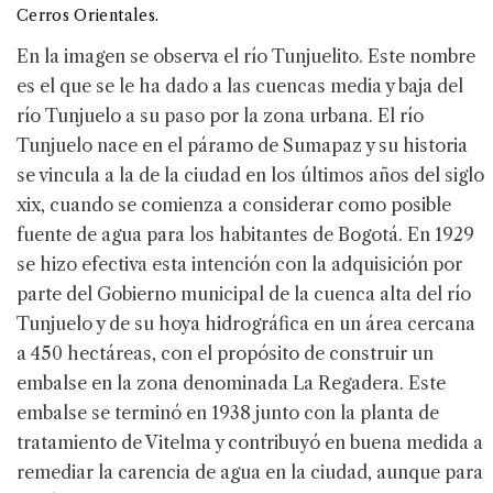
Cerros Orientales.
En la imagen se observa el río Tunjuelito. Este nombre
es el que se le ha dado a las cuencas media y baja del
río Tunjuelo a su paso por la zona urbana. El río
Tunjuelo nace en el páramo de Sumapaz y su historia
se vincula a la de la ciudad en los últimos años del siglo
xix, cuando se comienza a considerar como posible
fuente de agua para los habitantes de Bogotá. En 1929
se hizo efectiva esta intención con la adquisición por
parte del Gobierno municipal de la cuenca alta del río
Tunjuelo y de su hoya hidrográfica en un área cercana
a 450 hectáreas, con el propósito de construir un
embalse en la zona denominada La Regadera. Este
embalse se terminó en 1938 junto con la planta de
tratamiento de Vitelma y contribuyó en buena medida a
remediar la carencia de agua en la ciudad, aunque para