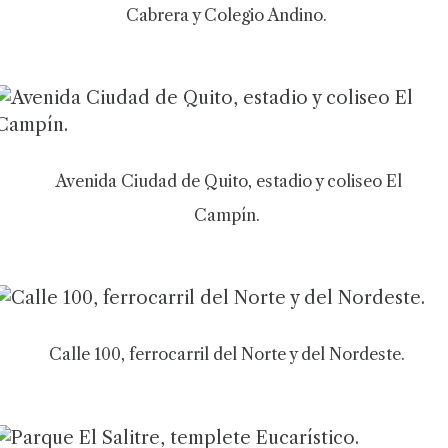
Cabrera y Colegio Andino.
Avenida Ciudad de Quito, estadio y coliseo El
Campín.
Calle 100, ferrocarril del Norte y del Nordeste.