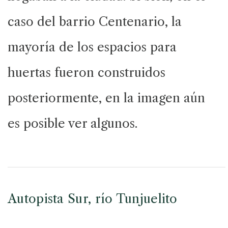
caso del barrio Centenario, la
mayoría de los espacios para
huertas fueron construidos
posteriormente, en la imagen aún
es posible ver algunos.
Autopista Sur, río Tunjuelito