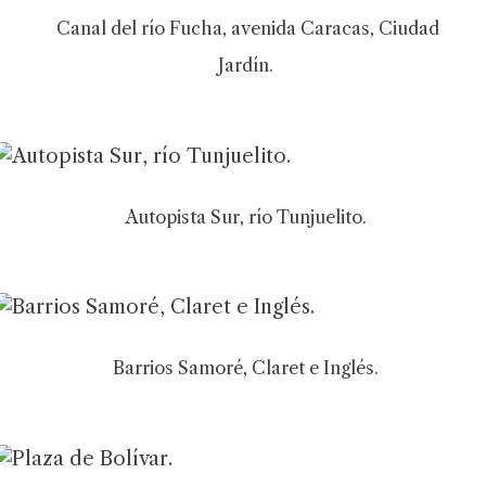
Canal del río Fucha, avenida Caracas, Ciudad
Jardín.
Autopista Sur, río Tunjuelito.
Barrios Samoré, Claret e Inglés.