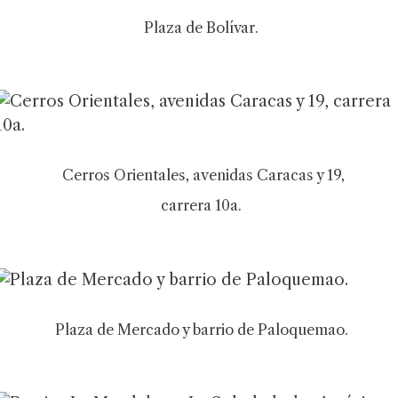
Plaza de Bolívar.
Cerros Orientales, avenidas Caracas y 19,
carrera 10a.
Plaza de Mercado y barrio de Paloquemao.