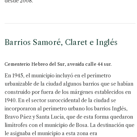
desde 2008.
Barrios Samoré, Claret e Inglés
Cementerio Hebreo del Sur, avenida calle 44 sur.
En 1945, el municipio incluyó en el perímetro
urbanizable de la ciudad algunos barrios que se habían
construido por fuera de los márgenes establecidos en
1940. En el sector suroccidental de la ciudad se
incorporaron al perímetro urbano los barrios Inglés,
Bravo Páez y Santa Lucía, que de esta forma quedaron
limítrofes con el municipio de Bosa. La destinación que
le asignaba el municipio a esta zona era