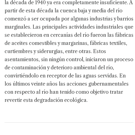
la década de 1940 ya era completamente insuficiente. A
partir de esta década la cuenca baja y media del río
comenzó a ser ocupada por algunas industrias y barrios
marginales. Las principales actividades industriales que
se establecieron en cercanías del río fueron las fábricas
de aceites comestibles y margarinas, fábricas textiles,
curtiembres y siderurgias, entre otras. Estos
asentamientos, sin ningún control, iniciaron un proceso
de contaminación y deterioro ambiental del río,
convirtiéndolo en receptor de las aguas servidas. En
los últimos veinte años las acciones gubernamentales
con respecto al río han tenido como objetivo tratar
revertir esta degradación ecológica.