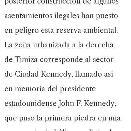
posterior construcción de algunos
asentamientos ilegales han puesto
en peligro esta reserva ambiental.
La zona urbanizada a la derecha
de Timiza corresponde al sector
de Ciudad Kennedy, llamado así
en memoria del presidente
estadounidense John F. Kennedy,
que puso la primera piedra en una