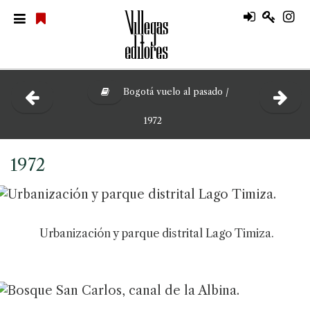
Bogotá vuelo al pasado /
1972
1972
Urbanización y parque distrital Lago Timiza.