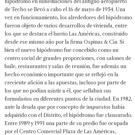
hipódromo en inmediaciones del antiguo aeropuerto
de Techo se llevó a cabo el 16 de mayo de 1954. Una
vez en funcionamiento, los alrededores del hipódromo
fueron objeto de varios desarrollos de vivienda, entre
los que se destaca el barrio Las Américas, construido
desde ese mismo año por la firma Ospinas & Cía. Si
bien el nuevo hipódromo fue concebido como un
centro social de grandes proporciones, con salones de
baile, restaurantes y salas de reunión, fue además un
hecho económico importante que se reflejó en la
creciente afición a las apuestas, incluso por parte de
los que no podían asistir a él, que sellaban sus
formularios en diferentes puntos de la ciudad. En 1982,
ante la deuda que por concepto de impuestos había
adquirido con el Distrito, el hipódromo fue clausurado.
Entre 1989 y 1991 una parte de su predio fue ocupada
por el Centro Comercial Plaza de Las Américas,