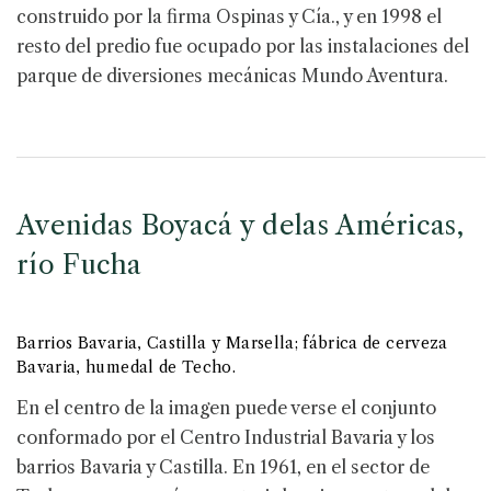
construido por la firma Ospinas y Cía., y en 1998 el
resto del predio fue ocupado por las instalaciones del
parque de diversiones mecánicas Mundo Aventura.
Avenidas Boyacá y delas Américas,
río Fucha
Barrios Bavaria, Castilla y Marsella; fábrica de cerveza
Bavaria, humedal de Techo.
En el centro de la imagen puede verse el conjunto
conformado por el Centro Industrial Bavaria y los
barrios Bavaria y Castilla. En 1961, en el sector de