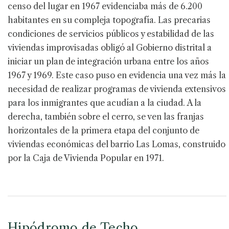
censo del lugar en 1967 evidenciaba más de 6.200
habitantes en su compleja topografía. Las precarias
condiciones de servicios públicos y estabilidad de las
viviendas improvisadas obligó al Gobierno distrital a
iniciar un plan de integración urbana entre los años
1967 y 1969. Este caso puso en evidencia una vez más la
necesidad de realizar programas de vivienda extensivos
para los inmigrantes que acudían a la ciudad. A la
derecha, también sobre el cerro, se ven las franjas
horizontales de la primera etapa del conjunto de
viviendas económicas del barrio Las Lomas, construido
por la Caja de Vivienda Popular en 1971.
Hipódromo de Techo