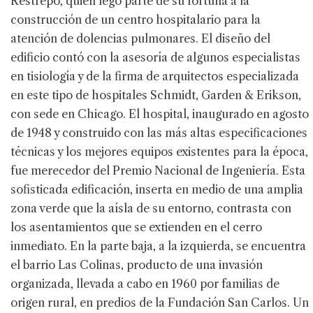
Restrepo, quien legó parte de su fortuna a la
construcción de un centro hospitalario para la
atención de dolencias pulmonares. El diseño del
edificio contó con la asesoría de algunos especialistas
en tisiología y de la firma de arquitectos especializada
en este tipo de hospitales Schmidt, Garden & Erikson,
con sede en Chicago. El hospital, inaugurado en agosto
de 1948 y construido con las más altas especificaciones
técnicas y los mejores equipos existentes para la época,
fue merecedor del Premio Nacional de Ingeniería. Esta
sofisticada edificación, inserta en medio de una amplia
zona verde que la aísla de su entorno, contrasta con
los asentamientos que se extienden en el cerro
inmediato. En la parte baja, a la izquierda, se encuentra
el barrio Las Colinas, producto de una invasión
organizada, llevada a cabo en 1960 por familias de
origen rural, en predios de la Fundación San Carlos. Un