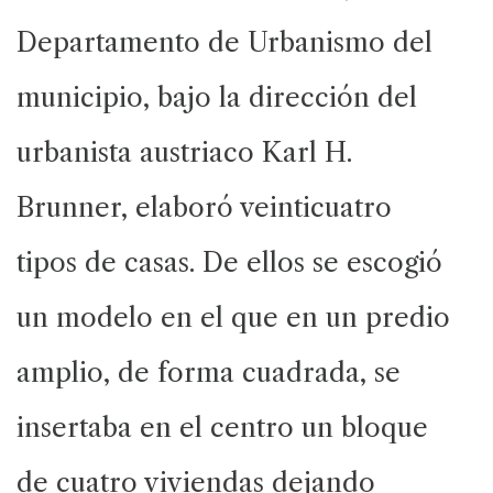
Departamento de Urbanismo del
municipio, bajo la dirección del
urbanista austriaco Karl H.
Brunner, elaboró veinticuatro
tipos de casas. De ellos se escogió
un modelo en el que en un predio
amplio, de forma cuadrada, se
insertaba en el centro un bloque
de cuatro viviendas dejando