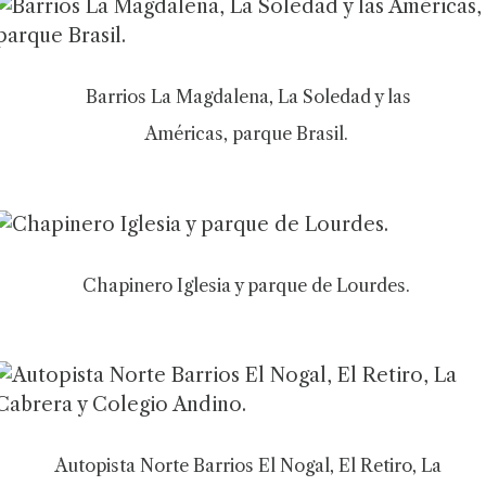
Barrios La Magdalena, La Soledad y las
Américas, parque Brasil.
Chapinero Iglesia y parque de Lourdes.
Autopista Norte Barrios El Nogal, El Retiro, La