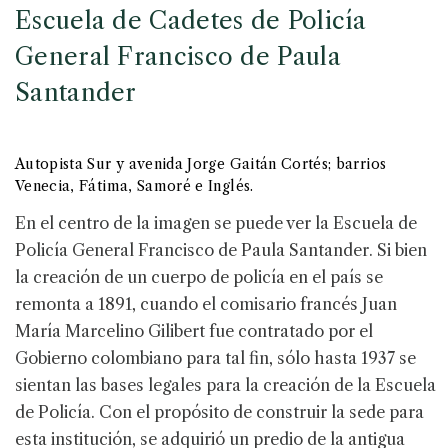
Escuela de Cadetes de Policía
General Francisco de Paula
Santander
Autopista Sur y avenida Jorge Gaitán Cortés; barrios
Venecia, Fátima, Samoré e Inglés.
En el centro de la imagen se puede ver la Escuela de
Policía General Francisco de Paula Santander. Si bien
la creación de un cuerpo de policía en el país se
remonta a 1891, cuando el comisario francés Juan
María Marcelino Gilibert fue contratado por el
Gobierno colombiano para tal fin, sólo hasta 1937 se
sientan las bases legales para la creación de la Escuela
de Policía. Con el propósito de construir la sede para
esta institución, se adquirió un predio de la antigua