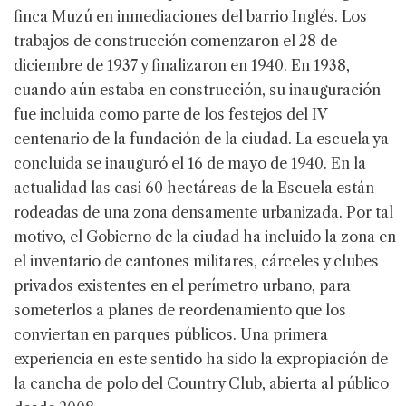
finca Muzú en inmediaciones del barrio Inglés. Los
trabajos de construcción comenzaron el 28 de
diciembre de 1937 y finalizaron en 1940. En 1938,
cuando aún estaba en construcción, su inauguración
fue incluida como parte de los festejos del IV
centenario de la fundación de la ciudad. La escuela ya
concluida se inauguró el 16 de mayo de 1940. En la
actualidad las casi 60 hectáreas de la Escuela están
rodeadas de una zona densamente urbanizada. Por tal
motivo, el Gobierno de la ciudad ha incluido la zona en
el inventario de cantones militares, cárceles y clubes
privados existentes en el perímetro urbano, para
someterlos a planes de reordenamiento que los
conviertan en parques públicos. Una primera
experiencia en este sentido ha sido la expropiación de
la cancha de polo del Country Club, abierta al público