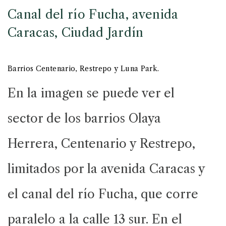
Canal del río Fucha, avenida
Caracas, Ciudad Jardín
Barrios Centenario, Restrepo y Luna Park.
En la imagen se puede ver el
sector de los barrios Olaya
Herrera, Centenario y Restrepo,
limitados por la avenida Caracas y
el canal del río Fucha, que corre
paralelo a la calle 13 sur. En el