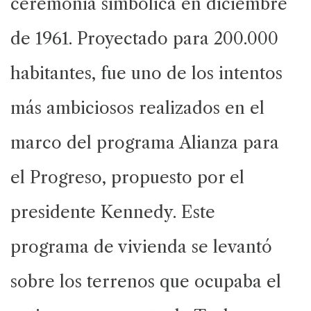
ceremonia simbólica en diciembre
de 1961. Proyectado para 200.000
habitantes, fue uno de los intentos
más ambiciosos realizados en el
marco del programa Alianza para
el Progreso, propuesto por el
presidente Kennedy. Este
programa de vivienda se levantó
sobre los terrenos que ocupaba el