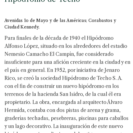
Avenidas 1o de Mayo y de las Américas; Corabastos y
Ciudad Kennedy.
Para finales de la década de 1940 el Hipódromo
Alfonso López, situado en los alrededores del estadio
Nemesio Camacho El Campín, fue considerado
insuficiente para una afición creciente en la ciudad y en
el país en general. En 1952, por iniciativa de Jenaro
Rico, se creó la sociedad Hipódromo de Techo S. A.
con el fin de construir un nuevo hipódromo en los
terrenos de la hacienda San Isidro, de la cual él era
propietario. La obra, encargada al arquitecto Álvaro
Hermida, contaba con dos pistas de arena y grama,
graderías techadas, pesebreras, piscinas para caballos
y un lago decorativo. La inauguración de este nuevo