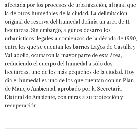
afectada por los procesos de urbanización, al igual que
la de otros humedales de la ciudad. La delimitación
original de reserva del humedal definía un área de 11
hectáreas. Sin embargo, algunos desarrollos
urbanísticos ilegales a comienzos de la década de 1990,
entre los que se cuentan los barrios Lagos de Castilla y
Valladolid, ocuparon la mayor parte de esta área,
reduciendo el cuerpo del humedal a sólo dos
hectáreas, uno de los más pequeños de la ciudad. Hoy
día el humedal es uno de los que cuentan con un Plan
de Manejo Ambiental, aprobado por la Secretaría
Distrital de Ambiente, con miras a su protección y
recuperación.