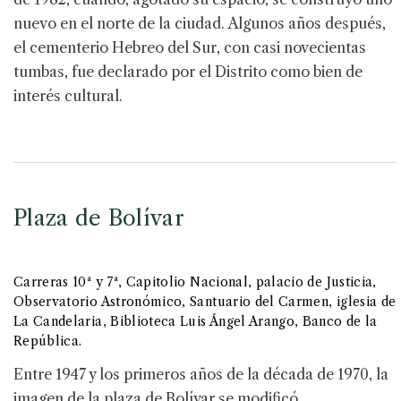
nuevo en el norte de la ciudad. Algunos años después,
el cementerio Hebreo del Sur, con casi novecientas
tumbas, fue declarado por el Distrito como bien de
interés cultural.
Plaza de Bolívar
Carreras 10ª y 7ª, Capitolio Nacional, palacio de Justicia,
Observatorio Astronómico, Santuario del Carmen, iglesia de
La Candelaria, Biblioteca Luis Ángel Arango, Banco de la
República.
Entre 1947 y los primeros años de la década de 1970, la
imagen de la plaza de Bolívar se modificó