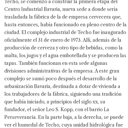
Techo, se comenzó a construir la primera etapa del
Centro Industrial Bavaria, nueva sede a donde sería
trasladada la fábrica de la de empresa cervecera que,
hasta entonces, había funcionado en pleno centro de la
ciudad. El complejo industrial de Techo fue inaugurado
oficialmente el 31 de enero de 1973. Allí, además de la
producción de cerveza y otro tipo de bebidas, como la
malta, los jugos y el agua embotellada y se producen las
tapas. También funcionan en esta sede algunas
divisiones administrativas de la empresa. A este gran
complejo se sumó poco después el desarrollo de la
urbanización Bavaria, destinada a dotar de vivienda a
los trabajadores de la fábrica, siguiendo una tradición
que había iniciado, a principios del siglo xx, su
fundador, el señor Leo S. Kopp, con el barrio La
Perseverancia. En la parte baja, a la derecha, se puede
ver el humedal de Techo, cuya unidad hidrológica fue