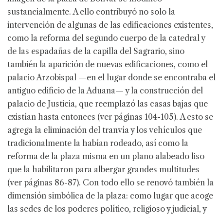
sustancialmente. A ello contribuyó no solo la
intervención de algunas de las edificaciones existentes,
como la reforma del segundo cuerpo de la catedral y
de las espadañas de la capilla del Sagrario, sino
también la aparición de nuevas edificaciones, como el
palacio Arzobispal —en el lugar donde se encontraba el
antiguo edificio de la Aduana— y la construcción del
palacio de Justicia, que reemplazó las casas bajas que
existían hasta entonces (ver páginas 104-105). A esto se
agrega la eliminación del tranvía y los vehículos que
tradicionalmente la habían rodeado, así como la
reforma de la plaza misma en un plano alabeado liso
que la habilitaron para albergar grandes multitudes
(ver páginas 86-87). Con todo ello se renovó también la
dimensión simbólica de la plaza: como lugar que acoge
las sedes de los poderes político, religioso y judicial, y