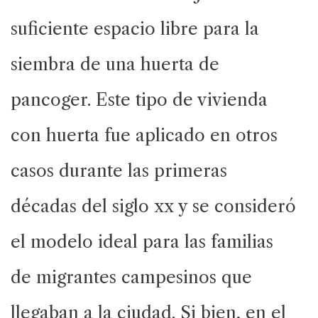
suficiente espacio libre para la
siembra de una huerta de
pancoger. Este tipo de vivienda
con huerta fue aplicado en otros
casos durante las primeras
décadas del siglo xx y se consideró
el modelo ideal para las familias
de migrantes campesinos que
llegaban a la ciudad. Si bien, en el