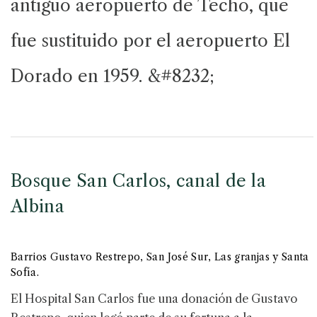
antiguo aeropuerto de Techo, que
fue sustituido por el aeropuerto El
Dorado en 1959. &#8232;
Bosque San Carlos, canal de la
Albina
Barrios Gustavo Restrepo, San José Sur, Las granjas y Santa
Sofía.
El Hospital San Carlos fue una donación de Gustavo