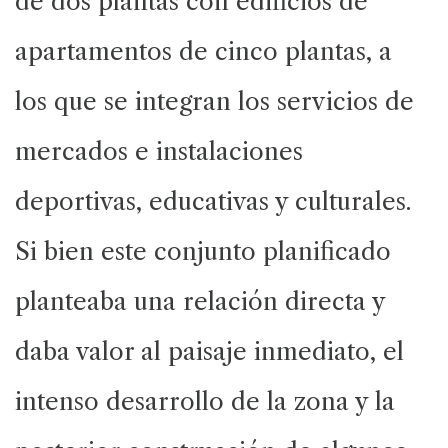
de dos plantas con edificios de
apartamentos de cinco plantas, a
los que se integran los servicios de
mercados e instalaciones
deportivas, educativas y culturales.
Si bien este conjunto planificado
planteaba una relación directa y
daba valor al paisaje inmediato, el
intenso desarrollo de la zona y la