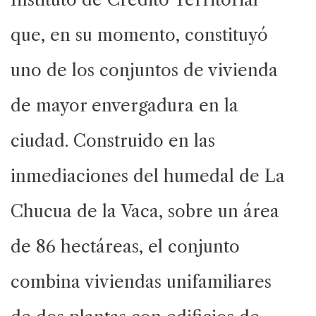
que, en su momento, constituyó
uno de los conjuntos de vivienda
de mayor envergadura en la
ciudad. Construido en las
inmediaciones del humedal de La
Chucua de la Vaca, sobre un área
de 86 hectáreas, el conjunto
combina viviendas unifamiliares