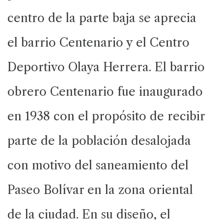
centro de la parte baja se aprecia
el barrio Centenario y el Centro
Deportivo Olaya Herrera. El barrio
obrero Centenario fue inaugurado
en 1938 con el propósito de recibir
parte de la población desalojada
con motivo del saneamiento del
Paseo Bolívar en la zona oriental
de la ciudad. En su diseño, el