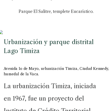
Parque El Salitre, templete Eucarístico.
Urbanización y parque distrital
Lago Timiza
Avenida 1o de Mayo, urbanización Timiza, Ciudad Kennedy,
humedal de la Vaca.
La urbanización Timiza, iniciada
en 1967, fue un proyecto del
Instituto de Crédito Territorial