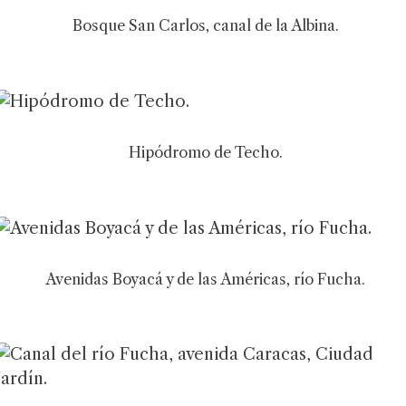
Bosque San Carlos, canal de la Albina.
Hipódromo de Techo.
Avenidas Boyacá y de las Américas, río Fucha.