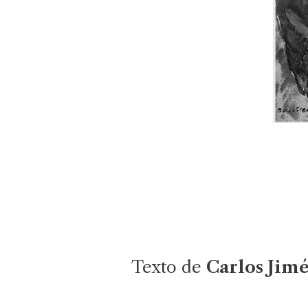
Texto de
Carlos Jim