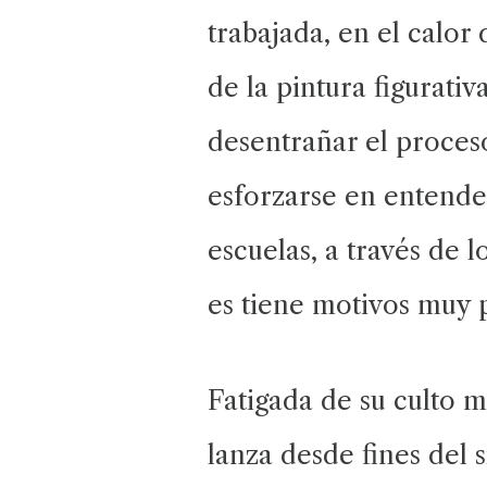
trabajada, en el calor
de la pintura figurati
desentrañar el proceso
esforzarse en entender
escuelas, a través de 
es tiene motivos muy 
Fatigada de su culto m
lanza desde fines del 