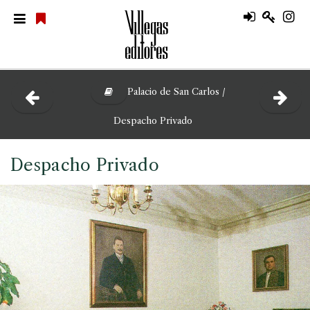
Palacio de San Carlos /
Despacho Privado
Despacho Privado