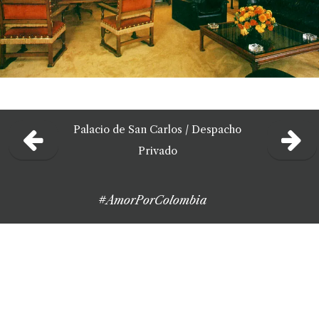
Palacio de San Carlos
/
Despacho
Privado
#AmorPorColombia