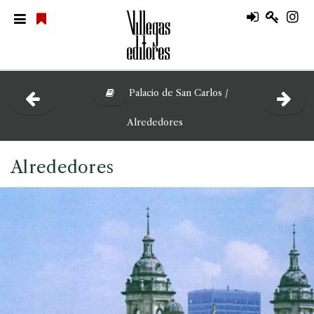
Palacio de San Carlos /
Alrededores
Alrededores