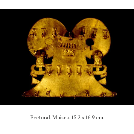
Pectoral. Muisca. 15.2 x 16.9 cm.