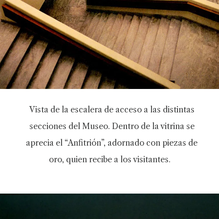
Vista de la escalera de acceso a las distintas
secciones del Museo. Dentro de la vitrina se
aprecia el “Anfitrión”, adornado con piezas de
oro, quien recibe a los visitantes.