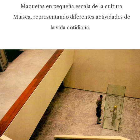
Maquetas en pequeña escala de la cultura
Muisca, representando diferentes actividades de
la vida cotidiana.