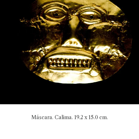
Máscara. Calima. 19.2 x 15.0 cm.