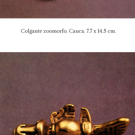
Colgante zoomorfo. Cauca. 7.7 x 14.5 cm.