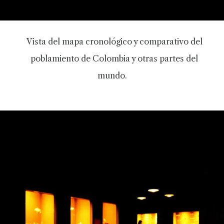
Vista del mapa cronológico y comparativo del
poblamiento de Colombia y otras partes del
mundo.