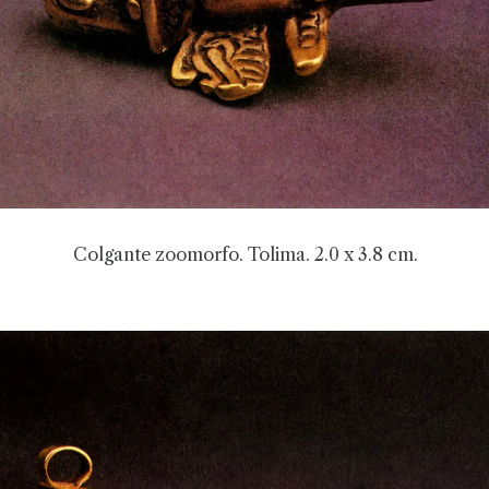
Colgante zoomorfo. Tolima. 2.0 x 3.8 cm.