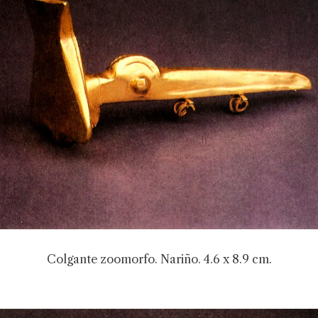
Colgante zoomorfo. Nariño. 4.6 x 8.9 cm.