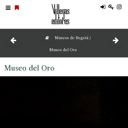
Museos de Bogotá /
Museo del Oro
Museo del Oro