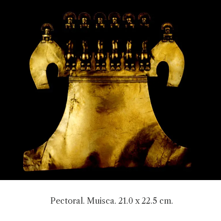
Pectoral. Muisca. 21.0 x 22.5 cm.