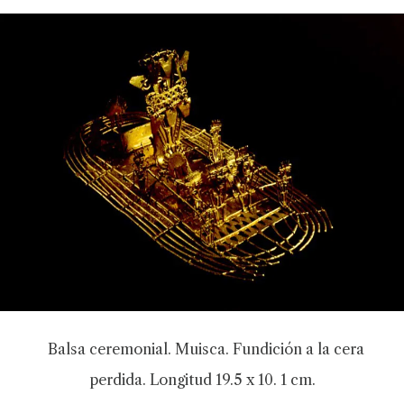
Balsa ceremonial. Muisca. Fundición a la cera
perdida. Longitud 19.5 x 10. 1 cm.