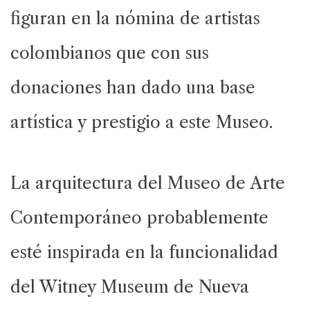
figuran en la nómina de artistas
colombianos que con sus
donaciones han dado una base
artística y prestigio a este Museo.
La arquitectura del Museo de Arte
Contemporáneo probablemente
esté inspirada en la funcionalidad
del Witney Museum de Nueva