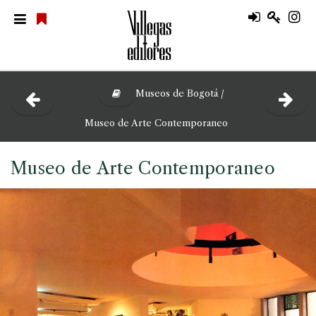
Museos de Bogotá /
Museo de Arte Contemporaneo
Museo de Arte Contemporaneo