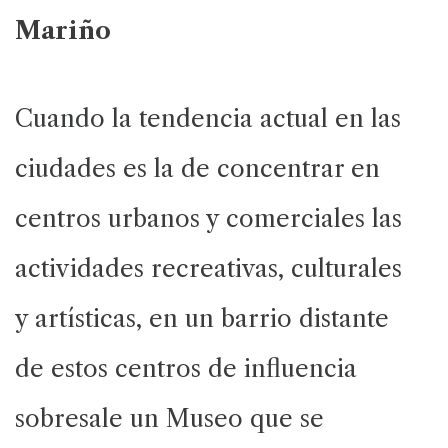
Mariño
Cuando la tendencia actual en las
ciudades es la de concentrar en
centros urbanos y comerciales las
actividades recreativas, culturales
y artísticas, en un barrio distante
de estos centros de influencia
sobresale un Museo que se