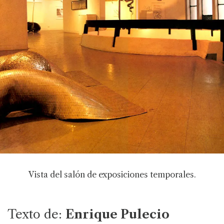
Vista del salón de exposiciones temporales.
Texto de:
Enrique Pulecio