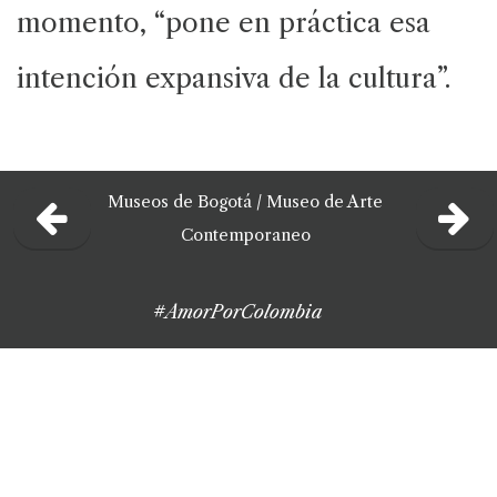
momento, “pone en práctica esa
intención expansiva de la cultura”.
Museos de Bogotá
/
Museo de Arte
Contemporaneo
#AmorPorColombia