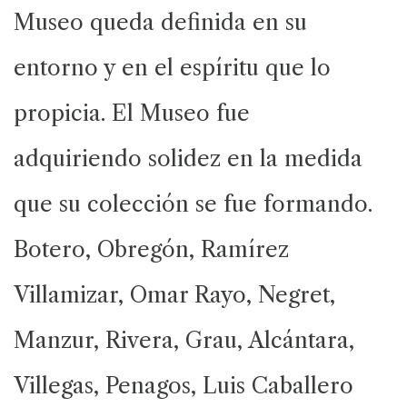
Museo queda definida en su
entorno y en el espíritu que lo
propicia. El Museo fue
adquiriendo solidez en la medida
que su colección se fue formando.
Botero, Obregón, Ramírez
Villamizar, Omar Rayo, Negret,
Manzur, Rivera, Grau, Alcántara,
Villegas, Penagos, Luis Caballero