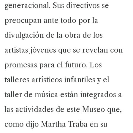
generacional. Sus directivos se
preocupan ante todo por la
divulgación de la obra de los
artistas jóvenes que se revelan con
promesas para el futuro. Los
talleres artísticos infantiles y el
taller de música están integrados a
las actividades de este Museo que,
como dijo Martha Traba en su