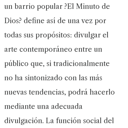
un barrio popular ?El Minuto de
Dios? define así de una vez por
todas sus propósitos: divulgar el
arte contemporáneo entre un
público que, si tradicionalmente
no ha sintonizado con las más
nuevas tendencias, podrá hacerlo
mediante una adecuada
divulgación. La función social del