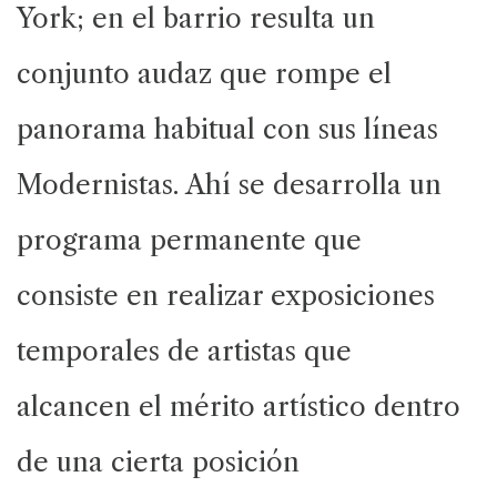
York; en el barrio resulta un
conjunto audaz que rompe el
panorama habitual con sus líneas
Modernistas.
Ahí se desarrolla un
programa permanente que
consiste en realizar exposiciones
temporales de artistas que
alcancen el mérito artístico dentro
de una cierta posición