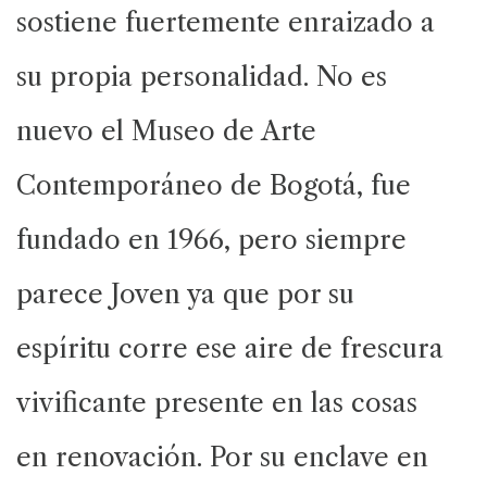
sostiene fuertemente enraizado a
su propia personalidad. No es
nuevo el Museo de Arte
Contemporáneo de Bogotá, fue
fundado en 1966, pero siempre
parece Joven ya que por su
espíritu corre ese aire de frescura
vivificante presente en las cosas
en renovación. Por su enclave en