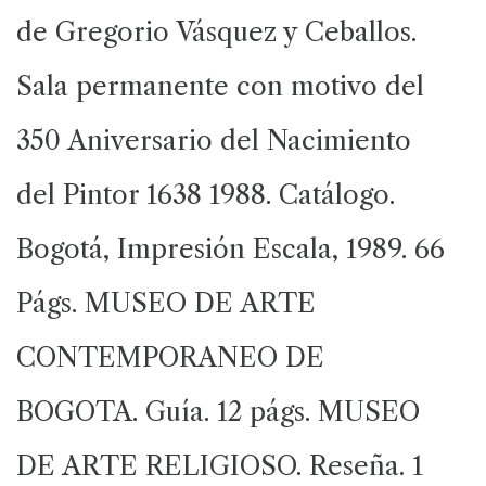
de Gregorio Vásquez y Ceballos.
Sala permanente con motivo del
350 Aniversario del Nacimiento
del Pintor 1638 1988. Catálogo.
Bogotá, Impresión Escala, 1989. 66
Págs. MUSEO DE ARTE
CONTEMPORANEO DE
BOGOTA. Guía. 12 págs. MUSEO
DE ARTE RELIGIOSO. Reseña. 1