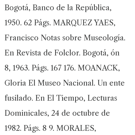
Bogotá, Banco de la República,
1950. 62 Págs. MARQUEZ YAES,
Francisco Notas sobre Museología.
En Revista de Folclor. Bogotá, ón
8, 1963. Págs. 167 176. MOANACK,
Gloria El Museo Nacional. Un ente
fusilado. En El Tiempo, Lecturas
Dominicales, 24 de octubre de
1982. Págs. 8 9. MORALES,