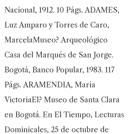
Nacional, 1912. 10 Págs. ADAMES,
Luz Amparo y Torres de Caro,
MarcelaMuseo
?
Arqueológico
Casa del Marqués de San Jorge.
Bogotá, Banco Popular, 1983. 117
Págs. ARAMENDIA, María
VictoriaEl
?
Museo de Santa Clara
en Bogotá. En El Tiempo, Lecturas
Dominicales, 25 de octubre de