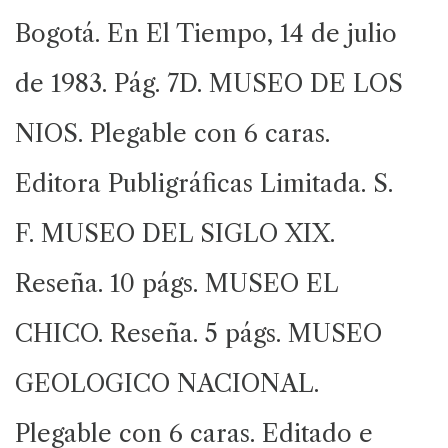
Bogotá. En El Tiempo, 14 de julio
de 1983. Pág. 7D. MUSEO DE LOS
NIOS. Plegable con 6 caras.
Editora Publigráficas Limitada. S.
F. MUSEO DEL SIGLO XIX.
Reseña. 10 págs. MUSEO EL
CHICO. Reseña. 5 págs. MUSEO
GEOLOGICO NACIONAL.
Plegable con 6 caras. Editado e