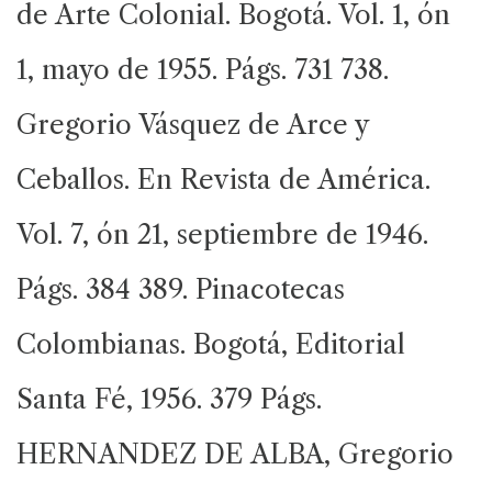
de Arte Colonial. Bogotá. Vol. 1, ón
1, mayo de 1955. Págs. 731 738.
Gregorio Vásquez de Arce y
Ceballos. En Revista de América.
Vol. 7, ón 21, septiembre de 1946.
Págs. 384 389. Pinacotecas
Colombianas. Bogotá, Editorial
Santa Fé, 1956. 379 Págs.
HERNANDEZ DE ALBA, Gregorio