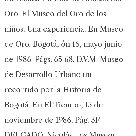
Oro. El Museo del Oro de los
niños. Una experiencia. En Museo
de Oro. Bogotá, ón 16, mayo junio
de 1986. Págs. 65 68. D.V.M. Museo
de Desarrollo Urbano un
recorrido por la Historia de
Bogotá. En El Tiempo, 15 de
noviembre de 1986. Pág. 3F.
DELGADO, Nicolás Los Museos.