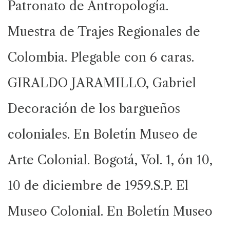
Patronato de Antropología.
Muestra de Trajes Regionales de
Colombia. Plegable con 6 caras.
GIRALDO JARAMILLO, Gabriel
Decoración de los bargueños
coloniales. En Boletín Museo de
Arte Colonial. Bogotá, Vol. 1, ón 10,
10 de diciembre de 1959.S.P. El
Museo Colonial. En Boletín Museo