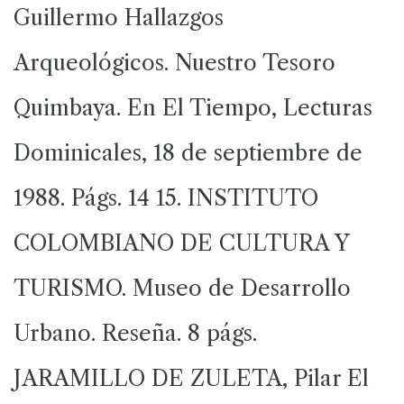
Guillermo Hallazgos
Arqueológicos. Nuestro Tesoro
Quimbaya. En El Tiempo, Lecturas
Dominicales, 18 de septiembre de
1988. Págs. 14 15. INSTITUTO
COLOMBIANO DE CULTURA Y
TURISMO. Museo de Desarrollo
Urbano. Reseña. 8 págs.
JARAMILLO DE ZULETA, Pilar El