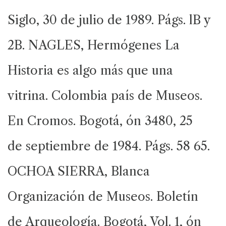
Siglo, 30 de julio de 1989. Págs. lB y
2B. NAGLES, Hermógenes La
Historia es algo más que una
vitrina. Colombia país de Museos.
En Cromos. Bogotá, ón 3480, 25
de septiembre de 1984. Págs. 58 65.
OCHOA SIERRA, Blanca
Organización de Museos. Boletín
de Arqueología. Bogotá, Vol. 1, ón