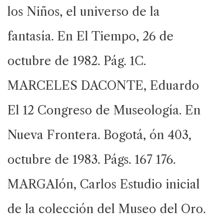
los Niños, el universo de la
fantasía. En El Tiempo, 26 de
octubre de 1982. Pág. 1C.
MARCELES DACONTE, Eduardo
El 12 Congreso de Museología. En
Nueva Frontera. Bogotá, ón 403,
octubre de 1983. Págs. 167 176.
MARGAIón, Carlos Estudio inicial
de la colección del Museo del Oro.