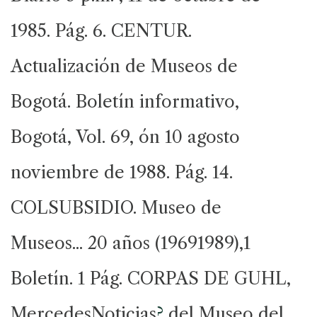
1985. Pág. 6. CENTUR.
Actualización de Museos de
Bogotá. Boletín informativo,
Bogotá, Vol. 69, ón 10 agosto
noviembre de 1988. Pág. 14.
COLSUBSIDIO. Museo de
Museos... 20 años (19691989),1
Boletín. 1 Pág. CORPAS DE GUHL,
MercedesNoticias
?
del Museo del