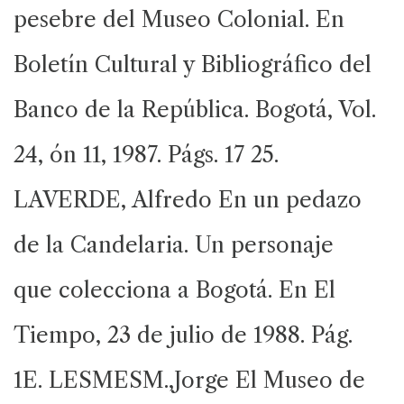
pesebre del Museo Colonial. En
Boletín Cultural y Bibliográfico del
Banco de la República. Bogotá, Vol.
24, ón 11, 1987. Págs. 17 25.
LAVERDE, Alfredo En un pedazo
de la Candelaria. Un personaje
que colecciona a Bogotá. En El
Tiempo, 23 de julio de 1988. Pág.
1E. LESMESM.,Jorge El Museo de