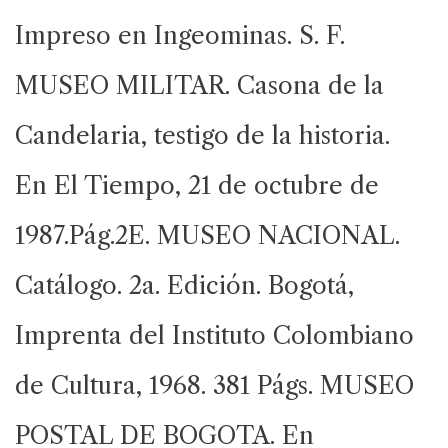
Impreso en Ingeominas. S. F.
MUSEO MILITAR. Casona de la
Candelaria, testigo de la historia.
En El Tiempo, 21 de octubre de
1987.Pág.2E. MUSEO NACIONAL.
Catálogo. 2a. Edición. Bogotá,
Imprenta del Instituto Colombiano
de Cultura, 1968. 381 Págs. MUSEO
POSTAL DE BOGOTA. En