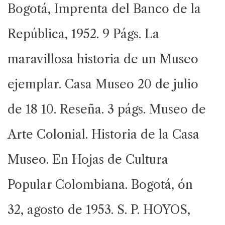
Bogotá, Imprenta del Banco de la
República, 1952. 9 Págs. La
maravillosa historia de un Museo
ejemplar. Casa Museo 20 de julio
de 18 10. Reseña. 3 págs. Museo de
Arte Colonial. Historia de la Casa
Museo. En Hojas de Cultura
Popular Colombiana. Bogotá, ón
32, agosto de 1953. S. P. HOYOS,