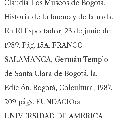
Claudia Los Museos de Bogotá.
Historia de lo bueno y de la nada.
En El Espectador, 23 de junio de
1989. Pág. 15A. FRANCO
SALAMANCA, Germán Templo
de Santa Clara de Bogotá. la.
Edición. Bogotá, Colcultura, 1987.
209 págs. FUNDACIOón
UNIVERSIDAD DE AMERICA.