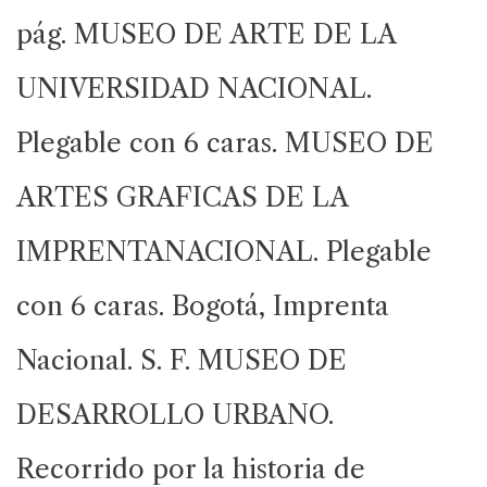
pág. MUSEO DE ARTE DE LA
UNIVERSIDAD NACIONAL.
Plegable con 6 caras. MUSEO DE
ARTES GRAFICAS DE LA
IMPRENTANACIONAL. Plegable
con 6 caras. Bogotá, Imprenta
Nacional. S. F. MUSEO DE
DESARROLLO URBANO.
Recorrido por la historia de