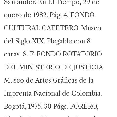
Santander. En El Tiempo, 29 de
enero de 1982. Pág. 4. FONDO
CULTURAL CAFETERO. Museo
del Siglo XIX. Plegable con 8
caras. S. F. FONDO ROTATORIO
DEL MINISTERIO DE JUSTICIA.
Museo de Artes Gráficas de la
Imprenta Nacional de Colombia.
Bogotá, 1975. 30 Págs. FORERO,