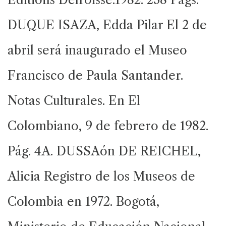
DUQUE ISAZA, Edda Pilar El 2 de
abril será inaugurado el Museo
Francisco de Paula Santander.
Notas Culturales. En El
Colombiano, 9 de febrero de 1982.
Pág. 4A. DUSSAón DE REICHEL,
Alicia Registro de los Museos de
Colombia en 1972. Bogotá,