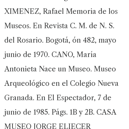
XIMENEZ, Rafael Memoria de los
Museos. En Revista C. M. de N. S.
del Rosario. Bogotá, ón 482, mayo
junio de 1970. CANO, María
Antonieta Nace un Museo. Museo
Arqueológico en el Colegio Nueva
Granada. En El Espectador, 7 de
junio de 1985. Págs. 1B y 2B. CASA
MUSEO JORGE ELIECER