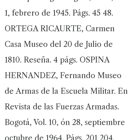
1, febrero de 1945. Págs. 45 48.
ORTEGA RICAURTE, Carmen
Casa Museo del 20 de Julio de
1810. Reseña. 4 págs. OSPINA
HERNANDEZ, Fernando Museo
de Armas de la Escuela Militar. En
Revista de las Fuerzas Armadas.
Bogotá, Vol. 10, ón 28, septiembre
octubre de 1964. Págs. 201 204.