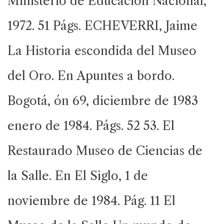
Ministerio de Educación Nacional,
1972. 51 Págs. ECHEVERRI, Jaime
La Historia escondida del Museo
del Oro. En Apuntes a bordo.
Bogotá, ón 69, diciembre de 1983
enero de 1984. Págs. 52 53. El
Restaurado Museo de Ciencias de
la Salle. En El Siglo, 1 de
noviembre de 1984. Pág. 11 El