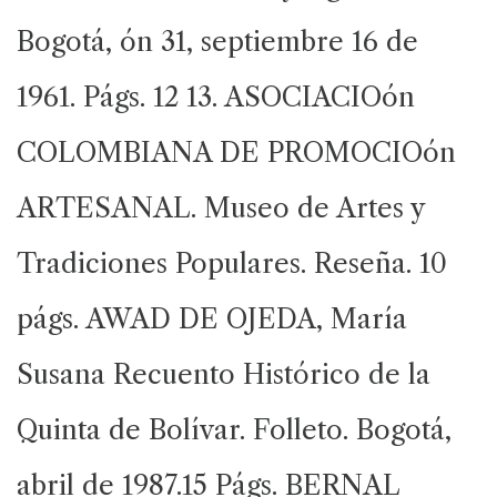
Bogotá, ón 31, septiembre 16 de
1961. Págs. 12 13. ASOCIACIOón
COLOMBIANA DE PROMOCIOón
ARTESANAL. Museo de Artes y
Tradiciones Populares. Reseña. 10
págs. AWAD DE OJEDA, María
Susana Recuento Histórico de la
Quinta de Bolívar. Folleto. Bogotá,
abril de 1987.15 Págs. BERNAL