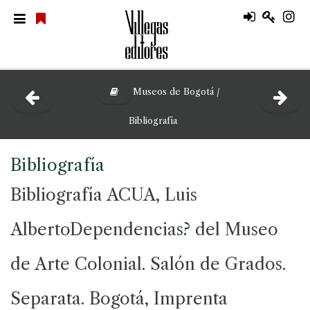
Museos de Bogotá /
Bibliografía
Bibliografía
Bibliografía ACUA, Luis
AlbertoDependencias
?
del Museo
de Arte Colonial. Salón de Grados.
Separata. Bogotá, Imprenta