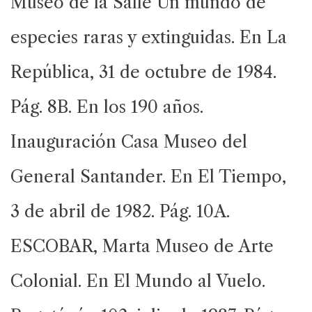
Museo de la Salle Un mundo de
especies raras y extinguidas. En La
República, 31 de octubre de 1984.
Pág. 8B. En los 190 años.
Inauguración Casa Museo del
General Santander. En El Tiempo,
3 de abril de 1982. Pág. 10A.
ESCOBAR, Marta Museo de Arte
Colonial. En El Mundo al Vuelo.