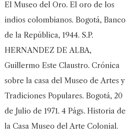
El Museo del Oro. El oro de los
indios colombianos. Bogotá, Banco
de la República, 1944. S.P.
HERNANDEZ DE ALBA,
Guillermo Este Claustro. Crónica
sobre la casa del Museo de Artes y
Tradiciones Populares. Bogotá, 20
de Julio de 1971. 4 Págs. Historia de
la Casa Museo del Arte Colonial.