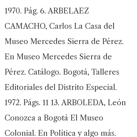
1970. Pág. 6. ARBELAEZ
CAMACHO, Carlos La Casa del
Museo Mercedes Sierra de Pérez.
En Museo Mercedes Sierra de
Pérez. Catálogo. Bogotá, Talleres
Editoriales del Distrito Especial.
1972. Págs. 11 13. ARBOLEDA, León
Conozca a Bogotá El Museo
Colonial. En Política y algo más.