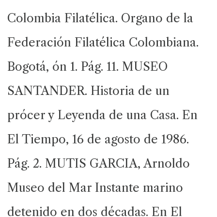
Colombia Filatélica. Organo de la
Federación Filatélica Colombiana.
Bogotá, ón 1. Pág. 11. MUSEO
SANTANDER. Historia de un
prócer y Leyenda de una Casa. En
El Tiempo, 16 de agosto de 1986.
Pág. 2. MUTIS GARCIA, Arnoldo
Museo del Mar Instante marino
detenido en dos décadas. En El