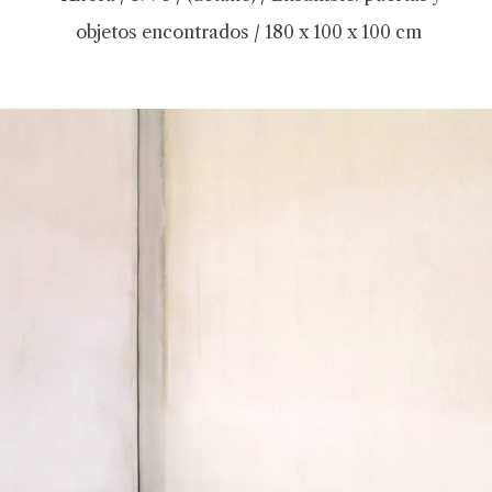
objetos encontrados / 180 x 100 x 100 cm