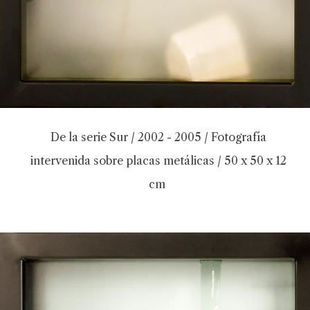
De la serie Sur / 2002 - 2005 / Fotografía
intervenida sobre placas metálicas / 50 x 50 x 12
cm