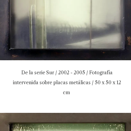
De la serie Sur / 2002 - 2005 / Fotografía
intervenida sobre placas metálicas / 50 x 50 x 12
cm