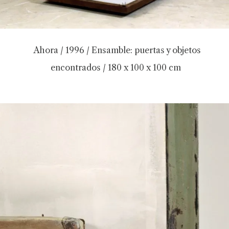
Ahora / 1996 / Ensamble: puertas y objetos
encontrados / 180 x 100 x 100 cm