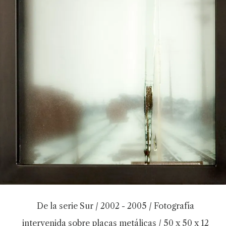
De la serie Sur / 2002 - 2005 / Fotografía
intervenida sobre placas metálicas / 50 x 50 x 12