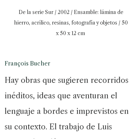
De la serie Sur / 2002 / Ensamble: lámina de
hierro, acrílico, resinas, fotografía y objetos / 50
x 50 x 12 cm
François Bucher
Hay obras que sugieren recorridos
inéditos, ideas que aventuran el
lenguaje a bordes e imprevistos en
su contexto. El trabajo de Luis