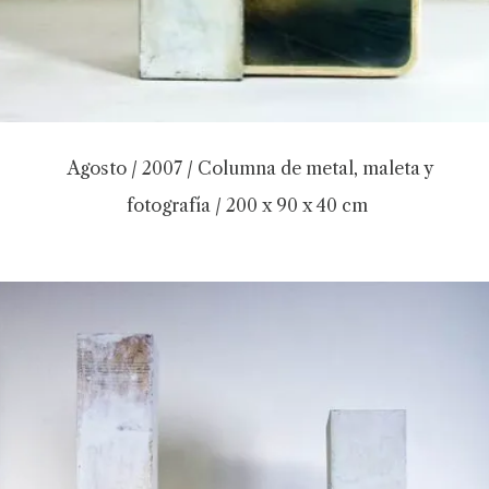
Agosto / 2007 / Columna de metal, maleta y
fotografía / 200 x 90 x 40 cm