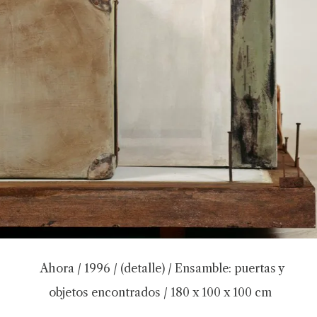
Ahora / 1996 / (detalle) / Ensamble: puertas y
objetos encontrados / 180 x 100 x 100 cm