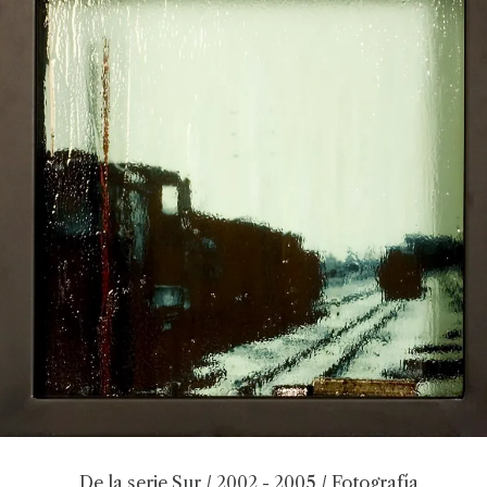
De la serie Sur / 2002 - 2005 / Fotografía