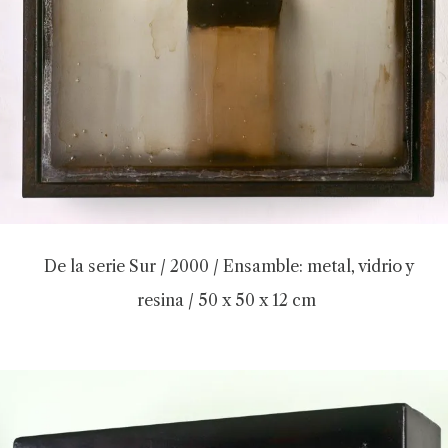
De la serie Sur / 2000 / Ensamble: metal, vidrio y
resina / 50 x 50 x 12 cm