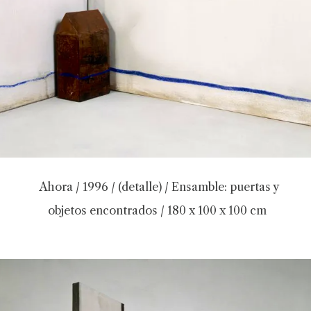
Ahora / 1996 / (detalle) / Ensamble: puertas y
objetos encontrados / 180 x 100 x 100 cm