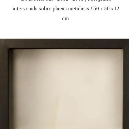
intervenida sobre placas metálicas / 50 x 50 x 12
cm