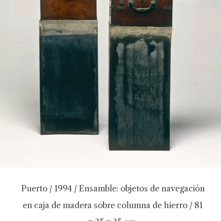
Puerto / 1994 / Ensamble: objetos de navegación
en caja de madera sobre columna de hierro / 81