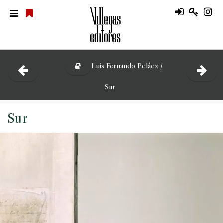
Luis Fernando Peláez /
Sur
Sur