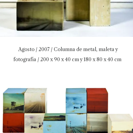
Agosto / 2007 / Columna de metal, maleta y
fotografía / 200 x 90 x 40 cm y 180 x 80 x 40 cm