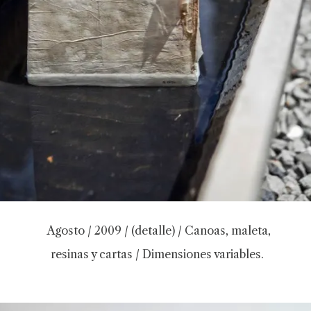
Agosto / 2009 / (detalle) / Canoas, maleta,
resinas y cartas / Dimensiones variables.