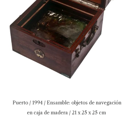
Puerto / 1994 / Ensamble: objetos de navegación
en caja de madera / 21 x 25 x 25 cm