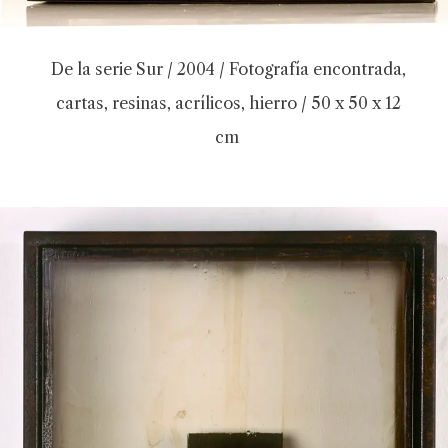
De la serie Sur / 2004 / Fotografía encontrada,
cartas, resinas, acrílicos, hierro / 50 x 50 x 12
cm