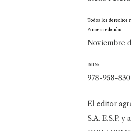
Todos los derechos r
Primera edición:
Noviembre d
ISBN:
978-958-830
El editor a
S.A. E.S.P. y