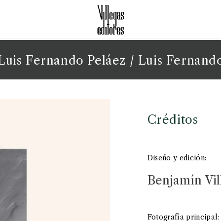
Luis Fernando Peláez
/ Luis Fernand
Créditos
Diseño y edición:
Benjamín Vil
Fotografía principal: