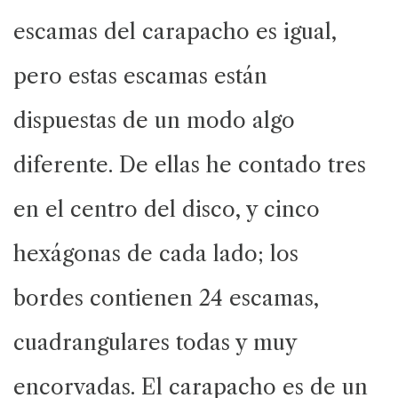
escamas del carapacho es igual,
pero estas escamas están
dispuestas de un modo algo
diferente. De ellas he contado tres
en el centro del disco, y cinco
hexágonas de cada lado; los
bordes contienen 24 escamas,
cuadrangulares todas y muy
encorvadas. El carapacho es de un