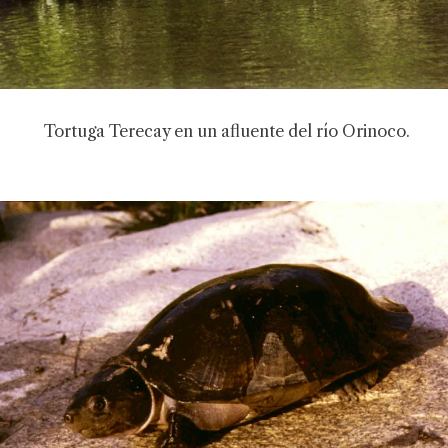
Tortuga Terecay en un afluente del río Orinoco.