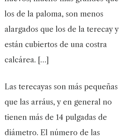
los de la paloma, son menos
alargados que los de la terecay y
están cubiertos de una costra
calcárea. […]
Las terecayas son más pequeñas
que las arráus, y en general no
tienen más de 14 pulgadas de
diámetro. El número de las