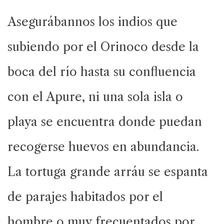
Asegurábannos los indios que
subiendo por el Orinoco desde la
boca del río hasta su confluencia
con el Apure, ni una sola isla o
playa se encuentra donde puedan
recogerse huevos en abundancia.
La tortuga grande arráu se espanta
de parajes habitados por el
hombre o muy frecuentados por