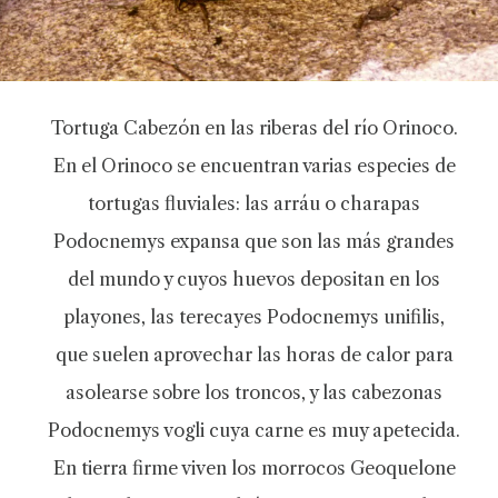
Tortuga Cabezón en las riberas del río Orinoco.
En el Orinoco se encuentran varias especies de
tortugas fluviales: las arráu o charapas
Podocnemys expansa que son las más grandes
del mundo y cuyos huevos depositan en los
playones, las terecayes Podocnemys unifilis,
que suelen aprovechar las horas de calor para
asolearse sobre los troncos, y las cabezonas
Podocnemys vogli cuya carne es muy apetecida.
En tierra firme viven los morrocos Geoquelone