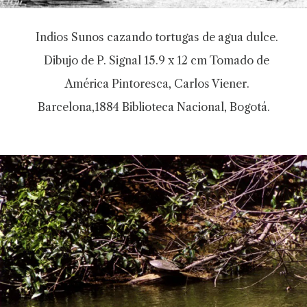
Indios Sunos cazando tortugas de agua dulce.
Dibujo de P. Signal 15.9 x 12 cm Tomado de
América Pintoresca, Carlos Viener.
Barcelona,1884 Biblioteca Nacional, Bogotá.