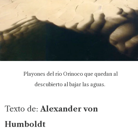
Playones del río Orinoco que quedan al
descubierto al bajar las aguas.
Texto de:
Alexander von
Humboldt