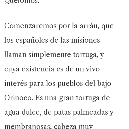
Quelonios.
Comenzaremos por la arráu, que
los españoles de las misiones
llaman simplemente tortuga, y
cuya existencia es de un vivo
interés para los pueblos del bajo
Orinoco. Es una gran tortuga de
agua dulce, de patas palmeadas y
membranosas, cabeza muy