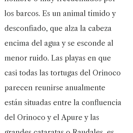
los barcos. Es un animal tímido y
desconfiado, que alza la cabeza
encima del agua y se esconde al
menor ruido. Las playas en que
casi todas las tortugas del Orinoco
parecen reunirse anualmente
están situadas entre la confluencia
del Orinoco y el Apure y las
grandes cataratas o Raudales, es