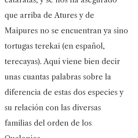
que arriba de Atures y de
Maipures no se encuentran ya sino
tortugas terekai (en español,
terecayas). Aquí viene bien decir
unas cuantas palabras sobre la
diferencia de estas dos especies y
su relación con las diversas
familias del orden de los