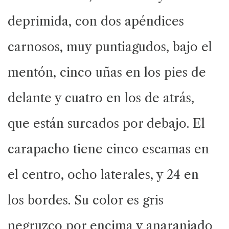
deprimida, con dos apéndices
carnosos, muy puntiagudos, bajo el
mentón, cinco uñas en los pies de
delante y cuatro en los de atrás,
que están surcados por debajo. El
carapacho tiene cinco escamas en
el centro, ocho laterales, y 24 en
los bordes. Su color es gris
negruzco por encima y anaranjado