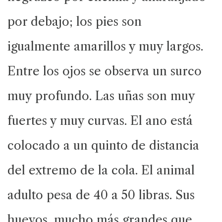
por debajo; los pies son
igualmente amarillos y muy largos.
Entre los ojos se observa un surco
muy profundo. Las uñas son muy
fuertes y muy curvas. El ano está
colocado a un quinto de distancia
del extremo de la cola. El animal
adulto pesa de 40 a 50 libras. Sus
huevos, mucho más grandes que