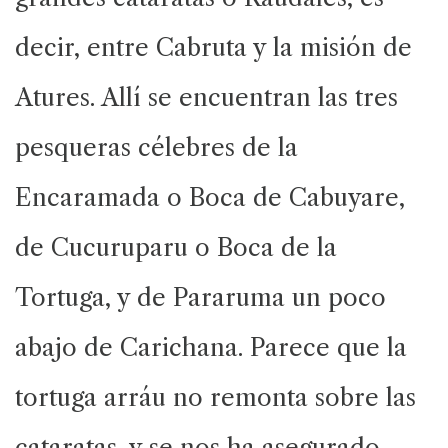
decir, entre Cabruta y la misión de
Atures. Allí se encuentran las tres
pesqueras célebres de la
Encaramada o Boca de Cabuyare,
de Cucuruparu o Boca de la
Tortuga, y de Pararuma un poco
abajo de Carichana. Parece que la
tortuga arráu no remonta sobre las
cataratas, y se nos ha asegurado