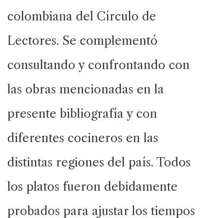
colombiana del Círculo de
Lectores. Se complementó
consultando y confrontando con
las obras mencionadas en la
presente bibliografía y con
diferentes cocineros en las
distintas regiones del país. Todos
los platos fueron debidamente
probados para ajustar los tiempos