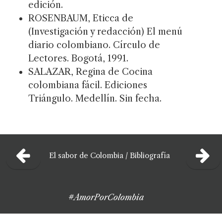
edición.
ROSENBAUM, Eticca de
(Investigación y redacción) El menú
diario colombiano. Círculo de
Lectores. Bogotá, 1991.
SALAZAR, Regina de Cocina
colombiana fácil. Ediciones
Triángulo. Medellín. Sin fecha.
El sabor de Colombia
/
Bibliografía
#AmorPorColombia