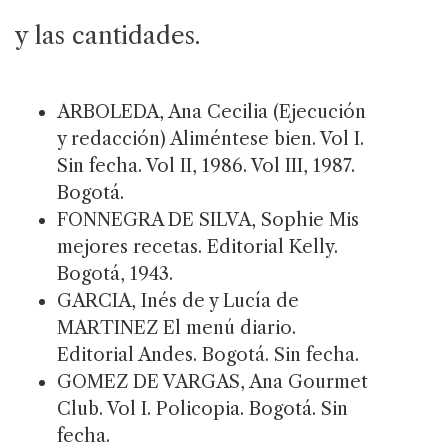
y las cantidades.
ARBOLEDA, Ana Cecilia (Ejecución
y redacción) Aliméntese bien. Vol I.
Sin fecha. Vol II, 1986. Vol III, 1987.
Bogotá.
FONNEGRA DE SILVA, Sophie Mis
mejores recetas. Editorial Kelly.
Bogotá, 1943.
GARCIA, Inés de y Lucía de
MARTINEZ El menú diario.
Editorial Andes. Bogotá. Sin fecha.
GOMEZ DE VARGAS, Ana Gourmet
Club. Vol I. Policopia. Bogotá. Sin
fecha.