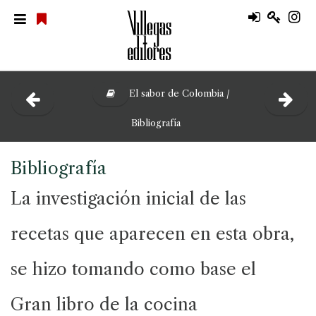
El sabor de Colombia /
Bibliografía
Bibliografía
La investigación inicial de las
recetas que aparecen en esta obra,
se hizo tomando como base el
Gran libro de la cocina