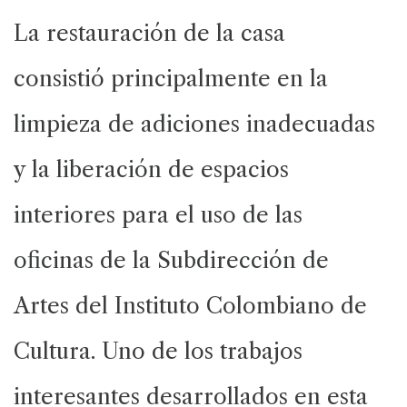
La restauración de la casa
consistió principalmente en la
limpieza de adiciones inadecuadas
y la liberación de espacios
interiores para el uso de las
oficinas de la Subdirección de
Artes del Instituto Colombiano de
Cultura. Uno de los trabajos
interesantes desarrollados en esta