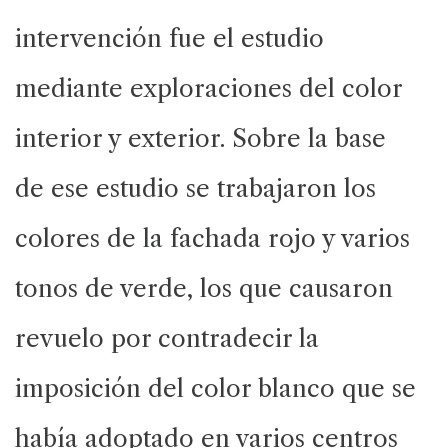
intervención fue el estudio
mediante exploraciones del color
interior y exterior. Sobre la base
de ese estudio se trabajaron los
colores de la fachada rojo y varios
tonos de verde, los que causaron
revuelo por contradecir la
imposición del color blanco que se
había adoptado en varios centros