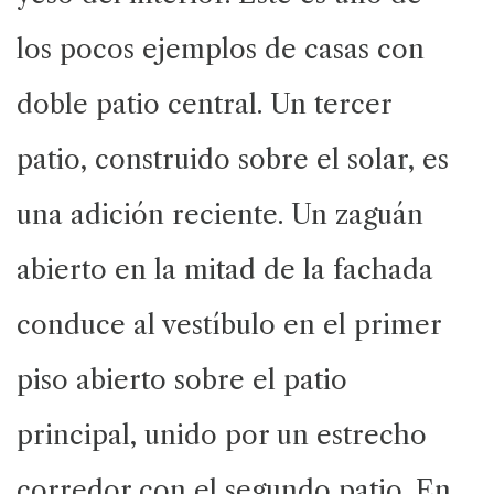
los pocos ejemplos de casas con
doble patio central. Un tercer
patio, construido sobre el solar, es
una adición reciente. Un zaguán
abierto en la mitad de la fachada
conduce al vestíbulo en el primer
piso abierto sobre el patio
principal, unido por un estrecho
corredor con el segundo patio. En