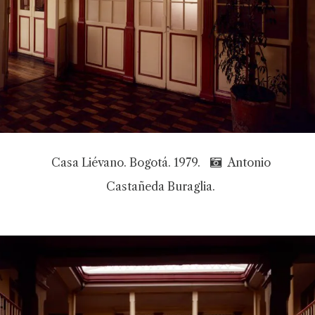
Casa Liévano. Bogotá. 1979.
Antonio
Castañeda Buraglia.