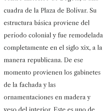
cuadra de la Plaza de Bolívar. Su
estructura básica proviene del
período colonial y fue remodelada
completamente en el siglo xix, a la
manera republicana. De ese
momento provienen los gabinetes
de la fachada y las
ornamentaciones en madera y
yeso del interior. Este es uno de