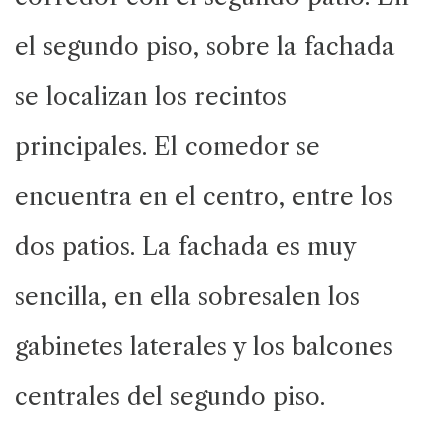
el segundo piso, sobre la fachada
se localizan los recintos
principales. El comedor se
encuentra en el centro, entre los
dos patios. La fachada es muy
sencilla, en ella sobresalen los
gabinetes laterales y los balcones
centrales del segundo piso.