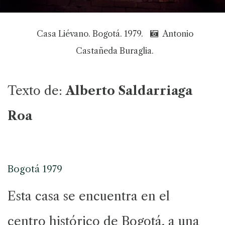
Casa Liévano. Bogotá. 1979.
Antonio
Castañeda Buraglia.
Texto de:
Alberto Saldarriaga
Roa
Bogotá 1979
Esta casa se encuentra en el
centro histórico de Bogotá, a una